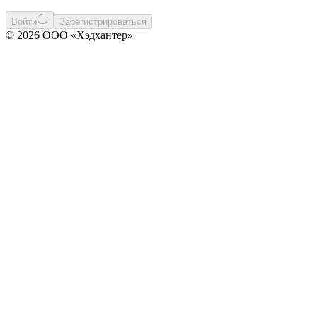
Войти
Зарегистрироваться
© 2026 ООО «Хэдхантер»