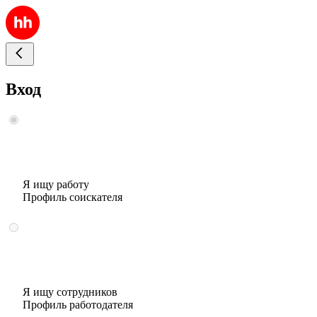
Вход
Я ищу работу
Профиль соискателя
Я ищу сотрудников
Профиль работодателя