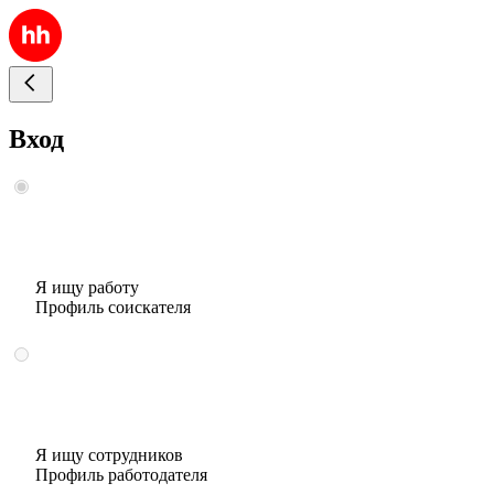
Вход
Я ищу работу
Профиль соискателя
Я ищу сотрудников
Профиль работодателя