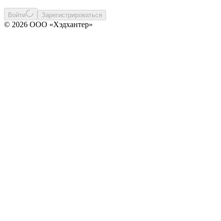
Войти
Зарегистрироваться
© 2026 ООО «Хэдхантер»