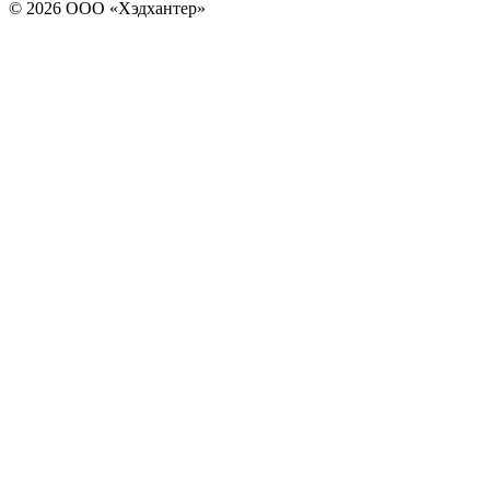
© 2026 ООО «Хэдхантер»