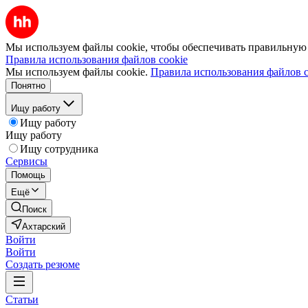
Мы используем файлы cookie, чтобы обеспечивать правильную р
Правила использования файлов cookie
Мы используем файлы cookie.
Правила использования файлов c
Понятно
Ищу работу
Ищу работу
Ищу работу
Ищу сотрудника
Сервисы
Помощь
Ещё
Поиск
Ахтарский
Войти
Войти
Создать резюме
Статьи