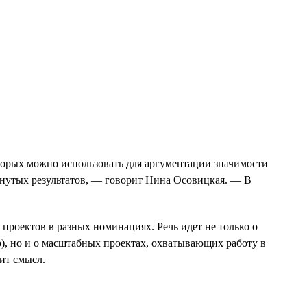
торых можно использовать для аргументации значимости
нутых результатов, — говорит Нина Осовицкая. — В
роектов в разных номинациях. Речь идет не только о
), но и о масштабных проектах, охватывающих работу в
ит смысл.