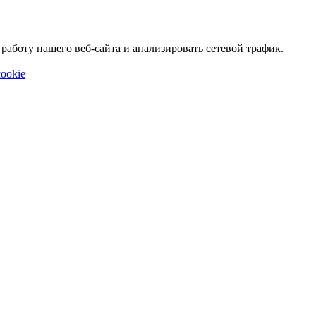
аботу нашего веб-сайта и анализировать сетевой трафик.
ookie