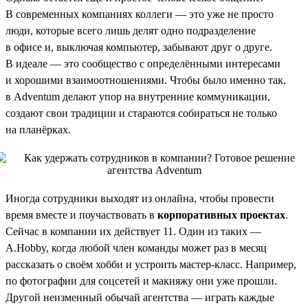
В современных компаниях коллеги — это уже не просто
люди, которые всего лишь делят одно подразделение
в офисе и, выключая компьютер, забывают друг о друге.
В идеале — это сообщество с определёнными интересами
и хорошими взаимоотношениями. Чтобы было именно так,
в Adventum делают упор на внутренние коммуникации,
создают свои традиции и стараются собираться не только
на планёрках.
Иногда сотрудники выходят из онлайна, чтобы провести
время вместе и поучаствовать в
корпоративных проектах
.
Сейчас в компании их действует 11. Один из таких —
A.Hobby, когда любой член команды может раз в месяц
рассказать о своём хобби и устроить мастер-класс. Например,
по фотографии для соцсетей и макияжу они уже прошли.
Другой неизменный обычай агентства — играть каждые