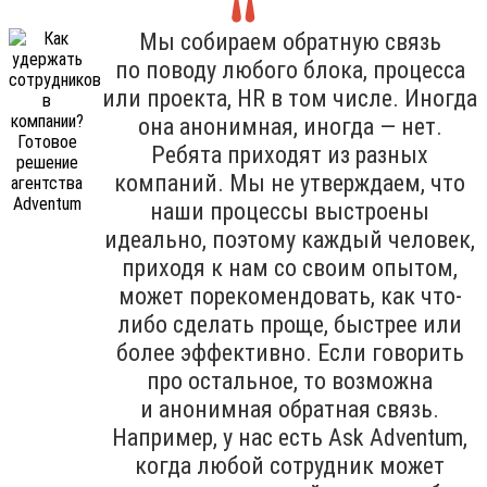
Мы собираем обратную связь
по поводу любого блока, процесса
или проекта, HR в том числе. Иногда
она анонимная, иногда — нет.
Ребята приходят из разных
компаний. Мы не утверждаем, что
наши процессы выстроены
идеально, поэтому каждый человек,
приходя к нам со своим опытом,
может порекомендовать, как что-
либо сделать проще, быстрее или
более эффективно. Если говорить
про остальное, то возможна
и анонимная обратная связь.
Например, у нас есть Ask Adventum,
когда любой сотрудник может