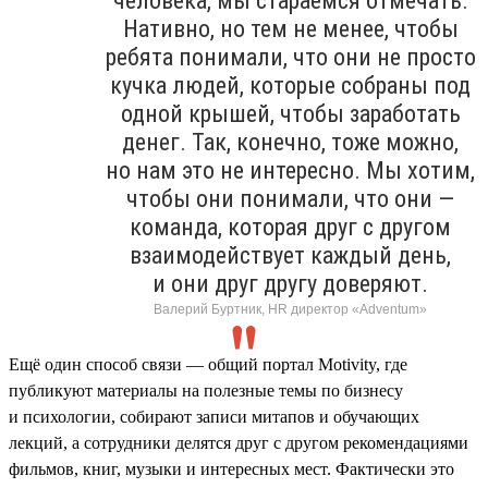
человека, мы стараемся отмечать.
Нативно, но тем не менее, чтобы
ребята понимали, что они не просто
кучка людей, которые собраны под
одной крышей, чтобы заработать
денег. Так, конечно, тоже можно,
но нам это не интересно. Мы хотим,
чтобы они понимали, что они —
команда, которая друг с другом
взаимодействует каждый день,
и они друг другу доверяют.
Валерий Буртник, HR директор «Adventum»
Ещё один способ связи — общий портал Motivity, где
публикуют материалы на полезные темы по бизнесу
и психологии, собирают записи митапов и обучающих
лекций, а сотрудники делятся друг с другом рекомендациями
фильмов, книг, музыки и интересных мест. Фактически это