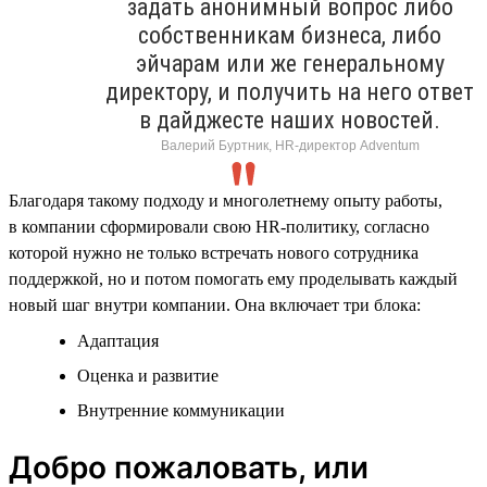
задать анонимный вопрос либо
собственникам бизнеса, либо
эйчарам или же генеральному
директору, и получить на него ответ
в дайджесте наших новостей.
Валерий Буртник, HR-директор Adventum
Благодаря такому подходу и многолетнему опыту работы,
в компании сформировали свою HR-политику, согласно
которой нужно не только встречать нового сотрудника
поддержкой, но и потом помогать ему проделывать каждый
новый шаг внутри компании. Она включает три блока:
Адаптация
Оценка и развитие
Внутренние коммуникации
Добро пожаловать, или