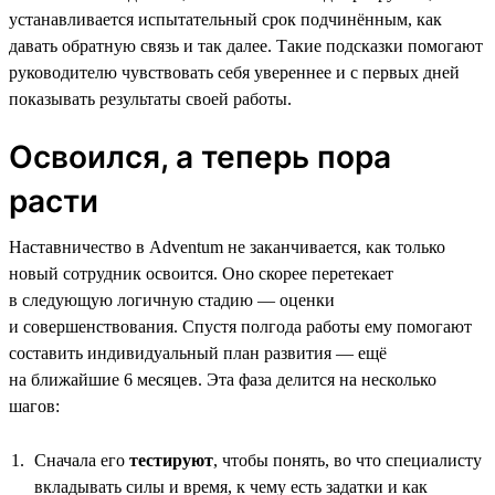
устанавливается испытательный срок подчинённым, как
давать обратную связь и так далее. Такие подсказки помогают
руководителю чувствовать себя увереннее и с первых дней
показывать результаты своей работы.
Освоился, а теперь пора
расти
Наставничество в Adventum не заканчивается, как только
новый сотрудник освоится. Оно скорее перетекает
в следующую логичную стадию — оценки
и совершенствования. Спустя полгода работы ему помогают
составить индивидуальный план развития — ещё
на ближайшие 6 месяцев. Эта фаза делится на несколько
шагов:
Сначала его
тестируют
, чтобы понять, во что специалисту
вкладывать силы и время, к чему есть задатки и как