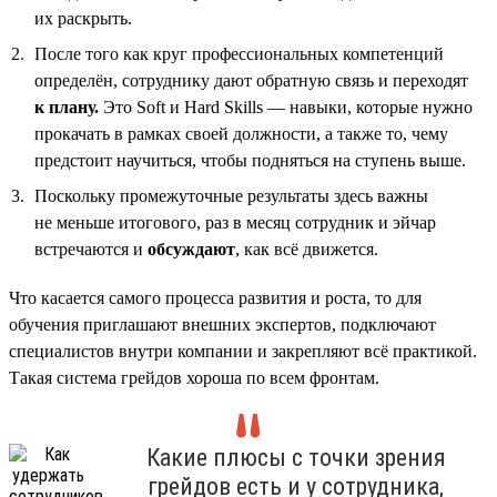
их раскрыть.
После того как круг профессиональных компетенций
определён, сотруднику дают обратную связь и переходят
к плану.
Это Soft и Hard Skills — навыки, которые нужно
прокачать в рамках своей должности, а также то, чему
предстоит научиться, чтобы подняться на ступень выше.
Поскольку промежуточные результаты здесь важны
не меньше итогового, раз в месяц сотрудник и эйчар
встречаются и
обсуждают
, как всё движется.
Что касается самого процесса развития и роста, то для
обучения приглашают внешних экспертов, подключают
специалистов внутри компании и закрепляют всё практикой.
Такая система грейдов хороша по всем фронтам.
Какие плюсы с точки зрения
грейдов есть и у сотрудника,