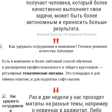
получает человека, который более
качественно выполняет свои
задачи, может быть более
автономным и приносить больше
результата.
Валерий Буртник, HR-директор Adventum
Есть в компании и более лайтовый способ обучения
и расширения профессионального и общего кругозоров —
регулярные
тематические митапы
. Это площадки и для
обмена опытом, и для подпитки софт-скилов.
Раз в две недели у нас проходят
митапы на разные темы, например
о новинках в диджитал. Либо