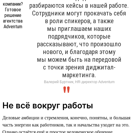
разбираются кейсы в нашей работе.
Сотрудники могут прокачать себя
в роли спикеров, а также
мы приглашаем наших
подрядчиков, которые
рассказывают, что произошло
нового, и благодаря этому
мы можем быть на передовой
с точки зрения диджитал-
маркетинга.
Валерий Буртник, HR-директор Adventum
Не всё вокруг работы
Деловые амбиции и стремления, конечно, понятны, и большая
часть энергии как работников, так и начальства уходит на это.
Однако остаётся ещё и простое человеческое общение.