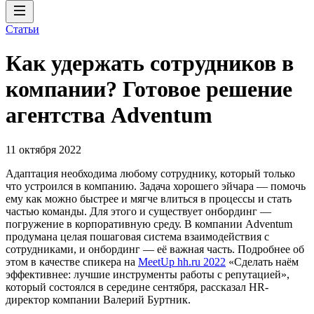
Статьи
Как удержать сотрудников в
компании? Готовое решение
агентства Adventum
11 октября 2022
Адаптация необходима любому сотруднику, который только
что устроился в компанию. Задача хорошего эйчара — помочь
ему как можно быстрее и мягче влиться в процессы и стать
частью команды. Для этого и существует онбординг —
погружение в корпоративную среду. В компании Adventum
продумана целая пошаговая система взаимодействия с
сотрудниками, и онбординг — её важная часть. Подробнее об
этом в качестве спикера на
MeetUp hh.ru 2022
«Сделать наём
эффективнее: лучшие инструменты работы с репутацией»,
который состоялся в середине сентября, рассказал HR-
директор компании Валерий Буртник.