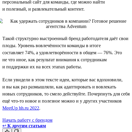
персональный сайт для команды, где можно найти
и полезный, и развлекательный контент.
Такой структурно выстроенный бренд работодателя даёт свои
плоды. Уровень вовлечённости команды в итоге
составляет 74%, а удовлетворённости в общем — 76%. Это
не что иное, как результат внимания к сотрудникам
и поддержки их на всех этапах работы.
Если увидели в этом тексте идеи, которые вас вдохновили,
и вы как раз размышляли, как адаптировать и вовлекать
новых сотрудников, то смело действуйте. Почерпнуть для себя
ещё что-то новое и полезное можно и у других участников
MeetUp hh.ru 2022
.
Начать работу с брендом
↩
К другим статьям