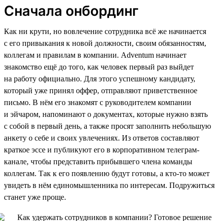
Сначала онбординг
Как ни крути, но вовлечение сотрудника всё же начинается
с его привыкания к новой должности, своим обязанностям,
коллегам и правилам в компании. Adventum начинает
знакомство ещё до того, как человек первый раз выйдет
на работу официально. Для этого успешному кандидату,
который уже принял оффер, отправляют приветственное
письмо. В нём его знакомят с руководителем компании
и эйчаром, напоминают о документах, которые нужно взять
с собой в первый день, а также просят заполнить небольшую
анкету о себе и своих увлечениях. Из ответов составляют
краткое эссе и публикуют его в корпоративном телеграм-
канале, чтобы представить прибывшего члена команды
коллегам. Так к его появлению будут готовы, а кто-то может
увидеть в нём единомышленника по интересам. Подружиться
станет уже проще.