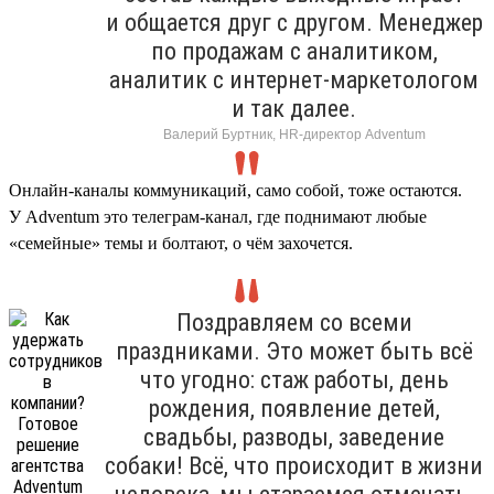
и общается друг с другом. Менеджер
по продажам с аналитиком,
аналитик с интернет-маркетологом
и так далее.
Валерий Буртник, HR-директор Adventum
Онлайн-каналы коммуникаций, само собой, тоже остаются.
У Adventum это телеграм-канал, где поднимают любые
«семейные» темы и болтают, о чём захочется.
Поздравляем со всеми
праздниками. Это может быть всё
что угодно: стаж работы, день
рождения, появление детей,
свадьбы, разводы, заведение
собаки! Всё, что происходит в жизни