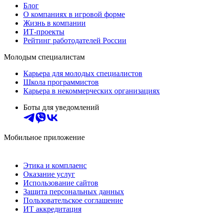
Блог
О компаниях в игровой форме
Жизнь в компании
ИТ-проекты
Рейтинг работодателей России
Молодым специалистам
Карьера для молодых специалистов
Школа программистов
Карьера в некоммерческих организациях
Боты для уведомлений
Мобильное приложение
Этика и комплаенс
Оказание услуг
Использование сайтов
Защита персональных данных
Пользовательское соглашение
ИТ аккредитация