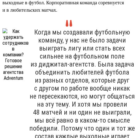
выходные в футбол. Корпоративная команда соревнуется
и в любительских матчах.
Когда мы создавали футбольную
команду, у нас не было задачи
выиграть лигу или стать всех
сильнее на футбольном поле
из диджитал-агентств. Была задача
объединить любителей футбола
из разных отделов, которые друг
с другом по работе вообще никак
не пересекаются, но могут общаться
на эту тему. И хотя мы провели
48 матчей и ни один не выиграли,
мы всё равно в каком-то смысле
победили. Потому что один и тот же
состав каждые выходные играет