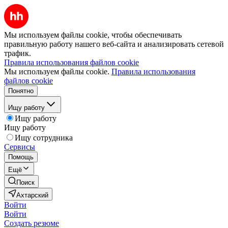
Мы используем файлы cookie, чтобы обеспечивать
правильную работу нашего веб-сайта и анализировать сетевой
трафик.
Правила использования файлов cookie
Мы используем файлы cookie.
Правила использования
файлов cookie
Понятно
Ищу работу
Ищу работу
Ищу работу
Ищу сотрудника
Сервисы
Помощь
Ещё
Поиск
Ахтарский
Войти
Войти
Создать резюме