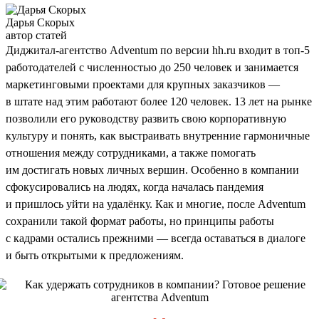
Дарья Скорых
автор статей
Диджитал-агентство Adventum по версии hh.ru входит в топ-5
работодателей с численностью до 250 человек и занимается
маркетинговыми проектами для крупных заказчиков —
в штате над этим работают более 120 человек. 13 лет на рынке
позволили его руководству развить свою корпоративную
культуру и понять, как выстраивать внутренние гармоничные
отношения между сотрудниками, а также помогать
им достигать новых личных вершин. Особенно в компании
сфокусировались на людях, когда началась пандемия
и пришлось уйти на удалёнку. Как и многие, после Adventum
сохранили такой формат работы, но принципы работы
с кадрами остались прежними — всегда оставаться в диалоге
и быть открытыми к предложениям.