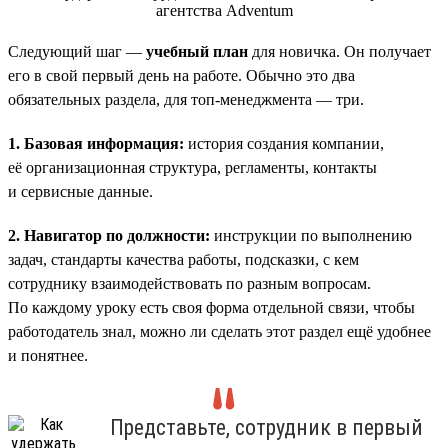
Следующий шаг —
учебный план
для новичка. Он получает
его в свой первый день на работе. Обычно это два
обязательных раздела, для топ-менеджмента — три.
1. Базовая информация:
история создания компании,
её организационная структура, регламенты, контакты
и сервисные данные.
2. Навигатор по должности:
инструкции по выполнению
задач, стандарты качества работы, подсказки, с кем
сотруднику взаимодействовать по разным вопросам.
По каждому уроку есть своя форма отдельной связи, чтобы
работодатель знал, можно ли сделать этот раздел ещё удобнее
и понятнее.
Представьте, сотрудник в первый