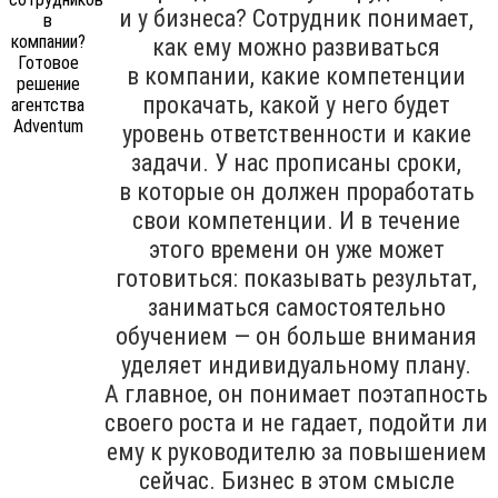
и у бизнеса? Сотрудник понимает,
как ему можно развиваться
в компании, какие компетенции
прокачать, какой у него будет
уровень ответственности и какие
задачи. У нас прописаны сроки,
в которые он должен проработать
свои компетенции. И в течение
этого времени он уже может
готовиться: показывать результат,
заниматься самостоятельно
обучением — он больше внимания
уделяет индивидуальному плану.
А главное, он понимает поэтапность
своего роста и не гадает, подойти ли
ему к руководителю за повышением
сейчас. Бизнес в этом смысле