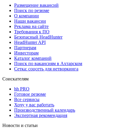
Размещение вакансий
Поиск по резюме
О компании
Наши вакансии
Реклама на сайте
Требования к ПО
Безопасный HeadHunter
HeadHunter API
Партнерам
Инвесторам
Каталог компаний
Поиск по вакансиям в Ахтарском
Сетка: соцсеть для нетворкинга
Соискателям
hh PRO
Готовое резюме
Все сервисы
Хочу у вас работать
Производственный календарь
Экспертная рекомендация
Новости и статьи