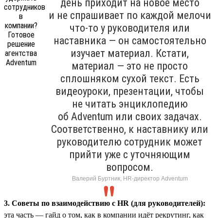
день приходит на новое место
и не спрашивает по каждой мелочи
что-то у руководителя или
наставника — он самостоятельно
изучает материал. Кстати,
материал — это не просто
сплошняком сухой текст. Есть
видеоуроки, презентации, чтобы
не читать энциклопедию
об Adventum или своих задачах.
Соответственно, к наставнику или
руководителю сотрудник может
прийти уже с уточняющим
вопросом.
Валерий Буртник, HR-директор Adventum
3. Советы по взаимодействию с HR (для руководителей):
эта часть — гайд о том, как в компании идёт рекрутинг, как