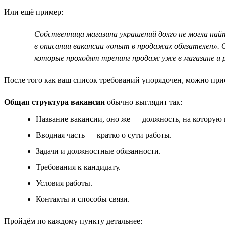
Или ещё пример:
Собственница магазина украшений долго не могла най
в описании вакансии «опыт в продажах обязателен».
которые проходят тренинг продаж уже в магазине и 
После того как ваш список требований упорядочен, можно при
Общая структура вакансии
обычно выглядит так:
Название вакансии, оно же — должность, на которую 
Вводная часть — кратко о сути работы.
Задачи и должностные обязанности.
Требования к кандидату.
Условия работы.
Контакты и способы связи.
Пройдём по каждому пункту детальнее: