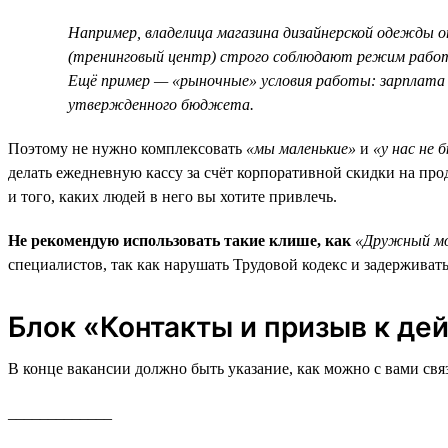
Например, владелица магазина дизайнерской одежды о
(тренинговый центр) строго соблюдают режим работы
Ещё пример — «рыночные» условия работы: зарплата 
утвержденного бюджета.
Поэтому не нужно комплексовать
«мы маленькие»
и
«у нас не
делать ежедневную кассу за счёт корпоративной скидки на прод
и того, каких людей в него вы хотите привлечь.
Не рекомендую использовать такие клише, как
«Дружный мо
специалистов, так как нарушать Трудовой кодекс и задерживат
Блок «Контакты и призыв к де
В конце вакансии должно быть указание, как можно с вами свя
_____________