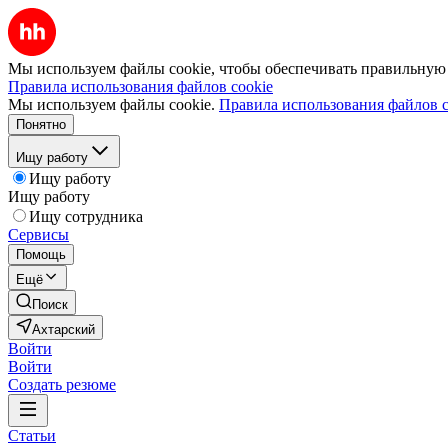
Мы используем файлы cookie, чтобы обеспечивать правильную р
Правила использования файлов cookie
Мы используем файлы cookie.
Правила использования файлов c
Понятно
Ищу работу
Ищу работу
Ищу работу
Ищу сотрудника
Сервисы
Помощь
Ещё
Поиск
Ахтарский
Войти
Войти
Создать резюме
Статьи