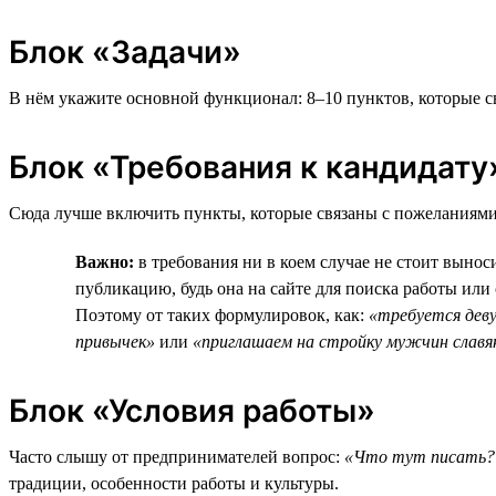
Блок «Задачи»
В нём укажите основной функционал: 8–10 пунктов, которые с
Блок «Требования к кандидату
Сюда лучше включить пункты, которые связаны с пожеланиями
Важно:
в требования ни в коем случае не стоит выно
публикацию, будь она на сайте для поиска работы или
Поэтому от таких формулировок, как:
«требуется деву
привычек»
или
«приглашаем на стройку мужчин славя
Блок «Условия работы»
Часто слышу от предпринимателей вопрос:
«Что тут писать? 
традиции, особенности работы и культуры.