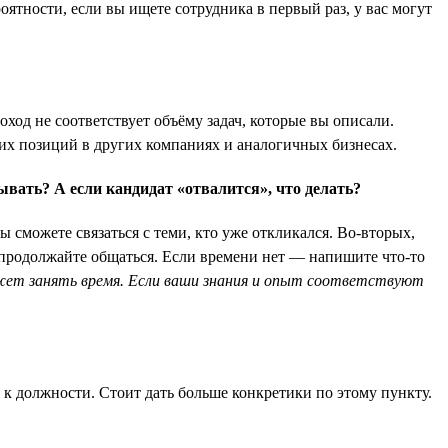
оятности, если вы ищете сотрудника в первый раз, у вас могут
ход не соответствует объёму задач, которые вы описали.
их позиций в других компаниях и аналогичных бизнесах.
ывать? А если кандидат «отвалится», что делать?
ы сможете связаться с теми, кто уже откликался. Во-вторых,
— продолжайте общаться. Если времени нет — напишите что-то
ожет занять время. Если ваши знания и опыт соответствуют
 к должности. Стоит дать больше конкретики по этому пункту.