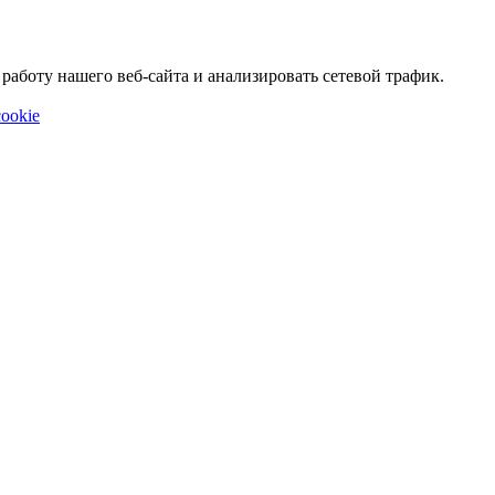
аботу нашего веб-сайта и анализировать сетевой трафик.
ookie