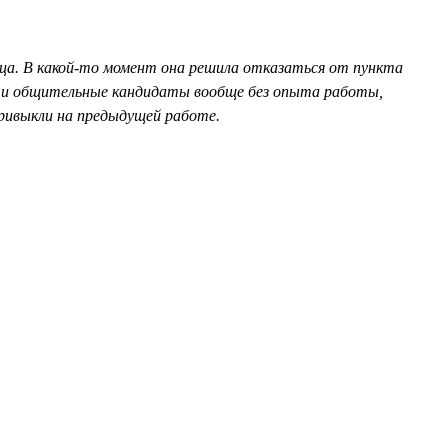
яца. В какой-то момент она решила отказаться от пункта
е и общительные кандидаты вообще без опыта работы,
ривыкли на предыдущей работе.