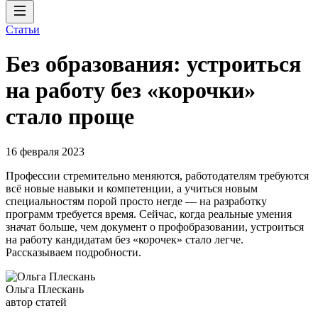
Статьи
Без образования: устроиться
на работу без «корочки»
стало проще
16 февраля 2023
Профессии стремительно меняются, работодателям требуются
всё новые навыки и компетенции, а учиться новым
специальностям порой просто негде — на разработку
программ требуется время. Сейчас, когда реальные умения
значат больше, чем документ о профобразовании, устроиться
на работу кандидатам без «корочек» стало легче.
Рассказываем подробности.
Ольга Плескань
автор статей