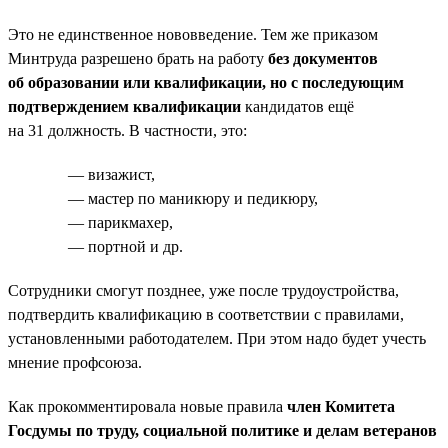
Это не единственное нововведение. Тем же приказом
Минтруда разрешено брать на работу
без документов
об образовании или квалификации, но с последующим
подтверждением квалификации
кандидатов ещё
на 31 должность. В частности, это:
— визажист,
— мастер по маникюру и педикюру,
— парикмахер,
— портной и др.
Сотрудники смогут позднее, уже после трудоустройства,
подтвердить квалификацию в соответствии с правилами,
установленными работодателем. При этом надо будет учесть
мнение профсоюза.
Как прокомментировала новые правила
член Комитета
Госдумы по труду, социальной политике и делам ветеранов