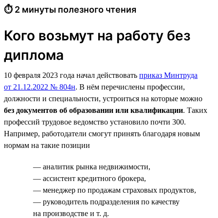
⏱ 2 минуты полезного чтения
Кого возьмут на работу без
диплома
10 февраля 2023 года начал действовать
приказ Минтруда
от 21.12.2022 № 804н
. В нём перечислены профессии,
должности и специальности, устроиться на которые можно
без документов об образовании или квалификации
. Таких
профессий трудовое ведомство установило почти 300.
Например, работодатели смогут принять благодаря новым
нормам на такие позиции
— аналитик рынка недвижимости,
— ассистент кредитного брокера,
— менеджер по продажам страховых продуктов,
— руководитель подразделения по качеству
на производстве и т. д.