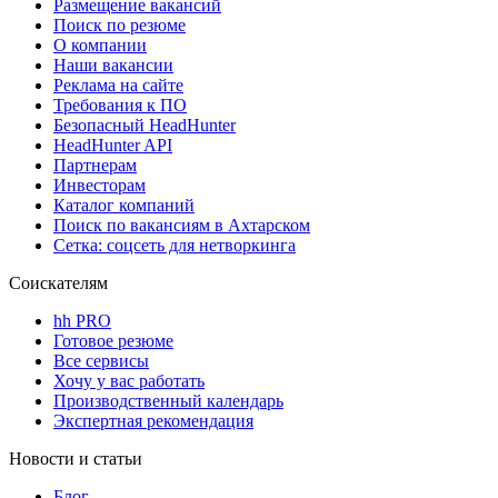
Размещение вакансий
Поиск по резюме
О компании
Наши вакансии
Реклама на сайте
Требования к ПО
Безопасный HeadHunter
HeadHunter API
Партнерам
Инвесторам
Каталог компаний
Поиск по вакансиям в Ахтарском
Сетка: соцсеть для нетворкинга
Соискателям
hh PRO
Готовое резюме
Все сервисы
Хочу у вас работать
Производственный календарь
Экспертная рекомендация
Новости и статьи
Блог