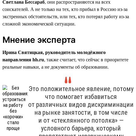
Светлана Бессараб
, они распространяются на всех
соискателей. А не только на тех, кто прибыл в Россию из-за
экстренных обстоятельств, или тех, кто потерял работу из-за
сложной экономической ситуации.
Мнение эксперта
Ирина Святицкая, руководитель молодёжного
направления hh.ru
, также считает, что сейчас в приоритете
реальные навыки, а не документы об образовании.
Это положительное явление, потому
что помогает избавиться
от различных видов дискриминации
на рынке занятости, в том числе
и от «стеклянного потолка» —
условного барьера, который