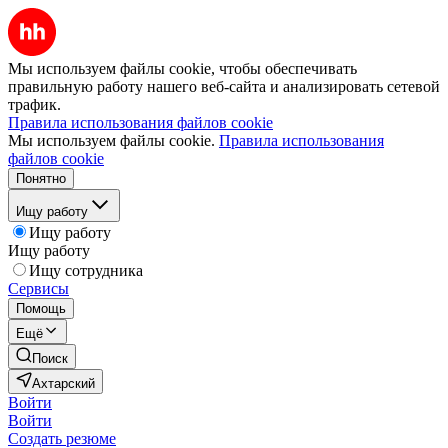
Мы используем файлы cookie, чтобы обеспечивать
правильную работу нашего веб-сайта и анализировать сетевой
трафик.
Правила использования файлов cookie
Мы используем файлы cookie.
Правила использования
файлов cookie
Понятно
Ищу работу
Ищу работу
Ищу работу
Ищу сотрудника
Сервисы
Помощь
Ещё
Поиск
Ахтарский
Войти
Войти
Создать резюме