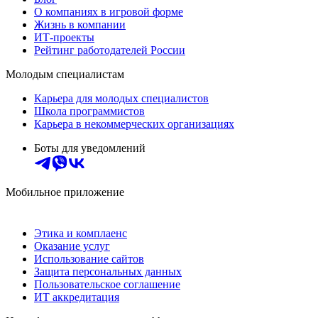
О компаниях в игровой форме
Жизнь в компании
ИТ-проекты
Рейтинг работодателей России
Молодым специалистам
Карьера для молодых специалистов
Школа программистов
Карьера в некоммерческих организациях
Боты для уведомлений
Мобильное приложение
Этика и комплаенс
Оказание услуг
Использование сайтов
Защита персональных данных
Пользовательское соглашение
ИТ аккредитация