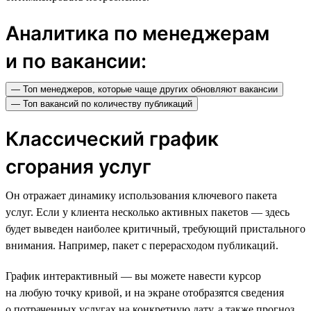
Аналитика по менеджерам
и по вакансии:
— Топ менеджеров, которые чаще других обновляют вакансии
— Топ вакансий по количеству публикаций
Классический график
сгорания услуг
Он отражает динамику использования ключевого пакета
услуг. Если у клиента несколько активных пакетов — здесь
будет выведен наиболее критичный, требующий пристального
внимания. Например, пакет с перерасходом публикаций.
График интерактивный — вы можете навести курсор
на любую точку кривой, и на экране отобразятся сведения
о потраченных услугах на конкретную дату, а также прогноз,