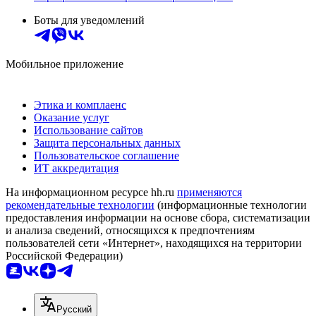
Боты для уведомлений
Мобильное приложение
Этика и комплаенс
Оказание услуг
Использование сайтов
Защита персональных данных
Пользовательское соглашение
ИТ аккредитация
На информационном ресурсе hh.ru
применяются
рекомендательные технологии
(информационные технологии
предоставления информации на основе сбора, систематизации
и анализа сведений, относящихся к предпочтениям
пользователей сети «Интернет», находящихся на территории
Российской Федерации)
Русский