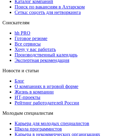
Каталог компаний
Поиск по вакансиям в Ахтарском
Сетка: соцсеть для нетворкинга
Соискателям
hh PRO
Готовое резюме
Все сервисы
Хочу у вас работать
Производственный календарь
Экспертная рекомендация
Новости и статьи
Блог
О компаниях в игровой форме
Жизнь в компании
ИТ-проекты
Рейтинг работодателей России
Молодым специалистам
Карьера для молодых специалистов
Школа программистов
Карьера в некоммерческих организациях