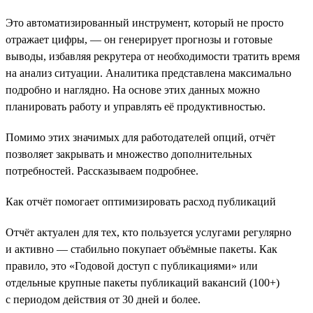
Это автоматизированный инструмент, который не просто
отражает цифры, — он генерирует прогнозы и готовые
выводы, избавляя рекрутера от необходимости тратить время
на анализ ситуации. Аналитика представлена максимально
подробно и наглядно. На основе этих данных можно
планировать работу и управлять её продуктивностью.
Помимо этих значимых для работодателей опций, отчёт
позволяет закрывать и множество дополнительных
потребностей. Рассказываем подробнее.
Как отчёт помогает оптимизировать расход публикаций
Отчёт актуален для тех, кто пользуется услугами регулярно
и активно — стабильно покупает объёмные пакеты. Как
правило, это «Годовой доступ с публикациями» или
отдельные крупные пакеты публикаций вакансий (100+)
с периодом действия от 30 дней и более.