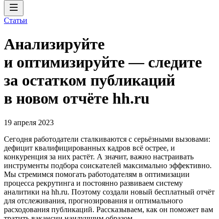
Статьи
Анализируйте
и оптимизируйте — следите
за остатком публикаций
в новом отчёте hh.ru
19 апреля 2023
Сегодня работодатели сталкиваются с серьёзными вызовами:
дефицит квалифицированных кадров всё острее, и
конкуренция за них растёт. А значит, важно настраивать
инструменты подбора соискателей максимально эффективно.
Мы стремимся помогать работодателям в оптимизации
процесса рекрутинга и постоянно развиваем систему
аналитики на hh.ru. Поэтому создали новый бесплатный отчёт
для отслеживания, прогнозирования и оптимального
расходования публикаций. Рассказываем, как он поможет вам
тратить вакансии наилучшим образом.