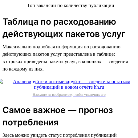
— Топ вакансий по количеству публикаций
Таблица по расходованию
действующих пакетов услуг
Максимально подробная информация по расходованию
действующих пакетов услуг представлена в таблице:
в строках приведены пакеты услуг, в колонках — сведения
по каждому из них.
Нажмите на изображение, чтобы увеличить его
Самое важное — прогноз
потребления
Здесь можно увидеть статус потребления публикаций