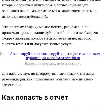
который обозначен пунктиром. Прогнозируемая дата
окончания пакета может меняться в зависимости от темпа
использования публикаций.
Уже по этому графику можно понять, равномерно ли
происходит расходование публикаций или его необходимо
скорректировать: пользоваться более активно, наоборот,
снизить темпы или докупить новые услуги.
Нажмите на изображение, чтобы увеличить его
Для пакета услуг, по которому выведен график, мы даём
рекомендации, как пользоваться услугами максимально
эффективно.
Как попасть в отчёт