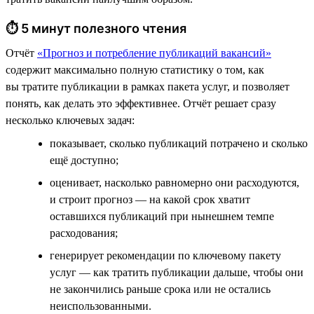
⏱ 5 минут полезного чтения
Отчёт
«Прогноз и потребление публикаций вакансий»
содержит максимально полную статистику о том, как
вы тратите публикации в рамках пакета услуг, и позволяет
понять, как делать это эффективнее. Отчёт решает сразу
несколько ключевых задач:
показывает, сколько публикаций потрачено и сколько
ещё доступно;
оценивает, насколько равномерно они расходуются,
и строит прогноз — на какой срок хватит
оставшихся публикаций при нынешнем темпе
расходования;
генерирует рекомендации по ключевому пакету
услуг — как тратить публикации дальше, чтобы они
не закончились раньше срока или не остались
неиспользованными.