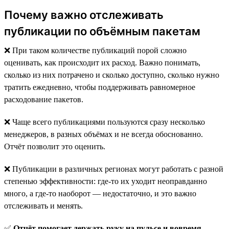
Почему важно отслеживать
публикации по объёмным пакетам
❌ При таком количестве публикаций порой сложно
оценивать, как происходит их расход. Важно понимать,
сколько из них потрачено и сколько доступно, сколько нужно
тратить ежедневно, чтобы поддерживать равномерное
расходование пакетов.
❌ Чаще всего публикациями пользуются сразу несколько
менеджеров, в разных объёмах и не всегда обоснованно.
Отчёт позволит это оценить.
❌ Публикации в различных регионах могут работать с разной
степенью эффективности: где-то их уходит неоправданно
много, а где-то наоборот — недостаточно, и это важно
отслеживать и менять.
✅
Отчёт помогает держать руку на пульсе и вовремя