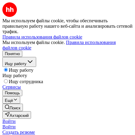
Мы используем файлы cookie, чтобы обеспечивать
правильную работу нашего веб-сайта и анализировать сетевой
трафик.
Правила использования файлов cookie
Мы используем файлы cookie.
Правила использования
файлов cookie
Понятно
Ищу работу
Ищу работу
Ищу работу
Ищу сотрудника
Сервисы
Помощь
Ещё
Поиск
Ахтарский
Войти
Войти
Создать резюме