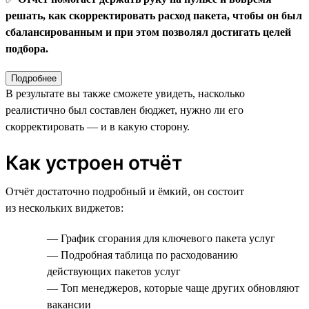
решать, как скорректировать расход пакета, чтобы он был
сбалансированным и при этом позволял достигать целей
подбора.
Подробнее
В результате вы также сможете увидеть, насколько
реалистично был составлен бюджет, нужно ли его
скорректировать — и в какую сторону.
Как устроен отчёт
Отчёт достаточно подробный и ёмкий, он состоит
из нескольких виджетов:
— График сгорания для ключевого пакета услуг
— Подробная таблица по расходованию
действующих пакетов услуг
— Топ менеджеров, которые чаще других обновляют
вакансии