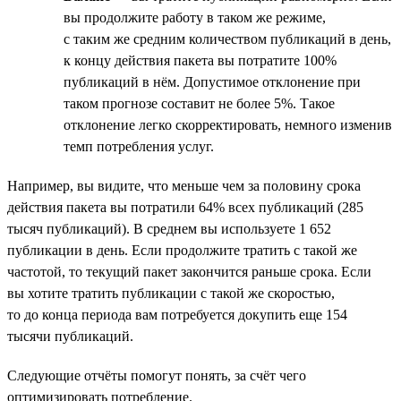
вы продолжите работу в таком же режиме,
с таким же средним количеством публикаций в день,
к концу действия пакета вы потратите 100%
публикаций в нём. Допустимое отклонение при
таком прогнозе составит не более 5%. Такое
отклонение легко скорректировать, немного изменив
темп потребления услуг.
Например, вы видите, что меньше чем за половину срока
действия пакета вы потратили 64% всех публикаций (285
тысяч публикаций). В среднем вы используете 1 652
публикации в день. Если продолжите тратить с такой же
частотой, то текущий пакет закончится раньше срока. Если
вы хотите тратить публикации с такой же скоростью,
то до конца периода вам потребуется докупить еще 154
тысячи публикаций.
Следующие отчёты помогут понять, за счёт чего
оптимизировать потребление.