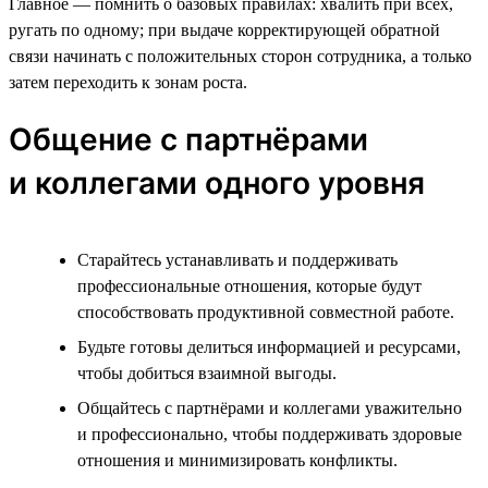
Главное — помнить о базовых правилах: хвалить при всех,
ругать по одному; при выдаче корректирующей обратной
связи начинать с положительных сторон сотрудника, а только
затем переходить к зонам роста.
Общение с партнёрами
и коллегами одного уровня
Старайтесь устанавливать и поддерживать
профессиональные отношения, которые будут
способствовать продуктивной совместной работе.
Будьте готовы делиться информацией и ресурсами,
чтобы добиться взаимной выгоды.
Общайтесь с партнёрами и коллегами уважительно
и профессионально, чтобы поддерживать здоровые
отношения и минимизировать конфликты.