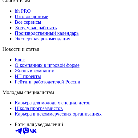
Соискателям
hh PRO
Готовое резюме
Все сервисы
Хочу у вас работать
Производственный календарь
Экспертная рекомендация
Новости и статьи
Блог
О компаниях в игровой форме
Жизнь в компании
ИТ-проекты
Рейтинг работодателей России
Молодым специалистам
Карьера для молодых специалистов
Школа программистов
Карьера в некоммерческих организациях
Боты для уведомлений