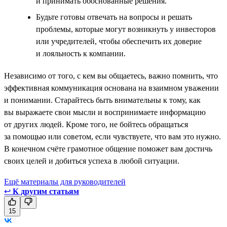
и принимать обоснованные решения.
Будьте готовы отвечать на вопросы и решать
проблемы, которые могут возникнуть у инвесторов
или учредителей, чтобы обеспечить их доверие
и лояльность к компании.
Независимо от того, с кем вы общаетесь, важно помнить, что
эффективная коммуникация основана на взаимном уважении
и понимании. Старайтесь быть внимательны к тому, как
вы выражаете свои мысли и воспринимаете информацию
от других людей. Кроме того, не бойтесь обращаться
за помощью или советом, если чувствуете, что вам это нужно.
В конечном счёте грамотное общение поможет вам достичь
своих целей и добиться успеха в любой ситуации.
Ещё материалы для руководителей
↩
К другим статьям
15