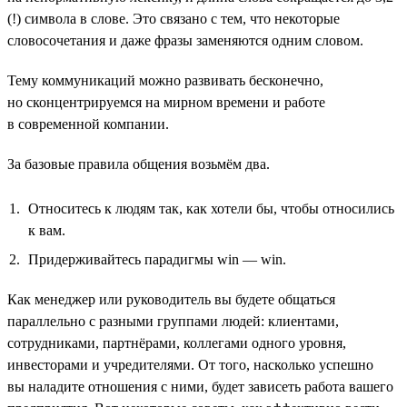
(!) символа в слове. Это связано с тем, что некоторые
словосочетания и даже фразы заменяются одним словом.
Тему коммуникаций можно развивать бесконечно,
но сконцентрируемся на мирном времени и работе
в современной компании.
За базовые правила общения возьмём два.
Относитесь к людям так, как хотели бы, чтобы относились
к вам.
Придерживайтесь парадигмы win — win.
Как менеджер или руководитель вы будете общаться
параллельно с разными группами людей: клиентами,
сотрудниками, партнёрами, коллегами одного уровня,
инвесторами и учредителями. От того, насколько успешно
вы наладите отношения с ними, будет зависеть работа вашего