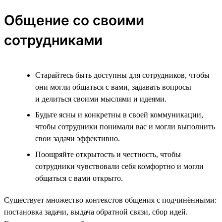
Общение со своими
сотрудниками
Старайтесь быть доступны для сотрудников, чтобы
они могли общаться с вами, задавать вопросы
и делиться своими мыслями и идеями.
Будьте ясны и конкретны в своей коммуникации,
чтобы сотрудники понимали вас и могли выполнить
свои задачи эффективно.
Поощряйте открытость и честность, чтобы
сотрудники чувствовали себя комфортно и могли
общаться с вами открыто.
Существует множество контекстов общения с подчинёнными:
постановка задачи, выдача обратной связи, сбор идей.