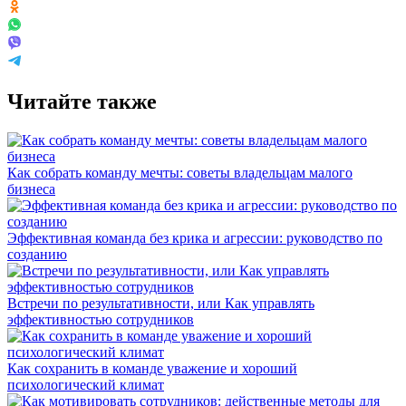
Читайте также
Как собрать команду мечты: советы владельцам малого
бизнеса
Эффективная команда без крика и агрессии: руководство по
созданию
Встречи по результативности, или Как управлять
эффективностью сотрудников
Как сохранить в команде уважение и хороший
психологический климат