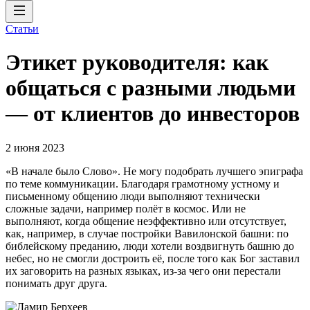
Статьи
Этикет руководителя: как
общаться с разными людьми
— от клиентов до инвесторов
2 июня 2023
«В начале было Слово». Не могу подобрать лучшего эпиграфа
по теме коммуникации. Благодаря грамотному устному и
письменному общению люди выполняют технически
сложные задачи, например полёт в космос. Или не
выполняют, когда общение неэффективно или отсутствует,
как, например, в случае постройки Вавилонской башни: по
библейскому преданию, люди хотели воздвигнуть башню до
небес, но не смогли достроить её, после того как Бог заставил
их заговорить на разных языках, из-за чего они перестали
понимать друг друга.