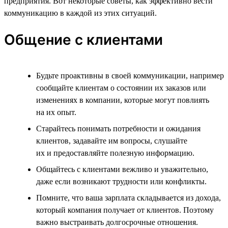
предприятия. Вот некоторые советы, как эффективно вести
коммуникацию в каждой из этих ситуаций.
Общение с клиентами
Будьте проактивны в своей коммуникации, например
сообщайте клиентам о состоянии их заказов или
изменениях в компании, которые могут повлиять
на их опыт.
Старайтесь понимать потребности и ожидания
клиентов, задавайте им вопросы, слушайте
их и предоставляйте полезную информацию.
Общайтесь с клиентами вежливо и уважительно,
даже если возникают трудности или конфликты.
Помните, что ваша зарплата складывается из дохода,
который компания получает от клиентов. Поэтому
важно выстраивать долгосрочные отношения.