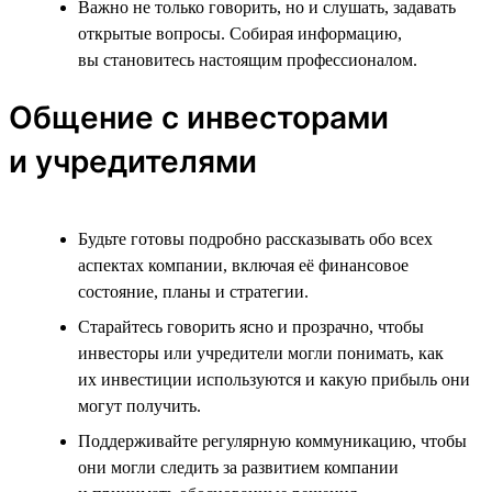
Важно не только говорить, но и слушать, задавать
открытые вопросы. Собирая информацию,
вы становитесь настоящим профессионалом.
Общение с инвесторами
и учредителями
Будьте готовы подробно рассказывать обо всех
аспектах компании, включая её финансовое
состояние, планы и стратегии.
Старайтесь говорить ясно и прозрачно, чтобы
инвесторы или учредители могли понимать, как
их инвестиции используются и какую прибыль они
могут получить.
Поддерживайте регулярную коммуникацию, чтобы
они могли следить за развитием компании