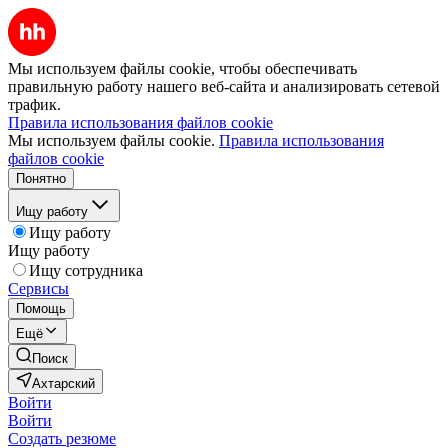
Мы используем файлы cookie, чтобы обеспечивать
правильную работу нашего веб-сайта и анализировать сетевой
трафик.
Правила использования файлов cookie
Мы используем файлы cookie.
Правила использования
файлов cookie
Понятно
Ищу работу
Ищу работу
Ищу работу
Ищу сотрудника
Сервисы
Помощь
Ещё
Поиск
Ахтарский
Войти
Войти
Создать резюме