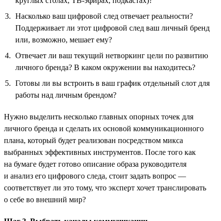
круглых столах, ТВ-эфирах, подкастах)?
Насколько ваш цифровой след отвечает реальности?
Поддерживает ли этот цифровой след ваш личный бренд
или, возможно, мешает ему?
Отвечает ли ваш текущий нетворкинг цели по развитию
личного бренда? В каком окружении вы находитесь?
Готовы ли вы встроить в ваш график отдельный слот для
работы над личным брендом?
Нужно выделить несколько главных опорных точек для
личного бренда и сделать их основой коммуникационного
плана, который будет реализован посредством микса
выбранных эффективных инструментов. После того как
на бумаге будет готово описание образа руководителя
и анализ его цифрового следа, стоит задать вопрос —
соответствует ли это тому, что эксперт хочет транслировать
о себе во внешний мир?