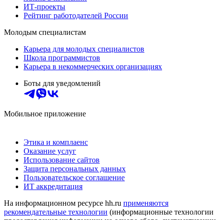
ИТ-проекты
Рейтинг работодателей России
Молодым специалистам
Карьера для молодых специалистов
Школа программистов
Карьера в некоммерческих организациях
Боты для уведомлений
Мобильное приложение
Этика и комплаенс
Оказание услуг
Использование сайтов
Защита персональных данных
Пользовательское соглашение
ИТ аккредитация
На информационном ресурсе hh.ru
применяются
рекомендательные технологии
(информационные технологии