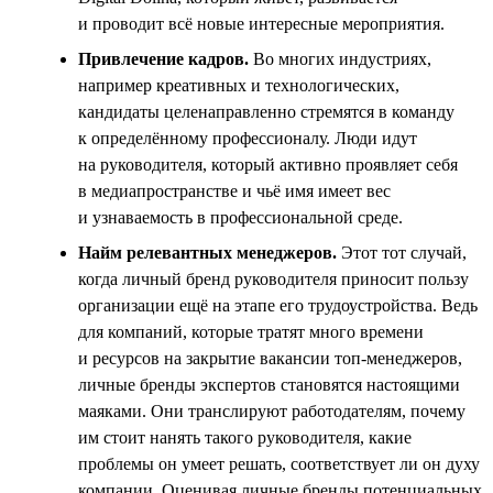
и проводит всё новые интересные мероприятия.
Привлечение кадров.
Во многих индустриях,
например креативных и технологических,
кандидаты целенаправленно стремятся в команду
к определённому профессионалу. Люди идут
на руководителя, который активно проявляет себя
в медиапространстве и чьё имя имеет вес
и узнаваемость в профессиональной среде.
Найм релевантных менеджеров.
Этот тот случай,
когда личный бренд руководителя приносит пользу
организации ещё на этапе его трудоустройства. Ведь
для компаний, которые тратят много времени
и ресурсов на закрытие вакансии топ-менеджеров,
личные бренды экспертов становятся настоящими
маяками. Они транслируют работодателям, почему
им стоит нанять такого руководителя, какие
проблемы он умеет решать, соответствует ли он духу
компании. Оценивая личные бренды потенциальных