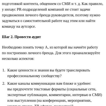
подготовкой контента, общением со СМИ и т. д. Как правило,
у инхаус PR-подразделений компаний не стоит задачи
продвижения личного бренда руководителя, поэтому нужно
задуматься о самостоятельной работе над этим или найти
команду на аутсорсе.
Шаг 2. Провести аудит
Необходимо понять точку А, из которой вы начнёте работу
по построению личного бренда. Для этого проанализируйте
несколько аспектов:
Какие ценности и знания вы будете транслировать
профессиональному сообществу?
Какие каналы коммуникации вам ближе и удобнее:
вы предпочтете текстовые форматы (социальные сети,
экспертные публикации, комментарии, интервью в СМИ)
или выступления (на конференциях, мероприятиях,