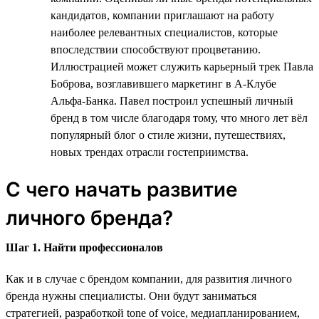
кандидатов, компании приглашают на работу
наиболее релевантных специалистов, которые
впоследствии способствуют процветанию.
Иллюстрацией может служить карьерный трек Павла
Боброва, возглавившего маркетинг в А-Клубе
Альфа-Банка. Павел построил успешный личный
бренд в том числе благодаря тому, что много лет вёл
популярный блог о стиле жизни, путешествиях,
новых трендах отрасли гостеприимства.
С чего начать развитие
личного бренда?
Шаг 1. Найти профессионалов
Как и в случае с брендом компании, для развития личного
бренда нужны специалисты. Они будут заниматься
стратегией, разработкой tone of voice, медиапланированием,