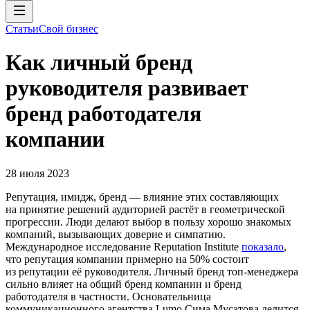
Статьи
Свой бизнес
Как личный бренд
руководителя развивает
бренд работодателя
компании
28 июля 2023
Репутация, имидж, бренд — влияние этих составляющих
на принятие решений аудиторией растёт в геометрической
прогрессии. Люди делают выбор в пользу хорошо знакомых
компаний, вызывающих доверие и симпатию.
Международное исследование Reputation Institute
показало
,
что репутация компании примерно на 50% состоит
из репутации её руководителя. Личный бренд топ-менеджера
сильно влияет на общий бренд компании и бренд
работодателя в частности. Основательница
коммуникационного агентства Lumo Сима Мусатова делится