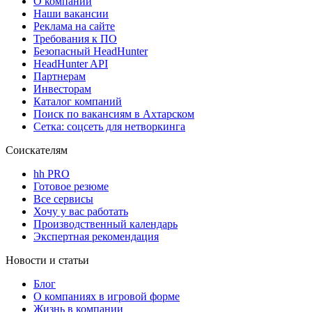
О компании
Наши вакансии
Реклама на сайте
Требования к ПО
Безопасный HeadHunter
HeadHunter API
Партнерам
Инвесторам
Каталог компаний
Поиск по вакансиям в Ахтарском
Сетка: соцсеть для нетворкинга
Соискателям
hh PRO
Готовое резюме
Все сервисы
Хочу у вас работать
Производственный календарь
Экспертная рекомендация
Новости и статьи
Блог
О компаниях в игровой форме
Жизнь в компании