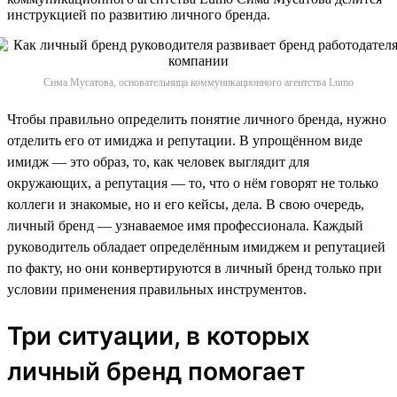
инструкцией по развитию личного бренда.
Сима Мусатова, основательница коммуникационного агентства Lumo
Чтобы правильно определить понятие личного бренда, нужно
отделить его от имиджа и репутации. В упрощённом виде
имидж — это образ, то, как человек выглядит для
окружающих, а репутация — то, что о нём говорят не только
коллеги и знакомые, но и его кейсы, дела. В свою очередь,
личный бренд — узнаваемое имя профессионала. Каждый
руководитель обладает определённым имиджем и репутацией
по факту, но они конвертируются в личный бренд только при
условии применения правильных инструментов.
Три ситуации, в которых
личный бренд помогает