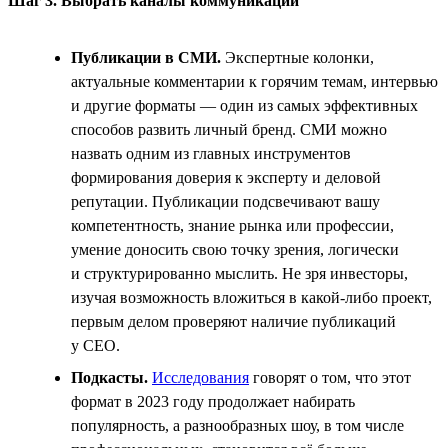
Шаг 3. Выбрать каналы коммуникации
Публикации в СМИ.
Экспертные колонки,
актуальные комментарии к горячим темам, интервью
и другие форматы — один из самых эффективных
способов развить личный бренд. СМИ можно
назвать одним из главных инструментов
формирования доверия к эксперту и деловой
репутации. Публикации подсвечивают вашу
компетентность, знание рынка или профессии,
умение доносить свою точку зрения, логически
и структурированно мыслить. Не зря инвесторы,
изучая возможность вложиться в какой-либо проект,
первым делом проверяют наличие публикаций
у СЕО.
Подкасты.
Исследования
говорят о том, что этот
формат в 2023 году продолжает набирать
популярность, а разнообразных шоу, в том числе