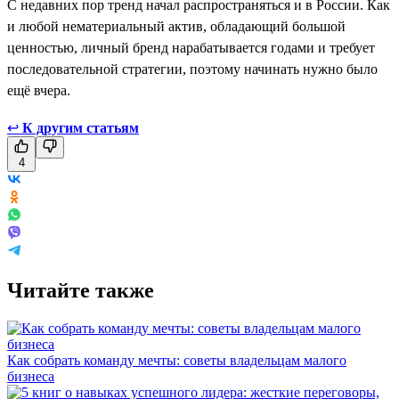
С недавних пор тренд начал распространяться и в России. Как
и любой нематериальный актив, обладающий большой
ценностью, личный бренд нарабатывается годами и требует
последовательной стратегии, поэтому начинать нужно было
ещё вчера.
↩
К другим статьям
4
Читайте также
Как собрать команду мечты: советы владельцам малого
бизнеса