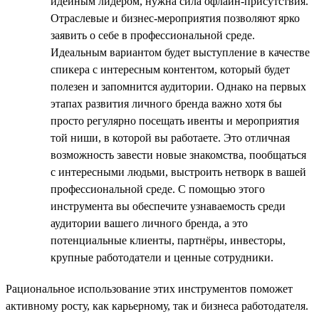
идейным лидером, нужна сила офлайн-присутствия.
Отраслевые и бизнес-мероприятия позволяют ярко
заявить о себе в профессиональной среде.
Идеальным вариантом будет выступление в качестве
спикера с интересным контентом, который будет
полезен и запомнится аудитории. Однако на первых
этапах развития личного бренда важно хотя бы
просто регулярно посещать ивенты и мероприятия
той ниши, в которой вы работаете. Это отличная
возможность завести новые знакомства, пообщаться
с интересными людьми, выстроить нетворк в вашей
профессиональной среде. С помощью этого
инструмента вы обеспечите узнаваемость среди
аудитории вашего личного бренда, а это
потенциальные клиенты, партнёры, инвесторы,
крупные работодатели и ценные сотрудники.
Рациональное использование этих инструментов поможет
активному росту, как карьерному, так и бизнеса работодателя.