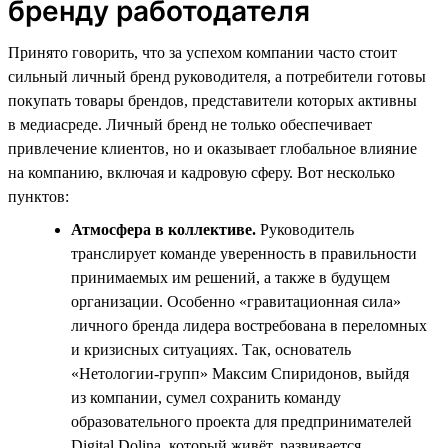
бренду работодателя
Принято говорить, что за успехом компании часто стоит
сильный личный бренд руководителя, а потребители готовы
покупать товары брендов, представители которых активны
в медиасреде. Личный бренд не только обеспечивает
привлечение клиентов, но и оказывает глобальное влияние
на компанию, включая и кадровую сферу. Вот несколько
пунктов:
Атмосфера в коллективе.
Руководитель
транслирует команде уверенность в правильности
принимаемых им решений, а также в будущем
организации. Особенно «гравитационная сила»
личного бренда лидера востребована в переломных
и кризисных ситуациях. Так, основатель
«Нетологии-групп» Максим Спиридонов, выйдя
из компании, сумел сохранить команду
образовательного проекта для предпринимателей
Digital Dolina, который живёт, развивается