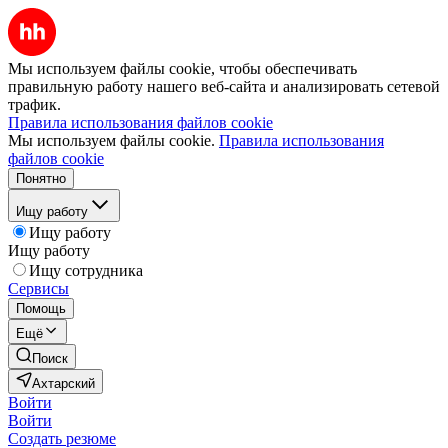
Мы используем файлы cookie, чтобы обеспечивать
правильную работу нашего веб-сайта и анализировать сетевой
трафик.
Правила использования файлов cookie
Мы используем файлы cookie.
Правила использования
файлов cookie
Понятно
Ищу работу
Ищу работу
Ищу работу
Ищу сотрудника
Сервисы
Помощь
Ещё
Поиск
Ахтарский
Войти
Войти
Создать резюме