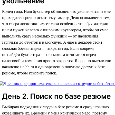
увольнение
Конец года. Наш бухгалтер объявляет, что увольняется, и мне
приходится срочно искать ему замену. Дело осложняется тем,
что сфера логистики имеет свои особенности в бухгалтерии
и нам нужен человек с широким кругозором, чтобы он смог
выполнять сразу несколько функций — от начисления
зарплаты до отчётов в налоговую. А ещё в декабре стоит
сложная боевая задача — закрыть год. Если вовремя
не найдём бухгалтера — не сможем отчитаться перед
налоговой и компания просто закроется. Я срочно выставляю
вакансию на hh.ru и одновременно покупаю доступ к базе
резюме, чтобы ускорить поиск.
День 2. Поиск по базе резюме
Выбираю подходящих людей в базе резюме и сразу начинаю
обзванивать их. Времени у меня критически мало, поэтому