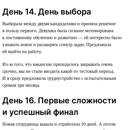
День 14. День выбора
Выбирала между двумя кандидатами и приняла решение
в пользу первого. Девушка была сильнее мотивирована
к постоянному обучению и развитию — ей интересно было
узнавать новое и расширять спектр задач. Предложила
ей выйти на работу.
Из-за того, что вакансию приходилось закрывать очень
срочно, мы не стали вводить какой-то тестовый период.
И я сразу предложила трудоустройство с испытательным
сроком три месяца.
День 16. Первые сложности
и успешный финал
Новая сотрудница вышла и отработала 10 дней. А потом