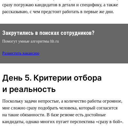
сразу погружаю кандидатов в детали и специфику, а также
рассказываю, с чем предстоит работать в первые же дни.
Закрутились в поисках сотрудников?
Помогут умные алгоритмы hh.ru
Разместить вакансию
День 5. Критерии отбора
и реальность
Поскольку задачи непростые, а количество работы огромное,
мне сложно сразу подобрать человека, который согласится
на такие обязанности. В базе резюме есть достойные
кандидаты, однако многих пугает перспектива «‎сразу в бой‎».