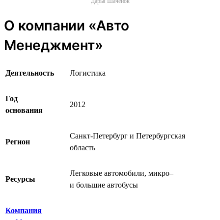
Дарья Шаченок
О компании «Авто
Менеджмент»
Деятельность
Логистика
Год
2012
основания
Санкт-Петербург и Петербургская
Регион
область
Легковые автомобили, микро‒
Ресурсы
и большие автобусы
Компания