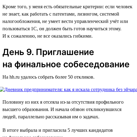
Кроме того, у меня есть обязательные критерии: если человек
не знает, как работать с патентами, лизингом, системой
налогообложения, не умеет вести управленческий учёт или
пользоваться 1C, он должен быть готов научиться этому.
И к сожалению, не все оказались гибкими.
День 9. Приглашение
на финальное собеседование
На hh.ru удалось собрать более 50 откликов.
Половину из них я отсеяла из-за отсутствия профильного
высшего образования. И начала обзвон откликнувшихся
людей, параллельно рассказывая им о задачах.
В итоге выбрала и пригласила 5 лучших кандидатов