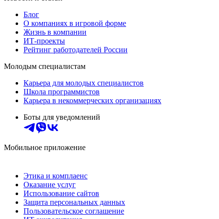
Блог
О компаниях в игровой форме
Жизнь в компании
ИТ-проекты
Рейтинг работодателей России
Молодым специалистам
Карьера для молодых специалистов
Школа программистов
Карьера в некоммерческих организациях
Боты для уведомлений
Мобильное приложение
Этика и комплаенс
Оказание услуг
Использование сайтов
Защита персональных данных
Пользовательское соглашение