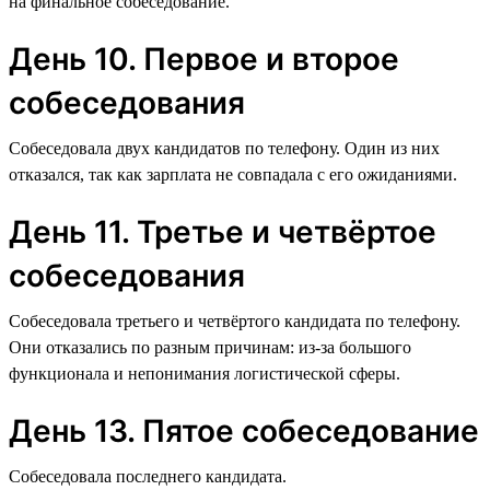
на финальное собеседование.
День 10. Первое и второе
собеседования
Собеседовала двух кандидатов по телефону. Один из них
отказался, так как зарплата не совпадала с его ожиданиями.
День 11. Третье и четвёртое
собеседования
Собеседовала третьего и четвёртого кандидата по телефону.
Они отказались по разным причинам: из-за большого
функционала и непонимания логистической сферы.
День 13. Пятое собеседование
Собеседовала последнего кандидата.