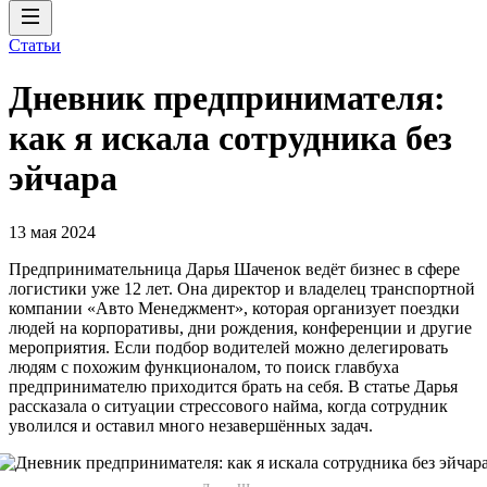
Статьи
Дневник предпринимателя:
как я искала сотрудника без
эйчара
13 мая 2024
Предпринимательница Дарья Шаченок ведёт бизнес в сфере
логистики уже 12 лет. Она директор и владелец транспортной
компании «Авто Менеджмент», которая организует поездки
людей на корпоративы, дни рождения, конференции и другие
мероприятия. Если подбор водителей можно делегировать
людям с похожим функционалом, то поиск главбуха
предпринимателю приходится брать на себя. В статье Дарья
рассказала о ситуации стрессового найма, когда сотрудник
уволился и оставил много незавершённых задач.