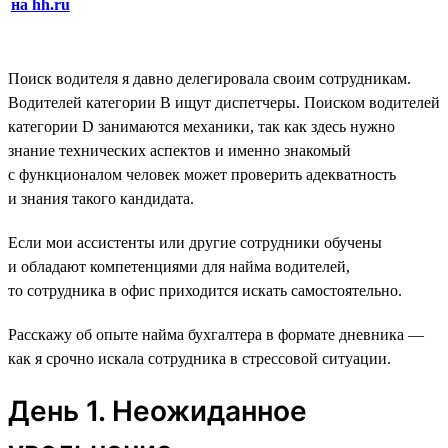
на hh.ru
Поиск водителя я давно делегировала своим сотрудникам.
Водителей категории B ищут диспетчеры. Поиском водителей
категории D занимаются механики, так как здесь нужно
знание технических аспектов и именно знакомый
с функционалом человек может проверить адекватность
и знания такого кандидата.
Если мои ассистенты или другие сотрудники обучены
и обладают компетенциями для найма водителей,
то сотрудника в офис приходится искать самостоятельно.
Расскажу об опыте найма бухгалтера в формате дневника —
как я срочно искала сотрудника в стрессовой ситуации.
День 1. Неожиданное