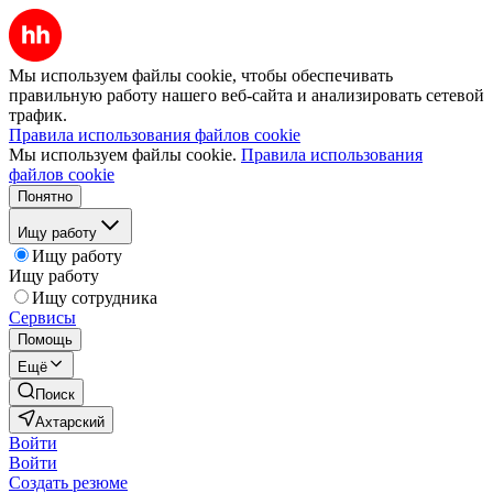
Мы используем файлы cookie, чтобы обеспечивать
правильную работу нашего веб-сайта и анализировать сетевой
трафик.
Правила использования файлов cookie
Мы используем файлы cookie.
Правила использования
файлов cookie
Понятно
Ищу работу
Ищу работу
Ищу работу
Ищу сотрудника
Сервисы
Помощь
Ещё
Поиск
Ахтарский
Войти
Войти
Создать резюме