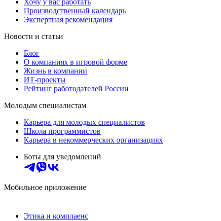
Хочу у вас работать
Производственный календарь
Экспертная рекомендация
Новости и статьи
Блог
О компаниях в игровой форме
Жизнь в компании
ИТ-проекты
Рейтинг работодателей России
Молодым специалистам
Карьера для молодых специалистов
Школа программистов
Карьера в некоммерческих организациях
Боты для уведомлений
Мобильное приложение
Этика и комплаенс