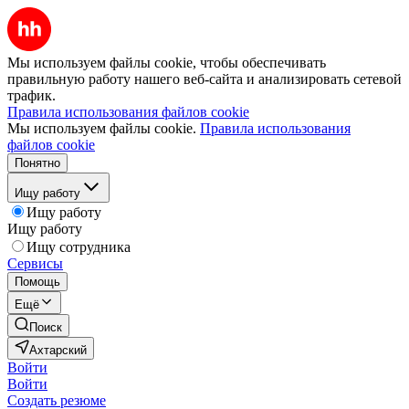
Мы используем файлы cookie, чтобы обеспечивать
правильную работу нашего веб-сайта и анализировать сетевой
трафик.
Правила использования файлов cookie
Мы используем файлы cookie.
Правила использования
файлов cookie
Понятно
Ищу работу
Ищу работу
Ищу работу
Ищу сотрудника
Сервисы
Помощь
Ещё
Поиск
Ахтарский
Войти
Войти
Создать резюме