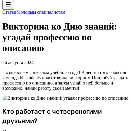
Статьи
Молодым специалистам
Викторина ко Дню знаний:
угадай профессию по
описанию
26 августа 2024
Поздравляем с началом учебного года! В честь этого события
команда hh students подготовила викторину. Попробуй угадать
профессию по описанию, а затем узнай о ней больше и,
возможно, найди работу своей мечты!
Кто работает с четвероногими
друзьями?