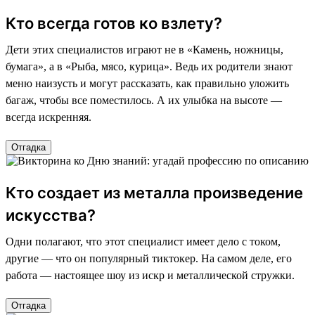
Кто всегда готов ко взлету?
Дети этих специалистов играют не в «Камень, ножницы,
бумага», а в «Рыба, мясо, курица». Ведь их родители знают
меню наизусть и могут рассказать, как правильно уложить
багаж, чтобы все поместилось. А их улыбка на высоте —
всегда искренняя.
Отгадка
Кто создает из металла произведение
искусства?
Одни полагают, что этот специалист имеет дело с током,
другие — что он популярный тиктокер. На самом деле, его
работа — настоящее шоу из искр и металлической стружки.
Отгадка