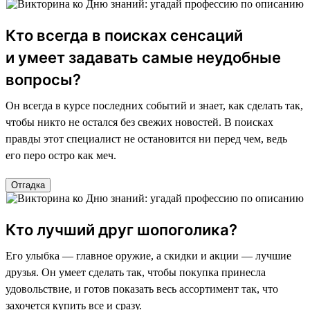
Кто всегда в поисках сенсаций
и умеет задавать самые неудобные
вопросы?
Он всегда в курсе последних событий и знает, как сделать так,
чтобы никто не остался без свежих новостей. В поисках
правды этот специалист не остановится ни перед чем, ведь
его перо остро как меч.
Отгадка
Кто лучший друг шопоголика?
Его улыбка — главное оружие, а скидки и акции — лучшие
друзья. Он умеет сделать так, чтобы покупка принесла
удовольствие, и готов показать весь ассортимент так, что
захочется купить все и сразу.