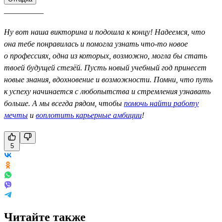
__________
Ну вот наша викторина и подошла к концу! Надеемся, что
она тебе понравилась и помогла узнать что-то новое
о профессиях, одна из которых, возможно, могла бы стать
твоей будущей стезёй. Пусть новый учебный год принесет
новые знания, вдохновение и возможности. Помни, что путь
к успеху начинается с любопытства и стремления узнавать
больше. А мы всегда рядом, чтобы
помочь найти работу
мечты
и
воплотить карьерные амбиции
!
5
Читайте также