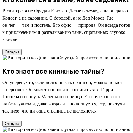
В свитере, а не Фредди Крюгер. Делает съемку, а не оператор.
Копает, а не садовник. С бородой, а не Дед Мороз. Где
он лег — там и постель. Его офис — природа. Он всегда готов
к приключениям и разгадыванию тайн, спрятанных глубоко
в земле.
Отгадка
Кто знает все книжные тайны?
Он уверен, что, если долго играть с книгой, можно попасть
в переплет. Он может попросить расписаться за Гарри
Поттера и вернуть Маленького принца. Его телефон стоит
на беззвучном и, даже когда сильно волнуется, сердце стучит
так тихо, что ни одна страница не шелохнется.
Отгадка