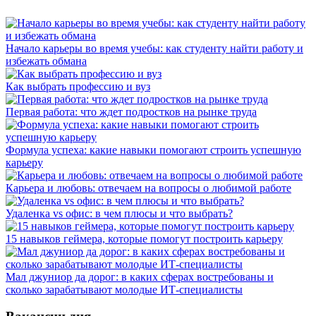
Начало карьеры во время учебы: как студенту найти работу и
избежать обмана
Как выбрать профессию и вуз
Первая работа: что ждет подростков на рынке труда
Формула успеха: какие навыки помогают строить успешную
карьеру
Карьера и любовь: отвечаем на вопросы о любимой работе
Удаленка vs офис: в чем плюсы и что выбрать?
15 навыков геймера, которые помогут построить карьеру
Мал джуниор да дорог: в каких сферах востребованы и
сколько зарабатывают молодые ИТ-специалисты