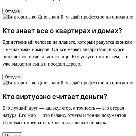
Отгадка
Кто знает все о квартирах и домах?
Единственный человек на планете, который радуется звонкам
с незнакомых номеров. Он все меряет квадратами, в курсе
розы ветров и где встает солнце. Его услуги нужны тем, кто
уже вырастил сына и посадил дерево.
Отгадка
Кто виртуозно считает деньги?
Его лучший друг — калькулятор, а точность — его вторая
натура. Его мир — это баланс, отчеты и тонны документов.
И он умеет превратить хаос в идеальный порядок.
Отгадка