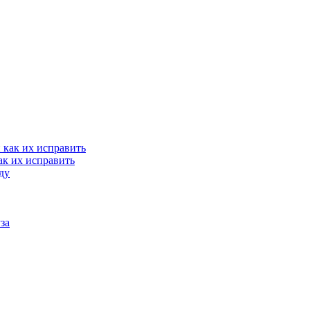
ак их исправить