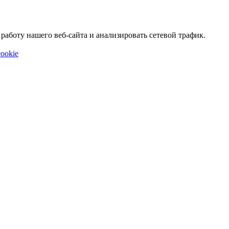
аботу нашего веб-сайта и анализировать сетевой трафик.
ookie