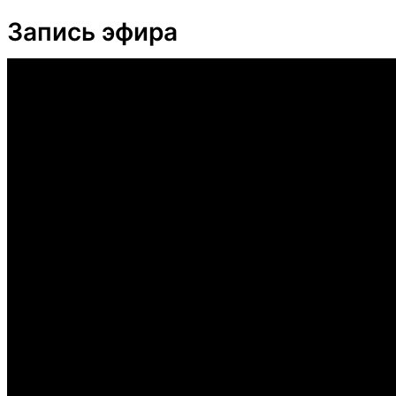
Запись эфира