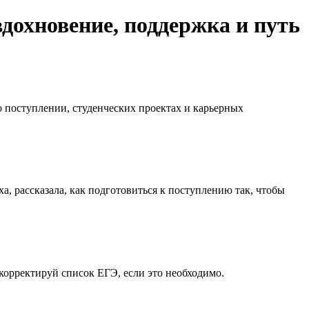
дохновение, поддержка и путь
 поступлении, студенческих проектах и карьерных
 рассказала, как подготовиться к поступлению так, чтобы
орректируй список ЕГЭ, если это необходимо.