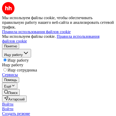
Мы используем файлы cookie, чтобы обеспечивать
правильную работу нашего веб-сайта и анализировать сетевой
трафик.
Правила использования файлов cookie
Мы используем файлы cookie.
Правила использования
файлов cookie
Понятно
Ищу работу
Ищу работу
Ищу работу
Ищу сотрудника
Сервисы
Помощь
Ещё
Поиск
Ахтарский
Войти
Войти
Создать резюме