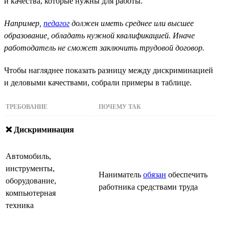
и качества, которые нужны для работы.
Например,
педагог
должен иметь среднее или высшее
образование, обладать нужной квалификацией. Иначе
работодатель не сможет заключить трудовой договор.
Чтобы нагляднее показать разницу между дискриминацией
и деловыми качествами, собрали примеры в таблице.
ТРЕБОВАНИЕ
ПОЧЕМУ ТАК
❌ Дискриминация
Автомобиль,
инструменты,
Наниматель
обязан
обеспечить
оборудование,
работника средствами труда
компьютерная
техника