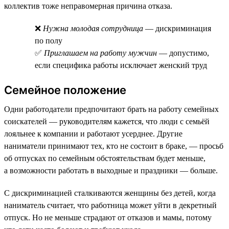
коллектив тоже неправомерная причина отказа.
❌
Нужна молодая сотрудница
— дискриминация
по полу
✅
Приглашаем на работу мужчин
— допустимо,
если специфика работы исключает женский труд
Семейное положение
Одни работодатели предпочитают брать на работу семейных
соискателей — руководителям кажется, что люди с семьёй
лояльнее к компании и работают усерднее. Другие
наниматели принимают тех, кто не состоит в браке, — просьб
об отпусках по семейным обстоятельствам будет меньше,
а возможности работать в выходные и праздники — больше.
С дискриминацией сталкиваются женщины без детей, когда
наниматель считает, что работница может уйти в декретный
отпуск. Но не меньше страдают от отказов и мамы, потому