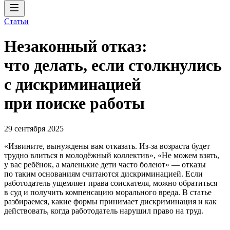
Статьи
Незаконный отказ:
что делать, если столкнулись
с дискриминацией
при поиске работы
29 сентября 2025
«Извините, вынуждены вам отказать. Из-за возраста будет
трудно влиться в молодёжный коллектив», «Не можем взять,
у вас ребёнок, а маленькие дети часто болеют» — отказы
по таким основаниям считаются дискриминацией. Если
работодатель ущемляет права соискателя, можно обратиться
в суд и получить компенсацию морального вреда. В статье
разбираемся, какие формы принимает дискриминация и как
действовать, когда работодатель нарушил право на труд.