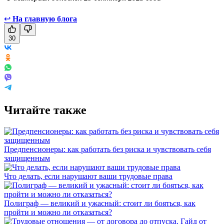
↩
На главную блога
30
Читайте также
Предпенсионеры: как работать без риска и чувствовать себя
защищенным
Что делать, если нарушают ваши трудовые права
Полиграф — великий и ужасный: стоит ли бояться, как
пройти и можно ли отказаться?