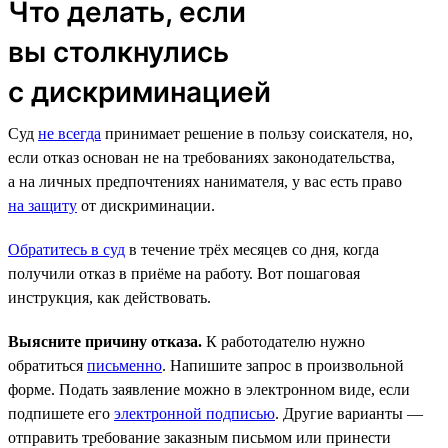
Что делать, если
вы столкнулись
с дискриминацией
Суд
не всегда
принимает решение в пользу соискателя, но,
если отказ основан не на требованиях законодательства,
а на личных предпочтениях нанимателя, у вас есть право
на защиту
от дискриминации.
Обратитесь в суд
в течение трёх месяцев со дня, когда
получили отказ в приёме на работу. Вот пошаговая
инструкция, как действовать.
Выясните причину отказа.
К работодателю нужно
обратиться
письменно
. Напишите запрос в произвольной
форме. Подать заявление можно в электронном виде, если
подпишете его
электронной подписью
. Другие варианты —
отправить требование заказным письмом или принести