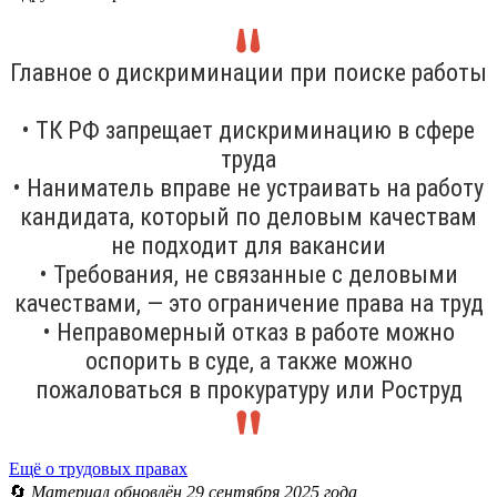
Главное о дискриминации при поиске работы
• ТК РФ запрещает дискриминацию в сфере
труда
• Наниматель вправе не устраивать на работу
кандидата, который по деловым качествам
не подходит для вакансии
• Требования, не связанные с деловыми
качествами, — это ограничение права на труд
• Неправомерный отказ в работе можно
оспорить в суде, а также можно
пожаловаться в прокуратуру или Роструд
Ещё о трудовых правах
🔄
Материал обновлён 29 сентября 2025 года