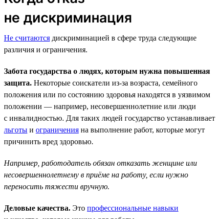
не дискриминация
Не считаются
дискриминацией в сфере труда следующие
различия и ограничения.
Забота государства о людях, которым нужна повышенная
защита.
Некоторые соискатели из-за возраста, семейного
положения или по состоянию здоровья находятся в уязвимом
положении — например, несовершеннолетние или люди
с инвалидностью. Для таких людей государство устанавливает
льготы
и
ограничения
на выполнение работ, которые могут
причинить вред здоровью.
Например, работодатель обязан отказать женщине или
несовершеннолетнему в приёме на работу, если нужно
переносить тяжести вручную.
Деловые качества.
Это
профессиональные навыки