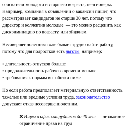
соискатели молодого и старшего возраста, пенсионеры.
Например, компания в объявлении о вакансии пишет, что
рассматривает кандидатов не старше 30 лет, потому что
директор и коллектив молодые, — это можно расценить как
дискриминацию по возрасту, или эйджизм.
Несовершеннолетним тоже бывает трудно найти работу,
потому что для подростков есть
льготы
, например:
• длительность отпусков больше
• продолжительность рабочего времени меньше
• требования к нормам выработки ниже
Но если работа предполагает материальную ответственность,
тяжёлые или вредные условия труда,
законодательство
допускает отказ несовершеннолетним.
❌
Ищем в офис сотрудников до 40 лет
— незаконное
ограничение права на труд