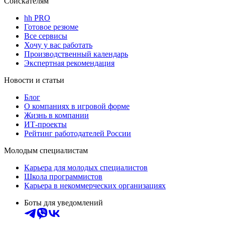
Соискателям
hh PRO
Готовое резюме
Все сервисы
Хочу у вас работать
Производственный календарь
Экспертная рекомендация
Новости и статьи
Блог
О компаниях в игровой форме
Жизнь в компании
ИТ-проекты
Рейтинг работодателей России
Молодым специалистам
Карьера для молодых специалистов
Школа программистов
Карьера в некоммерческих организациях
Боты для уведомлений