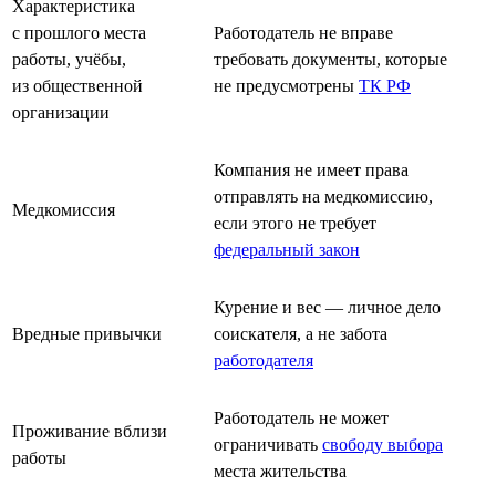
Характеристика
с прошлого места
Работодатель не вправе
работы, учёбы,
требовать документы, которые
из общественной
не предусмотрены
ТК РФ
организации
Компания не имеет права
отправлять на медкомиссию,
Медкомиссия
если этого не требует
федеральный закон
Курение и вес — личное дело
Вредные привычки
соискателя, а не забота
работодателя
Работодатель не может
Проживание вблизи
ограничивать
свободу выбора
работы
места жительства