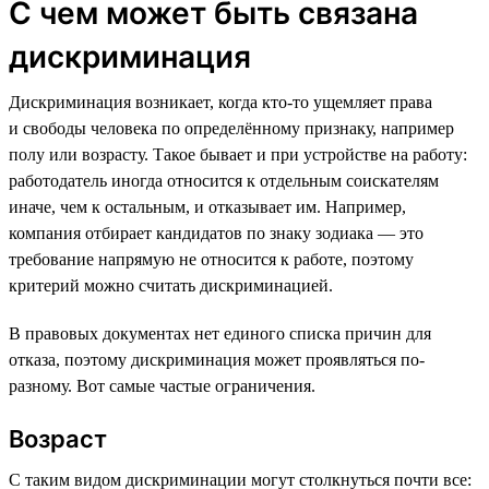
С чем может быть связана
дискриминация
Дискриминация возникает, когда кто-то ущемляет права
и свободы человека по определённому признаку, например
полу или возрасту. Такое бывает и при устройстве на работу:
работодатель иногда относится к отдельным соискателям
иначе, чем к остальным, и отказывает им. Например,
компания отбирает кандидатов по знаку зодиака — это
требование напрямую не относится к работе, поэтому
критерий можно считать дискриминацией.
В правовых документах нет единого списка причин для
отказа, поэтому дискриминация может проявляться по-
разному. Вот самые частые ограничения.
Возраст
С таким видом дискриминации могут столкнуться почти все: