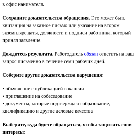
в офис нанимателя.
Сохраните доказательства обращения.
Это может быть
квитанция на заказное письмо или указание на втором
экземпляре даты, должности и подписи работника, который
принял заявление.
Дождитесь результата.
Работодатель
обязан
ответить на ваш
запрос письменно в течение семи рабочих дней.
Соберите другие доказательства нарушения:
• объявление с публикацией вакансии
• приглашение на собеседование
• документы, которые подтверждают образование,
квалификацию и другие деловые качества
Выберите, куда будете обращаться, чтобы защитить свои
интересы: