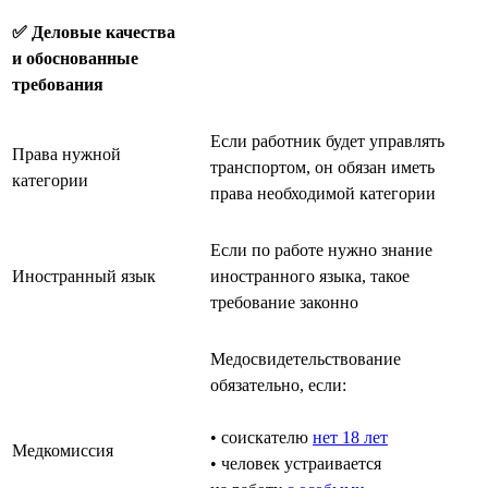
✅ Деловые качества
и обоснованные
требования
Если работник будет управлять
Права нужной
транспортом, он обязан иметь
категории
права необходимой категории
Если по работе нужно знание
Иностранный язык
иностранного языка, такое
требование законно
Медосвидетельствование
обязательно, если:
• соискателю
нет 18 лет
Медкомиссия
• человек устраивается