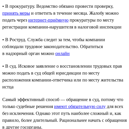
• В прокуратуру. Ведомство обязано провести проверку,
принять меры
и ответить в течение месяца. Жалобу можно
подать через
интернет-приёмную
прокуратуры по месту
регистрации компании-нарушителя в налоговой инспекции
• В Роструд. Служба следит за тем, чтобы компании
соблюдали трудовое законодательство. Обратиться
в надзорный орган можно
онлайн
• В суд. Исковое заявление о восстановлении трудовых прав
можно подать в суд общей юрисдикции по месту
расположения компании-ответчика или по месту жительства
истца
Самый эффективный способ — обращение в суд, потому что
только судебные решения
имеют обязательную силу
для всех
без исключения. Однако этот путь наиболее сложный и, как
правило, более длительный. Рациональнее начать с обращения
в другие госорганы.