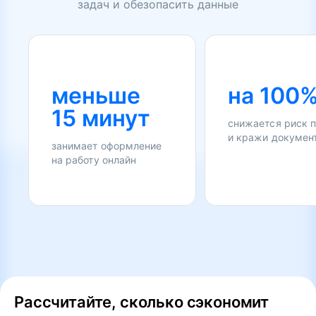
задач и обезопасить данные
меньше
на 100
15 минут
снижается риск 
и кражи докумен
занимает оформление
на работу онлайн
Рассчитайте, сколько сэкономит