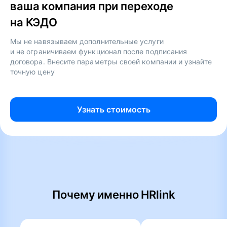
ваша компания при переходе
на КЭДО
Мы не навязываем дополнительные услуги
и не ограничиваем функционал после подписания
договора. Внесите параметры своей компании и узнайте
точную цену
Узнать стоимость
Почему именно HRlink