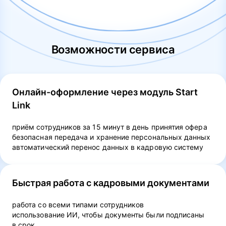
Возможности сервиса
Онлайн-оформление через модуль Start
Link
приём сотрудников за 15 минут в день принятия офера
безопасная передача и хранение персональных данных
автоматический перенос данных в кадровую систему
Быстрая работа с кадровыми документами
работа со всеми типами сотрудников
использование ИИ, чтобы документы были подписаны
в срок