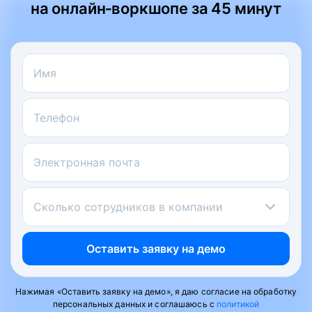
на онлайн‑воркшопе за 45 минут
Имя
Телефон
Электронная почта
Сколько сотрудников в компании
Оставить заявку на демо
Нажимая «Оставить заявку на демо», я даю согласие на обработку
персональных данных и соглашаюсь с
политикой