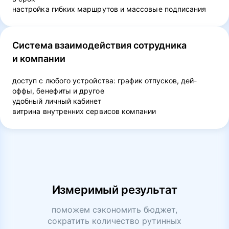
настройка гибких маршрутов и массовые подписания
Система взаимодействия сотрудника
и компании
доступ с любого устройства: график отпусков, дей-
оффы, бенефиты и другое
удобный личный кабинет
витрина внутренних сервисов компании
Измеримый результат
поможем сэкономить бюджет,
сократить количество рутинных