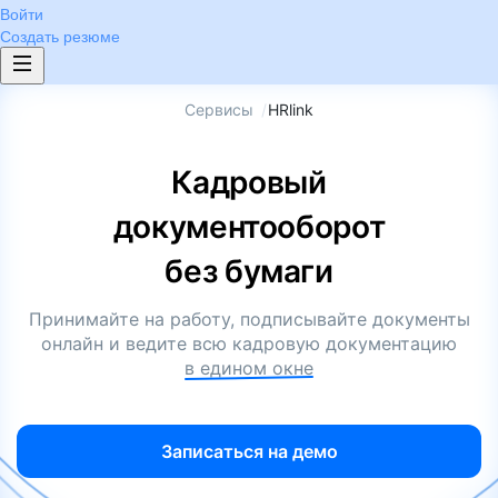
Войти
Создать резюме
Сервисы
/
HRlink
Кадровый
документооборот
без бумаги
Принимайте на работу, подписывайте документы
онлайн и ведите всю кадровую документацию
в едином окне
Записаться на демо