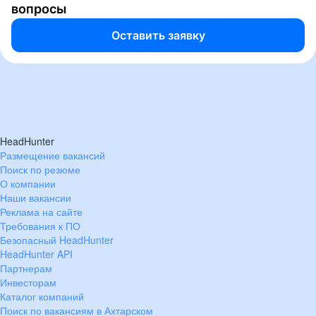
вопросы
Оставить заявку
HeadHunter
Размещение вакансий
Поиск по резюме
О компании
Наши вакансии
Реклама на сайте
Требования к ПО
Безопасный HeadHunter
HeadHunter API
Партнерам
Инвесторам
Каталог компаний
Поиск по вакансиям в Ахтарском