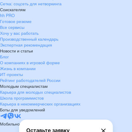
Сетка: соцсеть для нетворкинга
Соискателям
hh PRO
Готовое резюме
Все сервисы
Хочу у вас работать
Производственный календарь
Экспертная рекомендация
Новости и статьи
Блог
О компаниях в игровой форме
Жизнь в компании
ИТ-проекты
Рейтинг работодателей России
Молодым специалистам
Карьера для молодых специалистов
Школа программистов
Карьера в некоммерческих организациях
Боты для уведомлений
Мобильное приложение
Оставьте заявку