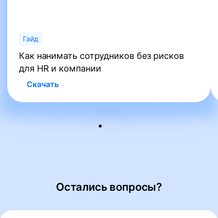
Гайд
Как нанимать сотрудников без рисков
для HR и компании
Скачать
Остались вопросы?