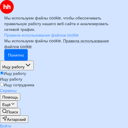
Мы используем файлы cookie, чтобы обеспечивать
правильную работу нашего веб-сайта и анализировать
сетевой трафик.
Правила использования файлов cookie
Мы используем файлы cookie.
Правила использования
файлов cookie
Понятно
Ищу работу
Ищу работу
Ищу работу
Ищу сотрудника
Сервисы
Помощь
Ещё
Поиск
Ахтарский
Войти