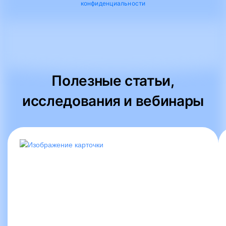
конфиденциальности
Полезные статьи,
исследования и вебинары