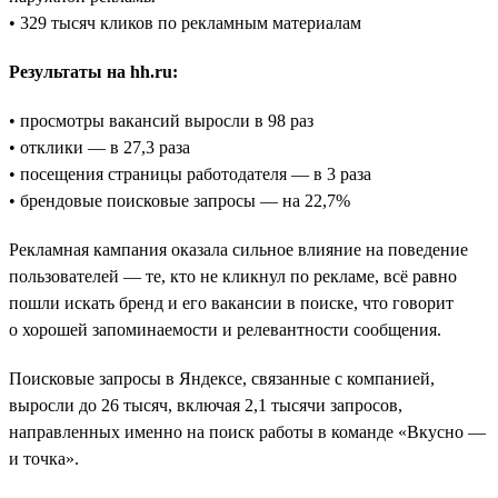
• 329 тысяч кликов по рекламным материалам
Результаты на hh.ru:
• просмотры вакансий выросли в 98 раз
• отклики — в 27,3 раза
• посещения страницы работодателя — в 3 раза
• брендовые поисковые запросы — на 22,7%
Рекламная кампания оказала сильное влияние на поведение
пользователей — те, кто не кликнул по рекламе, всё равно
пошли искать бренд и его вакансии в поиске, что говорит
о хорошей запоминаемости и релевантности сообщения.
Поисковые запросы в Яндексе, связанные с компанией,
выросли до 26 тысяч, включая 2,1 тысячи запросов,
направленных именно на поиск работы в команде «Вкусно —
и точка».