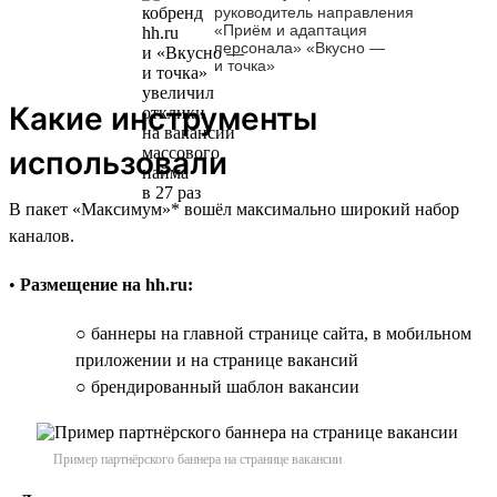
руководитель направления
«Приём и адаптация
персонала» «Вкусно —
и точка»
Какие инструменты
использовали
В пакет «Максимум»* вошёл максимально широкий набор
каналов.
•
Размещение на hh.ru:
○ баннеры на главной странице сайта, в мобильном
приложении и на странице вакансий
○ брендированный шаблон вакансии
Пример партнёрского баннера на странице вакансии