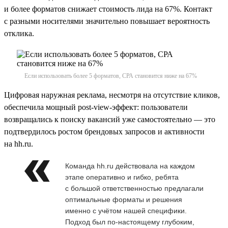
и более форматов снижает стоимость лида на 67%. Контакт
с разными носителями значительно повышает вероятность
отклика.
Если использовать более 5 форматов, СРА становится ниже на 67%
Цифровая наружная реклама, несмотря на отсутствие кликов,
обеспечила мощный post-view-эффект: пользователи
возвращались к поиску вакансий уже самостоятельно — это
подтвердилось ростом брендовых запросов и активности
на hh.ru.
Команда hh.ru действовала на каждом
этапе оперативно и гибко, ребята
с большой ответственностью предлагали
оптимальные форматы и решения
именно с учётом нашей специфики.
Подход был по-настоящему глубоким,