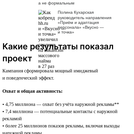
а не формальным
Полина Кухарская
руководитель направления
«Приём и адаптация
персонала» «Вкусно —
и точка»
Какие результаты показал
проект
Кампания сформировала мощный имиджевый
и поведенческий эффект.
Охват и общая активность:
• 4,75 миллиона — охват без учёта наружной рекламы**
• 7,4 миллиона — потенциальные контакты с наружной
рекламой
• более 25 миллионов показов рекламы, включая выходы
наружной рекламы