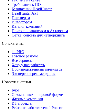
Реклама на сайте
Требования к ПО
Безопасный HeadHunter
HeadHunter API
Партнерам
Инвесторам
Каталог компаний
Поиск по вакансиям в Ахтарском
Сетка: соцсеть для нетворкинга
Соискателям
hh PRO
Готовое резюме
Все сервисы
Хочу у вас работать
Производственный календарь
Экспертная рекомендация
Новости и статьи
Блог
О компаниях в игровой форме
Жизнь в компании
ИТ-проекты
Рейтинг работодателей России