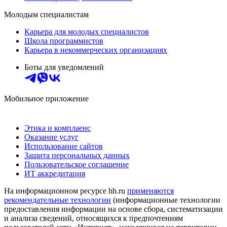
Молодым специалистам
Карьера для молодых специалистов
Школа программистов
Карьера в некоммерческих организациях
Боты для уведомлений
Мобильное приложение
Этика и комплаенс
Оказание услуг
Использование сайтов
Защита персональных данных
Пользовательское соглашение
ИТ аккредитация
На информационном ресурсе hh.ru
применяются
рекомендательные технологии
(информационные технологии
предоставления информации на основе сбора, систематизации
и анализа сведений, относящихся к предпочтениям