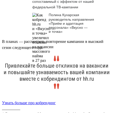
сопоставимый с эффектом от нашей
федеральной ТВ-кампании
Полина Кухарская
руководитель направления
«Приём и адаптация
персонала» «Вкусно —
и точка»
В планах — рассмотреть повторение кампании в высокий
сезон следующего года.
Привлекайте больше откликов на вакансии
и повышайте узнаваемость вашей компании
вместе с кобрендингом от hh.ru
Узнать больше про кобрендинг
_________