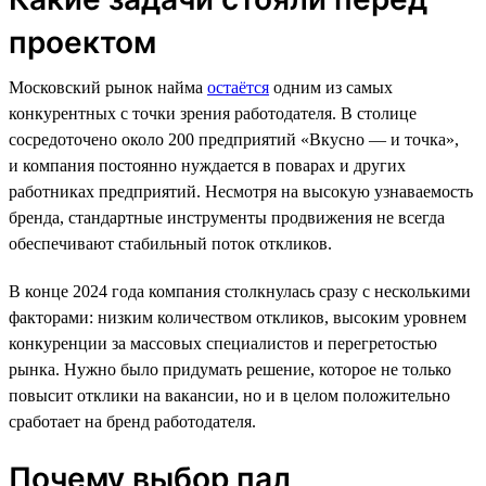
проектом
Московский рынок найма
остаётся
одним из самых
конкурентных с точки зрения работодателя. В столице
сосредоточено около 200 предприятий «Вкусно — и точка»,
и компания постоянно нуждается в поварах и других
работниках предприятий. Несмотря на высокую узнаваемость
бренда, стандартные инструменты продвижения не всегда
обеспечивают стабильный поток откликов.
В конце 2024 года компания столкнулась сразу с несколькими
факторами: низким количеством откликов, высоким уровнем
конкуренции за массовых специалистов и перегретостью
рынка. Нужно было придумать решение, которое не только
повысит отклики на вакансии, но и в целом положительно
сработает на бренд работодателя.
Почему выбор пал