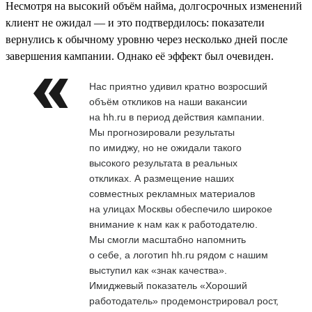
Несмотря на высокий объём найма, долгосрочных изменений
клиент не ожидал — и это подтвердилось: показатели
вернулись к обычному уровню через несколько дней после
завершения кампании. Однако её эффект был очевиден.
Нас приятно удивил кратно возросший
объём откликов на наши вакансии
на hh.ru в период действия кампании.
Мы прогнозировали результаты
по имиджу, но не ожидали такого
высокого результата в реальных
откликах. А размещение наших
совместных рекламных материалов
на улицах Москвы обеспечило широкое
внимание к нам как к работодателю.
Мы смогли масштабно напомнить
о себе, а логотип hh.ru рядом с нашим
выступил как «знак качества».
Имиджевый показатель «Хороший
работодатель» продемонстрировал рост,