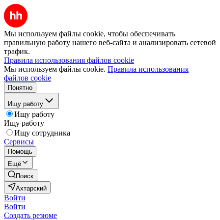
Мы используем файлы cookie, чтобы обеспечивать
правильную работу нашего веб-сайта и анализировать сетевой
трафик.
Правила использования файлов cookie
Мы используем файлы cookie.
Правила использования
файлов cookie
Понятно
Ищу работу
Ищу работу
Ищу работу
Ищу сотрудника
Сервисы
Помощь
Ещё
Поиск
Ахтарский
Войти
Войти
Создать резюме