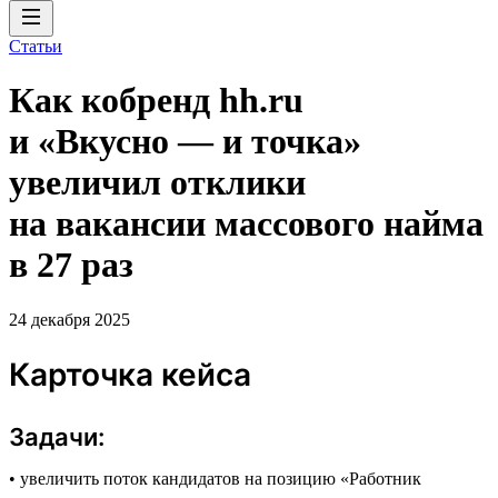
Статьи
Как кобренд hh.ru
и «Вкусно — и точка»
увеличил отклики
на вакансии массового найма
в 27 раз
24 декабря 2025
Карточка кейса
Задачи:
• увеличить поток кандидатов на позицию «Работник