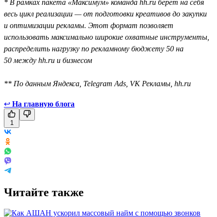
* В рамках пакета «Максимум» команда hh.ru берёт на себя
весь цикл реализации — от подготовки креативов до закупки
и оптимизации рекламы. Этот формат позволяет
использовать максимально широкие охватные инструменты,
распределить нагрузку по рекламному бюджету 50 на
50 между hh.ru и бизнесом
** По данным Яндекса, Telegram Ads, VK Рекламы, hh.ru
↩
На главную блога
1
Читайте также