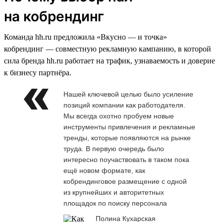
на кобрендинг
Команда hh.ru предложила «Вкусно — и точка»
кобрендинг — совместную рекламную кампанию, в которой
сила бренда hh.ru работает на трафик, узнаваемость и доверие
к бизнесу партнёра.
Нашей ключевой целью было усиление
позиций компании как работодателя.
Мы всегда охотно пробуем новые
инструменты привлечения и рекламные
тренды, которые появляются на рынке
труда. В первую очередь было
интересно поучаствовать в таком пока
ещё новом формате, как
кобрендинговое размещение с одной
из крупнейших и авторитетных
площадок по поиску персонала
Полина Кухарская