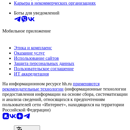
Карьера в некоммерческих организациях
Боты для уведомлений
Мобильное приложение
Этика и комплаенс
Оказание услуг
Использование сайтов
Защита персональных данных
Пользовательское соглашение
ИТ аккредитация
На информационном ресурсе hh.ru
применяются
рекомендательные технологии
(информационные технологии
предоставления информации на основе сбора, систематизации
и анализа сведений, относящихся к предпочтениям
пользователей сети «Интернет», находящихся на территории
Российской Федерации)