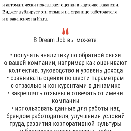
и автоматически показывает оценки в карточке вакансии.
Виджет дублирует эти отзывы на странице работодателя
и в вакансиях на hh.ru.
В Dream Job вы можете:
• получать аналитику по обратной связи
о вашей компании, например как оценивают
коллектив, руководство и уровень дохода
• сравнивать оценки по шести параметрам
с отраслью и конкурентами в динамике
• закреплять отзывы и отвечать от имени
компании
• использовать данные для работы над
брендом работодателя, улучшения условий
труда, развития корпоративной культуры