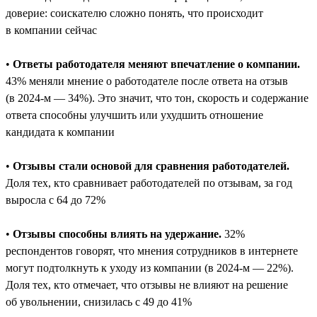
доверие: соискателю сложно понять, что происходит
в компании сейчас
•
Ответы работодателя меняют впечатление о компании.
43% меняли мнение о работодателе после ответа на отзыв
(в 2024-м — 34%). Это значит, что тон, скорость и содержание
ответа способны улучшить или ухудшить отношение
кандидата к компании
•
Отзывы стали основой для сравнения работодателей.
Доля тех, кто сравнивает работодателей по отзывам, за год
выросла с 64 до 72%
•
Отзывы способны влиять на удержание.
32%
респондентов говорят, что мнения сотрудников в интернете
могут подтолкнуть к уходу из компании (в 2024-м — 22%).
Доля тех, кто отмечает, что отзывы не влияют на решение
об увольнении, снизилась с 49 до 41%