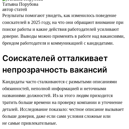
Татьяна Порубова
автор статей
Результаты помогают увидеть, как изменилось поведение
соискателей в 2025 году, на что они обращают внимание при
поиске работы и какие действия работодателей усиливают
доверие. Выводы можно применять в работе над вакансиями,
брендом работодателя и коммуникацией с кандидатами.
Соискателей отталкивает
непрозрачность вакансий
Кандидаты часто сталкиваются с размытыми описаниями
обязанностей, неполной информацией и неточными
названиями должностей. Из-за этого людям приходится
тратить больше времени на проверку компании и уточнение
деталей. Исследование показало: честное описание вызывает
больше доверия, даже если сами условия сложные или
не самые привлекательные.