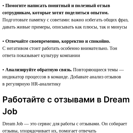
•
Помогите написать понятный и полезный отзыв
сотрудникам, которые хотят поделиться опытом.
Подготовьте памятку с советами: важно избегать общих фраз,
давать живые примеры, описывать как плюсы, так и минусы
•
Отвечайте своевременно, корректно и спокойно.
С негативом стоит работать особенно внимательно. Тон
ответа показывает культуру компании
•
Анализируйте обратную связь.
Повторяющиеся темы —
индикатор процессов в команде. Добавьте анализ отзывов
в регулярную HR-аналитику
Работайте с отзывами в Dream
Job
Dream Job — это сервис для работы с отзывами. Он собирает
отзывы, упорядочивает их, помогает отвечать