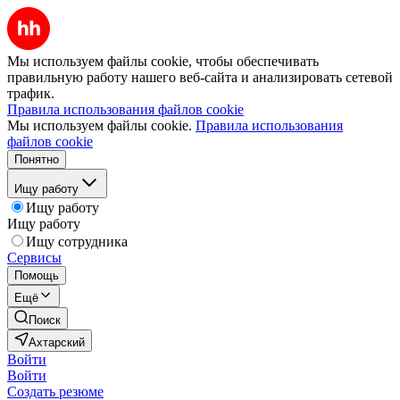
Мы используем файлы cookie, чтобы обеспечивать
правильную работу нашего веб-сайта и анализировать сетевой
трафик.
Правила использования файлов cookie
Мы используем файлы cookie.
Правила использования
файлов cookie
Понятно
Ищу работу
Ищу работу
Ищу работу
Ищу сотрудника
Сервисы
Помощь
Ещё
Поиск
Ахтарский
Войти
Войти
Создать резюме