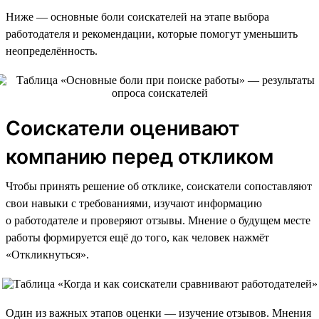
Ниже — основные боли соискателей на этапе выбора
работодателя и рекомендации, которые помогут уменьшить
неопределённость.
Соискатели оценивают
компанию перед откликом
Чтобы принять решение об отклике, соискатели сопоставляют
свои навыки с требованиями, изучают информацию
о работодателе и проверяют отзывы. Мнение о будущем месте
работы формируется ещё до того, как человек нажмёт
«Откликнуться».
Один из важных этапов оценки — изучение отзывов. Мнения