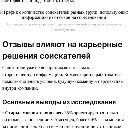
повторяются, и подготовить ответы.
Вот сколько соискателей разных групп используют информацию из отзывов на
собеседовании
Отзывы влияют на карьерные
решения соискателей
Соискатели уже не воспринимают отзывы как
второстепенную информацию. Комментарии о работодателе
помогают оценить условия, будущую команду и перспективы
внутри компании.
Основные выводы из исследования
•
Старые мнения теряют вес.
35% ориентируются только
на отзывы за последние 3–5 месяцев, более 60% — на мнения
за последний год. Если свежей информации нет, это снижает