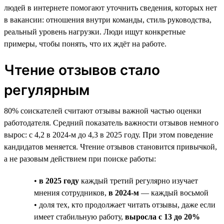
людей в интернете помогают уточнить сведения, которых нет
в вакансии: отношения внутри команды, стиль руководства,
реальный уровень нагрузки. Люди ищут конкретные
примеры, чтобы понять, что их ждёт на работе.
Чтение отзывов стало
регулярным
80% соискателей считают отзывы важной частью оценки
работодателя. Средний показатель важности отзывов немного
вырос: с 4,2 в 2024-м до 4,3 в 2025 году. При этом поведение
кандидатов меняется. Чтение отзывов становится привычкой,
а не разовым действием при поиске работы:
•
в 2025 году
каждый третий регулярно изучает
мнения сотрудников,
в 2024-м
— каждый восьмой
• доля тех, кто продолжает читать отзывы, даже если
имеет стабильную работу,
выросла с 13 до 20%