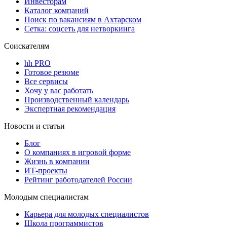
Инвесторам
Каталог компаний
Поиск по вакансиям в Ахтарском
Сетка: соцсеть для нетворкинга
Соискателям
hh PRO
Готовое резюме
Все сервисы
Хочу у вас работать
Производственный календарь
Экспертная рекомендация
Новости и статьи
Блог
О компаниях в игровой форме
Жизнь в компании
ИТ-проекты
Рейтинг работодателей России
Молодым специалистам
Карьера для молодых специалистов
Школа программистов