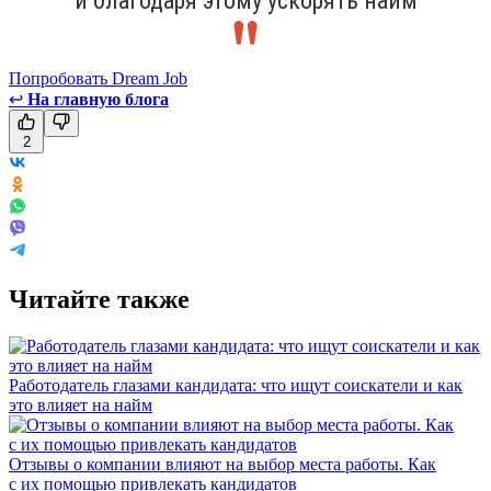
и благодаря этому ускорять найм
Попробовать Dream Job
↩
На главную блога
2
Читайте также
Работодатель глазами кандидата: что ищут соискатели и как
это влияет на найм
Отзывы о компании влияют на выбор места работы. Как
с их помощью привлекать кандидатов