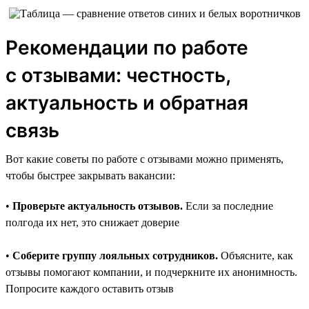
Рекомендации по работе
с отзывами: честность,
актуальность и обратная
связь
Вот какие советы по работе с отзывами можно применять,
чтобы быстрее закрывать вакансии:
•
Проверьте актуальность отзывов.
Если за последние
полгода их нет, это снижает доверие
•
Соберите группу лояльных сотрудников.
Объясните, как
отзывы помогают компании, и подчеркните их анонимность.
Попросите каждого оставить отзыв