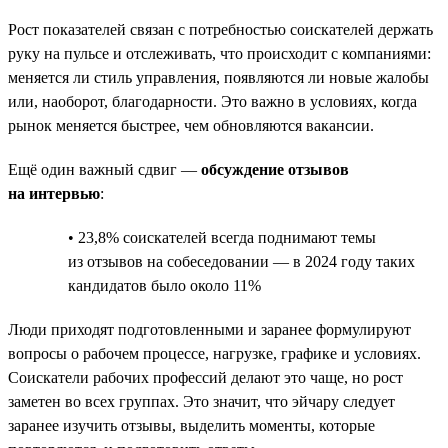
Рост показателей связан с потребностью соискателей держать
руку на пульсе и отслеживать, что происходит с компаниями:
меняется ли стиль управления, появляются ли новые жалобы
или, наоборот, благодарности. Это важно в условиях, когда
рынок меняется быстрее, чем обновляются вакансии.
Ещё один важный сдвиг —
обсуждение отзывов
на интервью
:
• 23,8% соискателей всегда поднимают темы
из отзывов на собеседовании — в 2024 году таких
кандидатов было около 11%
Люди приходят подготовленными и заранее формулируют
вопросы о рабочем процессе, нагрузке, графике и условиях.
Соискатели рабочих профессий делают это чаще, но рост
заметен во всех группах. Это значит, что эйчару следует
заранее изучить отзывы, выделить моменты, которые