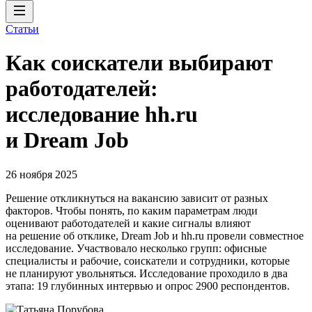
Статьи
Как соискатели выбирают
работодателей:
исследование hh.ru
и Dream Job
26 ноября 2025
Решение откликнуться на вакансию зависит от разных
факторов. Чтобы понять, по каким параметрам люди
оценивают работодателей и какие сигналы влияют
на решение об отклике, Dream Job и hh.ru провели совместное
исследование. Участвовало несколько групп: офисные
специалисты и рабочие, соискатели и сотрудники, которые
не планируют увольняться. Исследование проходило в два
этапа: 19 глубинных интервью и опрос 2900 респондентов.