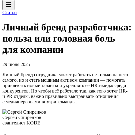
Статьи
Личный бренд разработчика:
польза или головная боль
для компании
29 июля 2025
Личный бренд сотрудника может работать не только на него
самого, но и стать мощным активом компании — помогать
привлекать новые таланты и укреплять её HR-имидж среди
конкурентов. Но чтобы всё работало так, как того хотят HR-
и PR-отделы, важно правильно выстраивать отношения
с медиаперсонами внутри команды.
Сергей Спиренков
евангелист KODE