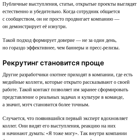
Публичные выступления, статьи, открытые проекты выглядят
естественно и убедительно. Когда сотрудник общается
с сообществом, он не просто продвигает компанию —
он демонстрирует её изнутри.
Такой подход формирует доверие — не за один день,
но гораздо эффективнее, чем баннеры и пресс-релизы.
Рекрутинг становится проще
Другие разработчики охотнее приходят в компании, где есть
медийные коллеги, которые открыто рассказывают о своей
работе. Такой контакт позволяет им заранее сформировать
представление о реальных задачах и культуре в команде,
а значит, мэтч становится более точным.
Случается, что появившийся первый эксперт вдохновляет
коллег. Они видят его выступления, реакцию на них
и начинают думать: «Я тоже могу». Так внутри компании