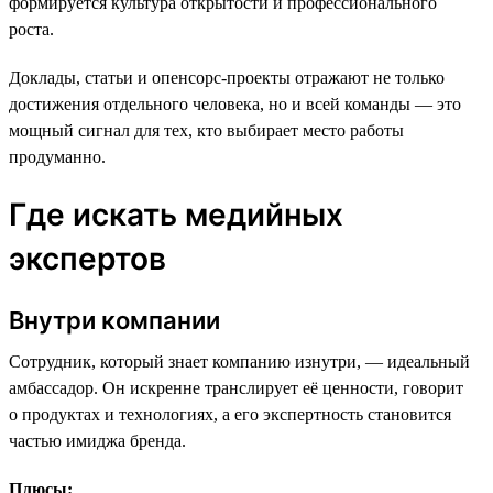
формируется культура открытости и профессионального
роста.
Доклады, статьи и опенсорс-проекты отражают не только
достижения отдельного человека, но и всей команды — это
мощный сигнал для тех, кто выбирает место работы
продуманно.
Где искать медийных
экспертов
Внутри компании
Сотрудник, который знает компанию изнутри, — идеальный
амбассадор. Он искренне транслирует её ценности, говорит
о продуктах и технологиях, а его экспертность становится
частью имиджа бренда.
Плюсы: