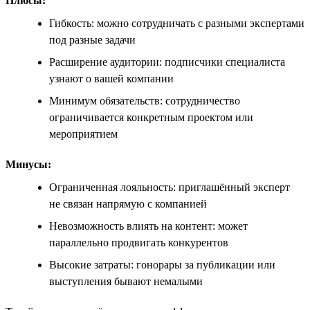
Плюсы:
Гибкость: можно сотрудничать с разными экспертами
под разные задачи
Расширение аудитории: подписчики специалиста
узнают о вашей компании
Минимум обязательств: сотрудничество
ограничивается конкретным проектом или
мероприятием
Минусы:
Ограниченная лояльность: приглашённый эксперт
не связан напрямую с компанией
Невозможность влиять на контент: может
параллельно продвигать конкурентов
Высокие затраты: гонорары за публикации или
выступления бывают немалыми