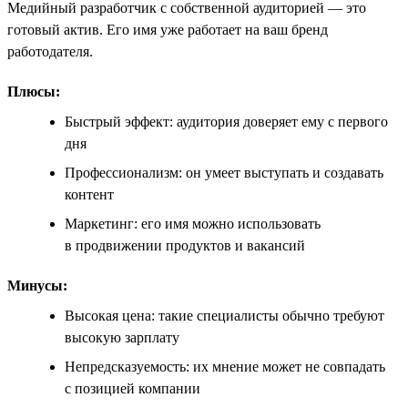
Медийный разработчик с собственной аудиторией — это
готовый актив. Его имя уже работает на ваш бренд
работодателя.
Плюсы:
Быстрый эффект: аудитория доверяет ему с первого
дня
Профессионализм: он умеет выступать и создавать
контент
Маркетинг: его имя можно использовать
в продвижении продуктов и вакансий
Минусы:
Высокая цена: такие специалисты обычно требуют
высокую зарплату
Непредсказуемость: их мнение может не совпадать
с позицией компании