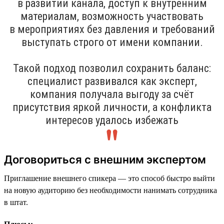
в развитии канала, доступ к внутренним
материалам, возможность участвовать
в мероприятиях без давления и требований
выступать строго от имени компании.
Такой подход позволил сохранить баланс:
специалист развивался как эксперт,
компания получала выгоду за счёт
присутствия яркой личности, а конфликта
интересов удалось избежать
Договориться с внешним экспертом
Приглашение внешнего спикера — это способ быстро выйти
на новую аудиторию без необходимости нанимать сотрудника
в штат.