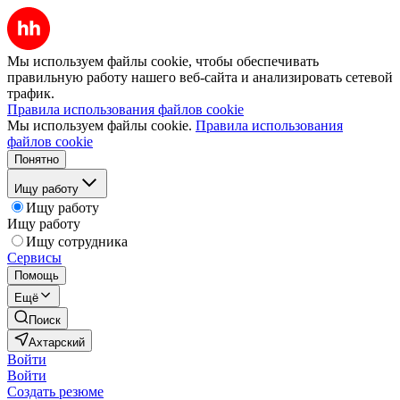
Мы используем файлы cookie, чтобы обеспечивать
правильную работу нашего веб-сайта и анализировать сетевой
трафик.
Правила использования файлов cookie
Мы используем файлы cookie.
Правила использования
файлов cookie
Понятно
Ищу работу
Ищу работу
Ищу работу
Ищу сотрудника
Сервисы
Помощь
Ещё
Поиск
Ахтарский
Войти
Войти
Создать резюме