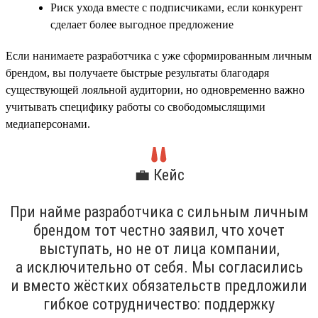
Риск ухода вместе с подписчиками, если конкурент
сделает более выгодное предложение
Если нанимаете разработчика с уже сформированным личным
брендом, вы получаете быстрые результаты благодаря
существующей лояльной аудитории, но одновременно важно
учитывать специфику работы со свободомыслящими
медиаперсонами.
💼 Кейс
При найме разработчика с сильным личным
брендом тот честно заявил, что хочет
выступать, но не от лица компании,
а исключительно от себя. Мы согласились
и вместо жёстких обязательств предложили
гибкое сотрудничество: поддержку