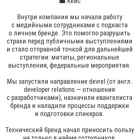
💼 Кейс
Внутри компании мы начали работу
с медийными сотрудниками с подкаста
о личном бренде. Это помогло разрушить
страхи перед публичными выступлениями
и стало отправной точкой для дальнейшей
стратегии: митапы, региональные
выступления, федеральные мероприятия.
Мы запустили направление devrel (от англ.
developer relations — отношения
с разработчиками), назначили евангелиста
бренда и наладили процессы поддержки
и подготовки спикеров.
Технический бренд начал приносить пользу
не только в найме сотрудников,