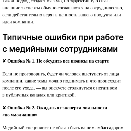
Такой подход создаёт мягкую, но эффективную связь:
внешние эксперты обычно соглашаются на сотрудничество,
если действительно верят в ценность вашего продукта или
идеи компании.
Типичные ошибки при работе
с медийными сотрудниками
✘
Ошибка № 1. Не обсудить все нюансы на старте
Если не проговорить, будет ли человек выступать от лица
компании, какие темы можно поднимать и что происходит
после его ухода, — вы рискуете столкнуться с негативом
в публичных каналах или критикой.
✘
Ошибка № 2. Ожидать от эксперта лояльности
«по умолчанию»
Медийный специалист не обязан быть вашим амбассадором.