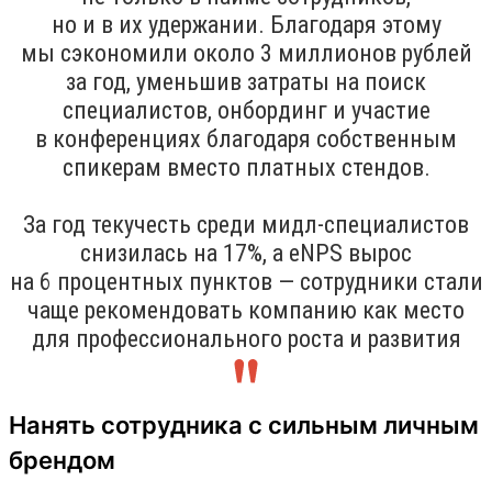
но и в их удержании. Благодаря этому
мы сэкономили около 3 миллионов рублей
за год, уменьшив затраты на поиск
специалистов, онбординг и участие
в конференциях благодаря собственным
спикерам вместо платных стендов.
За год текучесть среди мидл-специалистов
снизилась на 17%, а eNPS вырос
на 6 процентных пунктов — сотрудники стали
чаще рекомендовать компанию как место
для профессионального роста и развития
Нанять сотрудника с сильным личным
брендом