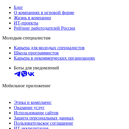
Блог
О компаниях в игровой форме
Жизнь в компании
ИТ-проекты
Рейтинг работодателей России
Молодым специалистам
Карьера для молодых специалистов
Школа программистов
Карьера в некоммерческих организациях
Боты для уведомлений
Мобильное приложение
Этика и комплаенс
Оказание услуг
Использование сайтов
Защита персональных данных
Пользовательское соглашение
ИТ аккредитация