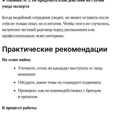
✘
Ошибка № 5. Не продумать план действий на случай
ухода эксперта
Когда медийный сотрудник уходит, он может оставить после
себя не только опыт, но и негатив. Чтобы этого не случилось,
желателен честный разговор перед увольнением или
профессиональное экзит-интервью.
Практические рекомендации
На этапе найма
Уточните, готов ли кандидат выступать от лица
компании
Обсудите, какие темы он планирует поднимать
Проверьте, как он взаимодействовал с брендом
в прошлом
В процессе работы