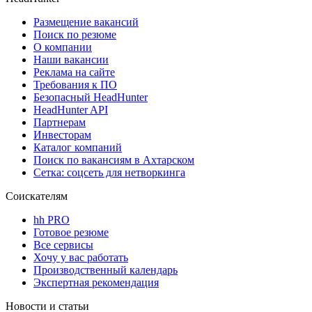
Размещение вакансий
Поиск по резюме
О компании
Наши вакансии
Реклама на сайте
Требования к ПО
Безопасный HeadHunter
HeadHunter API
Партнерам
Инвесторам
Каталог компаний
Поиск по вакансиям в Ахтарском
Сетка: соцсеть для нетворкинга
Соискателям
hh PRO
Готовое резюме
Все сервисы
Хочу у вас работать
Производственный календарь
Экспертная рекомендация
Новости и статьи