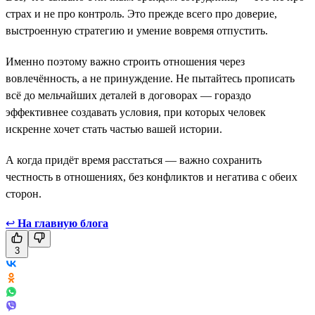
страх и не про контроль. Это прежде всего про доверие,
выстроенную стратегию и умение вовремя отпустить.
Именно поэтому важно строить отношения через
вовлечённость, а не принуждение. Не пытайтесь прописать
всё до мельчайших деталей в договорах — гораздо
эффективнее создавать условия, при которых человек
искренне хочет стать частью вашей истории.
А когда придёт время расстаться — важно сохранить
честность в отношениях, без конфликтов и негатива с обеих
сторон.
↩
На главную блога
3