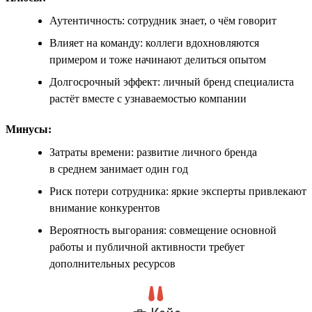
Аутентичность: сотрудник знает, о чём говорит
Влияет на команду: коллеги вдохновляются
примером и тоже начинают делиться опытом
Долгосрочный эффект: личный бренд специалиста
растёт вместе с узнаваемостью компании
Минусы:
Затраты времени: развитие личного бренда
в среднем занимает один год
Риск потери сотрудника: яркие эксперты привлекают
внимание конкурентов
Вероятность выгорания: совмещение основной
работы и публичной активности требует
дополнительных ресурсов