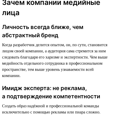
Зачем компании медийные
лица
Личность всегда ближе, чем
абстрактный бренд
Когда разработчик делится опытом, он, по сути, становится
лицом своей компании, а аудитория сама стремится за ним
следовать благодаря его харизме и экспертности. Чем выше
медийность отдельного сотрудника в профессиональном
пространстве, тем выше уровень узнаваемости всей
компании.
Имидж эксперта: не реклама,
а подтверждение компетентности
Создать образ надёжной и профессиональной команды
исключительно с помощью рекламы или пиара сложно.