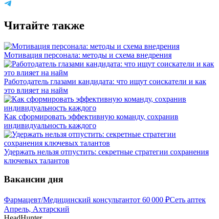
Читайте также
Мотивация персонала: методы и схема внедрения
Работодатель глазами кандидата: что ищут соискатели и как
это влияет на найм
Как сформировать эффективную команду, сохранив
индивидуальность каждого
Удержать нельзя отпустить: секретные стратегии сохранения
ключевых талантов
Вакансии дня
Фармацевт/Медицинский консультант
от
60 000
₽
Сеть аптек
Апрель, Ахтарский
HeadHunter