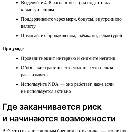
Выделяйте 4–8 часов в месяц на подготовку
к выступлениям
Поддерживайте через мерч, бонусы, внутреннюю
валюту
Помогайте с продакшеном, съёмками, редактурой
При уходе
Проведите экзит-интервью и снимите негатив
Обозначьте границы, что можно, а что нельзя
рассказывать
Используйте NDA — оно работает, даже если
не используется активно
Где заканчивается риск
и начинаются возможности
Всё, что связано с личным брендом сотрудника, — это не про