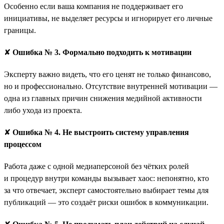
Особенно если ваша компания не поддерживает его
инициативы, не выделяет ресурсы и игнорирует его личные
границы.
✘
Ошибка № 3. Формально подходить к мотивации
Эксперту важно видеть, что его ценят не только финансово,
но и профессионально. Отсутствие внутренней мотивации —
одна из главных причин снижения медийной активности
либо ухода из проекта.
✘
Ошибка № 4. Не выстроить систему управления
процессом
Работа даже с одной медиаперсоной без чётких ролей
и процедур внутри команды вызывает хаос: непонятно, кто
за что отвечает, эксперт самостоятельно выбирает темы для
публикаций — это создаёт риски ошибок в коммуникации.