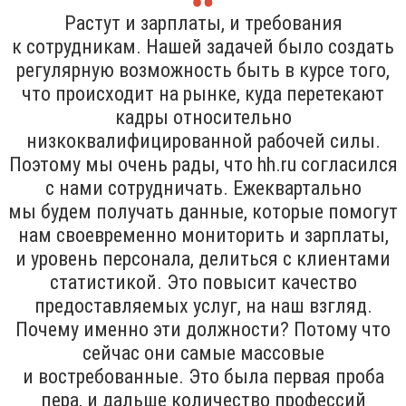
Растут и зарплаты, и требования
к сотрудникам. Нашей задачей было создать
регулярную возможность быть в курсе того,
что происходит на рынке, куда перетекают
кадры относительно
низкоквалифицированной рабочей силы.
Поэтому мы очень рады, что hh.ru согласился
с нами сотрудничать. Ежеквартально
мы будем получать данные, которые помогут
нам своевременно мониторить и зарплаты,
и уровень персонала, делиться с клиентами
статистикой. Это повысит качество
предоставляемых услуг, на наш взгляд.
Почему именно эти должности? Потому что
сейчас они самые массовые
и востребованные. Это была первая проба
пера, и дальше количество профессий