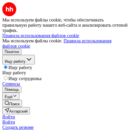
Мы используем файлы cookie, чтобы обеспечивать
правильную работу нашего веб-сайта и анализировать сетевой
трафик.
Правила использования файлов cookie
Мы используем файлы cookie.
Правила использования
файлов cookie
Понятно
Ищу работу
Ищу работу
Ищу работу
Ищу сотрудника
Сервисы
Помощь
Ещё
Поиск
Ахтарский
Войти
Войти
Создать резюме