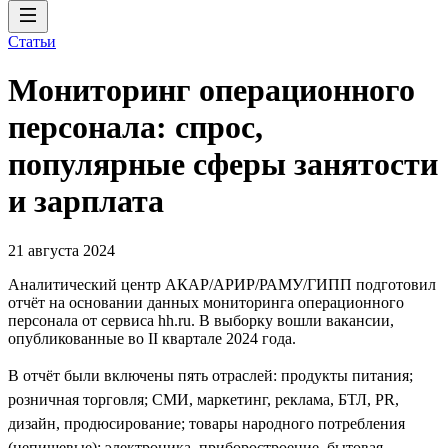
Статьи
Мониторинг операционного
персонала: спрос,
популярные сферы занятости
и зарплата
21 августа 2024
Аналитический центр АКАР/АРИР/РАМУ/ГИПП подготовил
отчёт на основании данных мониторинга операционного
персонала от сервиса hh.ru. В выборку вошли вакансии,
опубликованные во II квартале 2024 года.
В отчёт были включены пять отраслей: продукты питания;
розничная торговля; СМИ, маркетинг, реклама, БТЛ, PR,
дизайн, продюсирование; товары народного потребления
(непищевые); электроника, приборостроение, бытовая