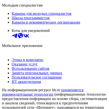
Молодым специалистам
Карьера для молодых специалистов
Школа программистов
Карьера в некоммерческих организациях
Боты для уведомлений
Мобильное приложение
Этика и комплаенс
Оказание услуг
Использование сайтов
Защита персональных данных
Пользовательское соглашение
ИТ аккредитация
На информационном ресурсе hh.ru
применяются
рекомендательные технологии
(информационные технологии
предоставления информации на основе сбора, систематизации
и анализа сведений, относящихся к предпочтениям
пользователей сети «Интернет», находящихся на территории