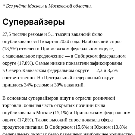
* Без учёта Москвы и Московской области.
Супервайзеры
27,5 тысячи резюме и 5,1 тысячи вакансий было
опубликовано за II квартал 2024 года. Наибольший спрос
(18,5%) отмечен в Приволжском федеральном округе,
а максимальное предложение — в Сибирском федеральном
округе (17,8%). Самые низкие показатели зафиксированы
в Северо-Кавказском федеральном округе — 2,3 и 3,2%
соответственно. На Центральный федеральный округ
пришлось 34% резюме и 30% вакансий.
В основном супервайзеров ищут в отрасли розничной
торговли: большая часть открытых позиций была
опубликована в Москве (15,1%) и Приволжском федеральном
округе (17,8%). Также высокий спрос показала сфера
продуктов питания. В Сибирском (15,6%) и Южном (13,8%)
федеральных округах было размещено наибольшее количество