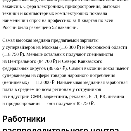
вакансий. Сфера электроники, приборостроения, бытовой
техники и компьютерных комплектующих показала
наименьший спрос на профессию: за II квартал по всей
России было размещено 52 вакансии.
Самая высокая медиана предлагаемой зарплаты —
у супервайзеров из Москвы (116 300 ₽) и Московской области
(118 750 ₽). Меньше остальных получают специалисты
из Центрального (84 700 ₽) и Северо-Кавказского
федеральных округов (86 667 ₽). Самый высокий доход имеют
супервайзеры из сферы товаров народного потребления
(непищевых) — 113 000 ₽. Наименьшая медианная заработная
плата в среднем по всем регионам у сотрудников
из индустрии СМИ, маркетинга, рекламы, БТЛ, PR, дизайна
и продюсирования — они получают 85 750 ₽.
Работники
распределительного центра