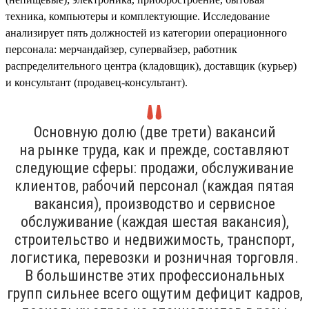
техника, компьютеры и комплектующие. Исследование
анализирует пять должностей из категории операционного
персонала: мерчандайзер, супервайзер, работник
распределительного центра (кладовщик), доставщик (курьер)
и консультант (продавец-консультант).
Основную долю (две трети) вакансий
на рынке труда, как и прежде, составляют
следующие сферы: продажи, обслуживание
клиентов, рабочий персонал (каждая пятая
вакансия), производство и сервисное
обслуживание (каждая шестая вакансия),
строительство и недвижимость, транспорт,
логистика, перевозки и розничная торговля.
В большинстве этих профессиональных
групп сильнее всего ощутим дефицит кадров,