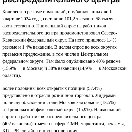
Количество резюме и вакансий, опубликованных во II
квартале 2024 года, составило 101,2 тысячи и 58 тысяч
соответственно. Наименьший спрос на работников
распределительного центра продемонстрировал Северо-
Кавказский федеральный округ. На него пришлось 1,4%
резюме и 1,4% вакансий. В целом спрос во всех округах
превысил предложение, в том числе в Центральном
федеральном округе. Там было опубликовано 40% резюме
(15,9% — в Москве) и 38% вакансий (14,9% — в Московской
области).
Более половины всех открытых позиций (57,4%)
представлено в отрасли розничной торговли. Лидерами
по числу объявлений стали Московская область (18,5%)
и Приволжский федеральный округ (15,9%). Наименьший
спрос на работников распределительного центра
(402 вакансии) отмечен в сфере СМИ, маркетинга, рекламы,
БТЛ, PR, дизайна и продюсирования.