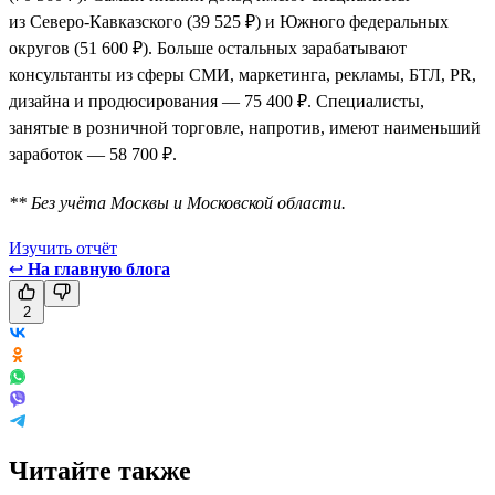
из Северо-Кавказского (39 525 ₽) и Южного федеральных
округов (51 600 ₽). Больше остальных зарабатывают
консультанты из сферы СМИ, маркетинга, рекламы, БТЛ, PR,
дизайна и продюсирования — 75 400 ₽. Специалисты,
занятые в розничной торговле, напротив, имеют наименьший
заработок — 58 700 ₽.
** Без учёта Москвы и Московской области.
Изучить отчёт
↩
На главную блога
2
Читайте также