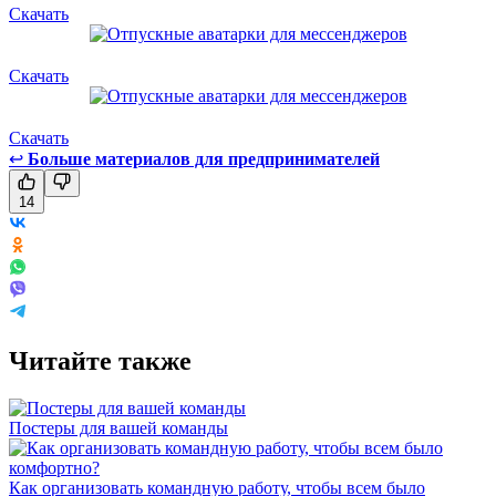
Скачать
Скачать
Скачать
↩
Больше материалов для предпринимателей
14
Читайте также
Постеры для вашей команды
Как организовать командную работу, чтобы всем было