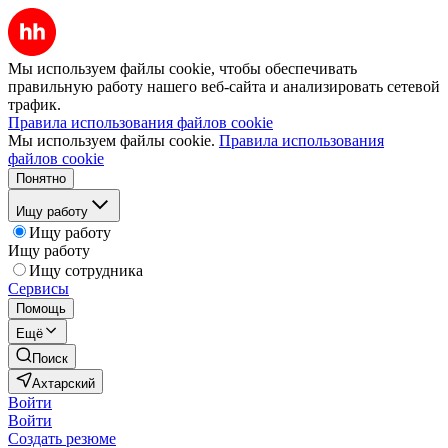
Мы используем файлы cookie, чтобы обеспечивать
правильную работу нашего веб-сайта и анализировать сетевой
трафик.
Правила использования файлов cookie
Мы используем файлы cookie.
Правила использования
файлов cookie
Понятно
Ищу работу
Ищу работу
Ищу работу
Ищу сотрудника
Сервисы
Помощь
Ещё
Поиск
Ахтарский
Войти
Войти
Создать резюме