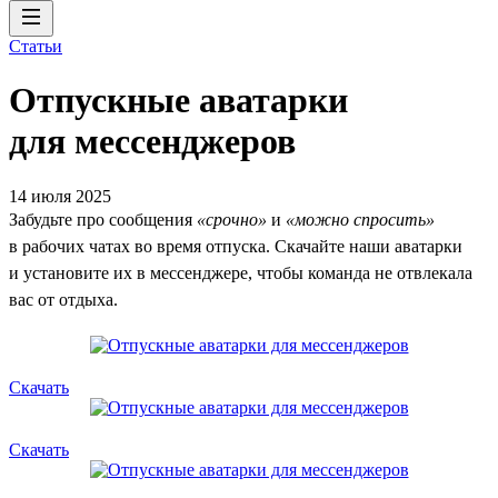
Статьи
Отпускные аватарки
для мессенджеров
14 июля 2025
Забудьте про сообщения
«срочно»
и
«можно спросить»
в рабочих чатах во время отпуска. Скачайте наши аватарки
и установите их в мессенджере, чтобы команда не отвлекала
вас от отдыха.
Скачать
Скачать