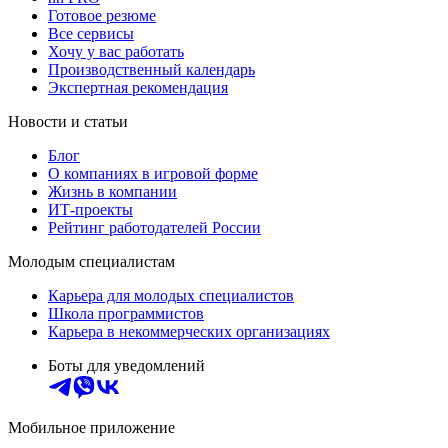
Готовое резюме
Все сервисы
Хочу у вас работать
Производственный календарь
Экспертная рекомендация
Новости и статьи
Блог
О компаниях в игровой форме
Жизнь в компании
ИТ-проекты
Рейтинг работодателей России
Молодым специалистам
Карьера для молодых специалистов
Школа программистов
Карьера в некоммерческих организациях
Боты для уведомлений
Мобильное приложение