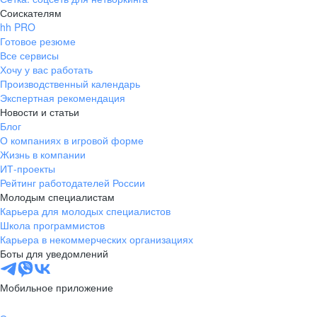
Соискателям
hh PRO
Готовое резюме
Все сервисы
Хочу у вас работать
Производственный календарь
Экспертная рекомендация
Новости и статьи
Блог
О компаниях в игровой форме
Жизнь в компании
ИТ-проекты
Рейтинг работодателей России
Молодым специалистам
Карьера для молодых специалистов
Школа программистов
Карьера в некоммерческих организациях
Боты для уведомлений
Мобильное приложение