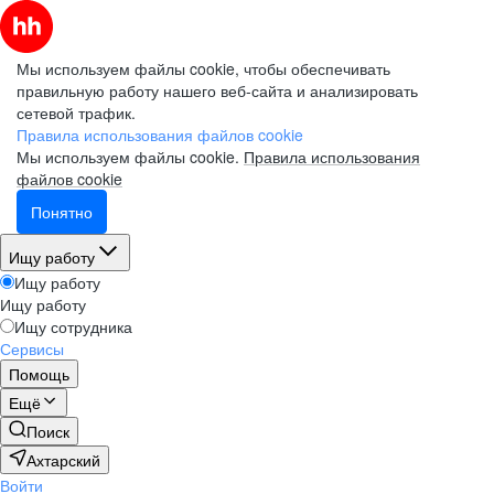
Мы используем файлы cookie, чтобы обеспечивать
правильную работу нашего веб-сайта и анализировать
сетевой трафик.
Правила использования файлов cookie
Мы используем файлы cookie.
Правила использования
файлов cookie
Понятно
Ищу работу
Ищу работу
Ищу работу
Ищу сотрудника
Сервисы
Помощь
Ещё
Поиск
Ахтарский
Войти