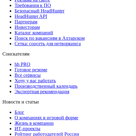
Требования к ПО
Безопасный HeadHunter
HeadHunter API
Партнерам
Инвесторам
Каталог компаний
Поиск по вакансиям в Ахтарском
Сетка: соцсеть для нетворкинга
Соискателям
hh PRO
Готовое резюме
Все сервисы
Хочу у вас работать
Производственный календарь
Экспертная рекомендация
Новости и статьи
Блог
О компаниях в игровой форме
Жизнь в компании
ИТ-проекты
Рейтинг работодателей России