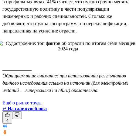
в профильных вузах. 41% считает, что нужно срочно менять
государственную политику в части популяризации
инженерных и рабочих специальностей. Столько же
добавляют, что нужна госпрограмма по переквалификации,
направленная на усиление отрасли.
____________
Обращаем ваше внимание: при использовании результатов
данного исследования ссылка на источник (для электронных
изданий — гиперссылка на hh.ru) обязательна.
Ещё о рынке труда
↩
На главную блога
4