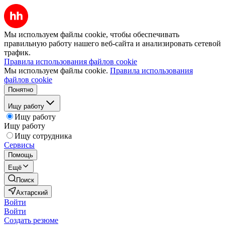
Мы используем файлы cookie, чтобы обеспечивать
правильную работу нашего веб-сайта и анализировать сетевой
трафик.
Правила использования файлов cookie
Мы используем файлы cookie.
Правила использования
файлов cookie
Понятно
Ищу работу
Ищу работу
Ищу работу
Ищу сотрудника
Сервисы
Помощь
Ещё
Поиск
Ахтарский
Войти
Войти
Создать резюме