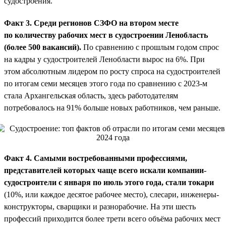
судостроения.
Факт 3. Среди регионов СЗФО на втором месте
по количеству рабочих мест в судостроении Ленобласть
(более 500 вакансий).
По сравнению с прошлым годом спрос
на кадры у судостроителей Ленобласти вырос на 6%. При
этом абсолютным лидером по росту спроса на судостроителей
по итогам семи месяцев этого года по сравнению с 2023-м
стала Архангельская область, здесь работодателям
потребовалось на 91% больше новых работников, чем раньше.
Факт 4. Самыми востребованными профессиями,
представителей которых чаще всего искали компании-
судостроители с января по июль этого года, стали токари
(10%, или каждое десятое рабочее место), слесари, инженеры-
конструкторы, сварщики и разнорабочие. На эти шесть
профессий приходится более трети всего объёма рабочих мест