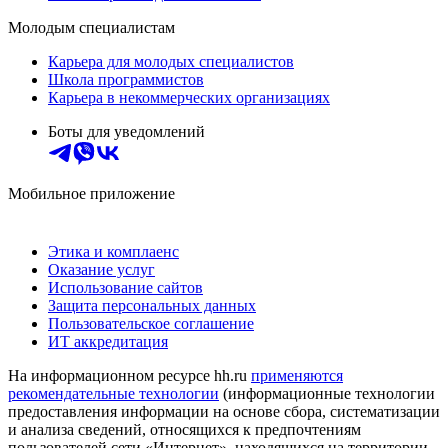
Молодым специалистам
Карьера для молодых специалистов
Школа программистов
Карьера в некоммерческих организациях
Боты для уведомлений
Мобильное приложение
Этика и комплаенс
Оказание услуг
Использование сайтов
Защита персональных данных
Пользовательское соглашение
ИТ аккредитация
На информационном ресурсе hh.ru
применяются
рекомендательные технологии
(информационные технологии
предоставления информации на основе сбора, систематизации
и анализа сведений, относящихся к предпочтениям
пользователей сети «Интернет», находящихся на территории