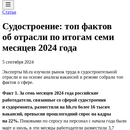
Статьи
Судостроение: топ фактов
об отрасли по итогам семи
месяцев 2024 года
5 сентября 2024
Эксперты hh.ru изучили рынок труда в судостроительной
отрасли и на основе анализа вакансий и резюме собрали топ
фактов о сфере.
Факт 1. За семь месяцев 2024 года российские
работодатели, связанные со сферой судостроения
и судоремонта, разместили на hh.ru более 16 тысяч
вакансий, превысив прошлогодний спрос на кадры
на 22%.
Пиковыми по спросу на персонал с начала года были
март и июль, в эти месяцы работодатели разместили 3,7