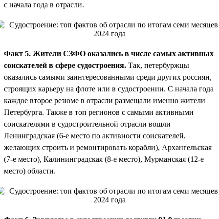
с начала года в отрасли.
Факт 5. Жители СЗФО оказались в числе самых активных
соискателей в сфере судостроения.
Так, петербуржцы
оказались самыми заинтересованными среди других россиян,
строящих карьеру на флоте или в судостроении. С начала года
каждое второе резюме в отрасли размещали именно жители
Петербурга. Также в топ регионов с самыми активными
соискателями в судостроительной отрасли вошли
Ленинградская (6-е место по активности соискателей,
желающих строить и ремонтировать корабли), Архангельская
(7-е место), Калининградская (8-е место), Мурманская (12-е
место) области.