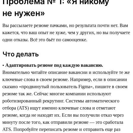
Проблема № 1: «Я никому
не нужен»
Вы рассылаете резюме пачками, но результата почти нет. Вам
кажется, что ваш опыт не хуже, чем у других, но вы получаете
одни отказы. Всё это бьёт по самооценке.
Что делать
•
Адаптировать резюме под каждую вакансию.
Внимательно читайте описание вакансии и используйте те же
ключевые слова в своем резюме. Например, если в описании
сказано «продвинутый пользователь Figma», пишите в своем
резюме так же. Сейчас многие компании используют
роботизированный рекрутинг. Системы автоматического
отбора (ATS) ищут именно ключевые слова и отметают
резюме, когда не находят их. Если вы получили отказ через
минуту после того, как отправили резюме ― это сработала
ATS. Попробуйте переписать резюме и отправить еще раз