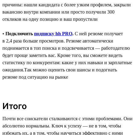
причины: нашли кандидата с более узким профилем, закрыли
вакансию внутри компании или просто получили 300
откликов на одну позицию и ваш пропустили
•
Подключить
подписку hh PRO
.
C ней резюме получает
в 2,4 раза больше просмотров. Резюме автоматически
поднимается в топ поиска и подсвечивается ― работодателю
будет проще заметить вас. Кроме того, вы сможете видеть
статистику по конкурентам: какие у них навыки и зарплатные
ожидания.Так можно оценить свои шансы и подогнать
резюме под ситуацию на рынке
Итого
Почти все соискатели сталкиваются с этими проблемами. Они
абсолютно нормальны. Ключ к успеху — не в том, чтобы
избежать их, а в том, чтобы научиться эффективно с ними