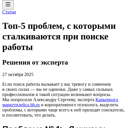
Статьи
Топ-5 проблем, с которыми
сталкиваются при поиске
работы
Решения от эксперта
27 октября 2025
Если поиск работы вызывает у вас тревогу и сомнения
в своих силах ― вы не одиноки. Даже у самых сильных
профессионалов в такой ситуации возникают вопросы.
Мы попросили Александру Сергееву, эксперта
Карьерного
маркетплейса hh.ru
и корпоративного психолога, выделить
проблемы, с которыми чаще всего к ней приходят соискатели,
и посоветовать, что делать.