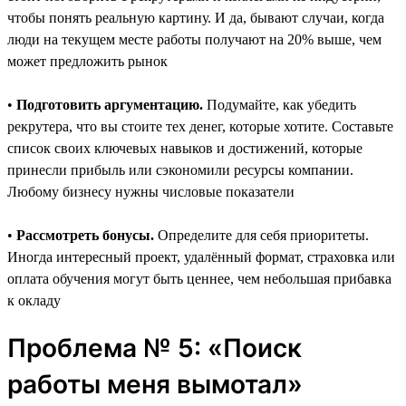
чтобы понять реальную картину. И да, бывают случаи, когда
люди на текущем месте работы получают на 20% выше, чем
может предложить рынок
•
Подготовить аргументацию.
Подумайте, как убедить
рекрутера, что вы стоите тех денег, которые хотите. Составьте
список своих ключевых навыков и достижений, которые
принесли прибыль или сэкономили ресурсы компании.
Любому бизнесу нужны числовые показатели
•
Рассмотреть бонусы.
Определите для себя приоритеты.
Иногда интересный проект, удалённый формат, страховка или
оплата обучения могут быть ценнее, чем небольшая прибавка
к окладу
Проблема № 5: «Поиск
работы меня вымотал»