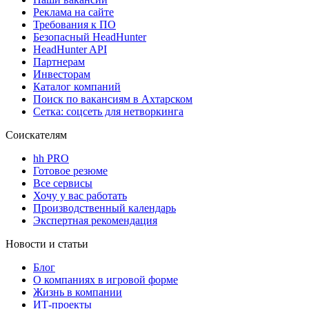
Реклама на сайте
Требования к ПО
Безопасный HeadHunter
HeadHunter API
Партнерам
Инвесторам
Каталог компаний
Поиск по вакансиям в Ахтарском
Сетка: соцсеть для нетворкинга
Соискателям
hh PRO
Готовое резюме
Все сервисы
Хочу у вас работать
Производственный календарь
Экспертная рекомендация
Новости и статьи
Блог
О компаниях в игровой форме
Жизнь в компании
ИТ-проекты