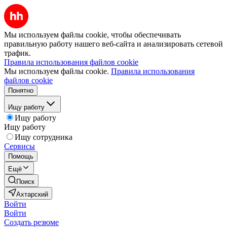
Мы используем файлы cookie, чтобы обеспечивать
правильную работу нашего веб-сайта и анализировать сетевой
трафик.
Правила использования файлов cookie
Мы используем файлы cookie.
Правила использования
файлов cookie
Понятно
Ищу работу
Ищу работу
Ищу работу
Ищу сотрудника
Сервисы
Помощь
Ещё
Поиск
Ахтарский
Войти
Войти
Создать резюме