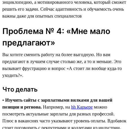
энциклопедию, а мотивированного человека, который сможет
решить его задачи. Сейчас адаптивность и обучаемость очень
важны даже для опытных специалистов
Проблема № 4: «Мне мало
предлагают»
Вы хотите сменить работу на более выгодную. Но вам
предлагают в лучшем случае столько же, а то и меньше. Это
вызывает фрустрацию и вопрос «А стоит ли вообще куда-то
уходить?».
Что делать
•
Изучить сайты с зарплатными вилками для вашей
позиции и региона.
Например, на
hh Карьере
можно
посмотреть актуальные зарплаты для разных профессий.
Плюс в вакансиях часто указывают уровень оплаты. Вдобавок
стоит поговорить с рекрутерами и коллегами из индустрии,