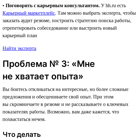
•
Поговорить с карьерным консультантом.
У hh.ru есть
Карьерный маркетплейс
. Там можно выбрать эксперта, чтобы
заказать аудит резюме, построить стратегию поиска работы,
отрепетировать собеседование или выстроить новый
карьерный план
Найти эксперта
Проблема № 3: «Мне
не хватает опыта»
Вы боитесь откликаться на интересные, но более сложные
предложения и обесцениваете свой опыт. При этом
вы скромничаете в резюме и не рассказываете о ключевых
показателях работы. Возможно, вам даже кажется, что
похвастаться нечем.
Что делать