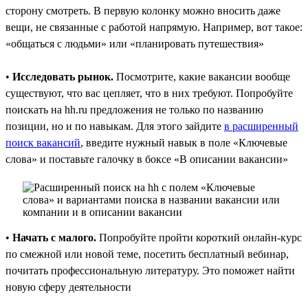
сторону смотреть. В первую колонку можно вносить даже
вещи, не связанные с работой напрямую. Например, вот такое:
«общаться с людьми» или «планировать путешествия»
•
Исследовать рынок.
Посмотрите, какие вакансии вообще
существуют, что вас цепляет, что в них требуют. Попробуйте
поискать на hh.ru предложения не только по названию
позиции, но и по навыкам. Для этого зайдите
в расширенный
поиск вакансий
, введите нужный навык в поле «Ключевые
слова» и поставьте галочку в боксе «В описании вакансии»
•
Начать с малого.
Попробуйте пройти короткий онлайн-курс
по смежной или новой теме, посетить бесплатный вебинар,
почитать профессиональную литературу. Это поможет найти
новую сферу деятельности