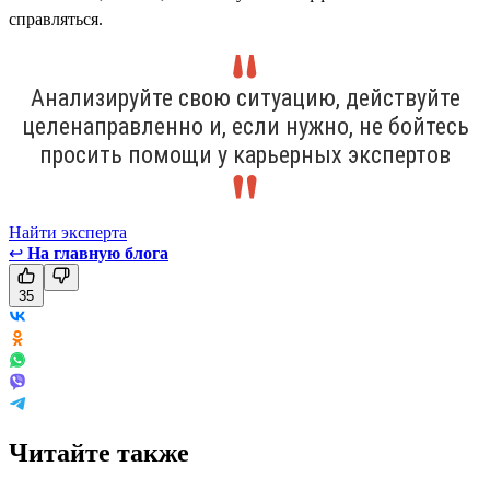
справляться.
Анализируйте свою ситуацию, действуйте
целенаправленно и, если нужно, не бойтесь
просить помощи у карьерных экспертов
Найти эксперта
↩
На главную блога
35
Читайте также