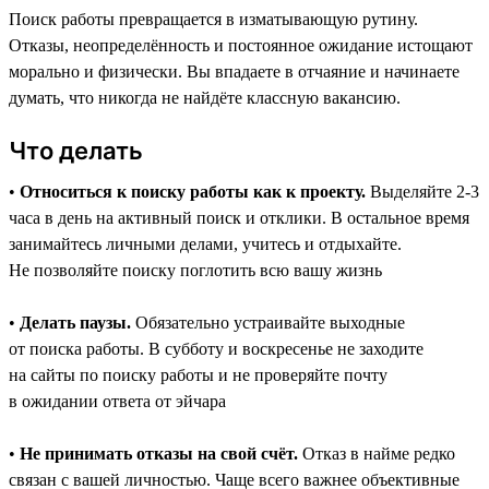
Поиск работы превращается в изматывающую рутину.
Отказы, неопределённость и постоянное ожидание истощают
морально и физически. Вы впадаете в отчаяние и начинаете
думать, что никогда не найдёте классную вакансию.
Что делать
•
Относиться к поиску работы как к проекту.
Выделяйте 2-3
часа в день на активный поиск и отклики. В остальное время
занимайтесь личными делами, учитесь и отдыхайте.
Не позволяйте поиску поглотить всю вашу жизнь
•
Делать паузы.
Обязательно устраивайте выходные
от поиска работы. В субботу и воскресенье не заходите
на сайты по поиску работы и не проверяйте почту
в ожидании ответа от эйчара
•
Не принимать отказы на свой счёт.
Отказ в найме редко
связан с вашей личностью. Чаще всего важнее объективные