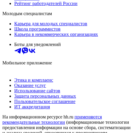
Рейтинг работодателей России
Молодым специалистам
Карьера для молодых специалистов
Школа программистов
Карьера в некоммерческих организациях
Боты для уведомлений
Мобильное приложение
Этика и комплаенс
Оказание услуг
Использование сайтов
Защита персональных данных
Пользовательское соглашение
ИТ аккредитация
На информационном ресурсе hh.ru
применяются
рекомендательные технологии
(информационные технологии
предоставления информации на основе сбора, систематизации
и анализа сведений, относящихся к предпочтениям