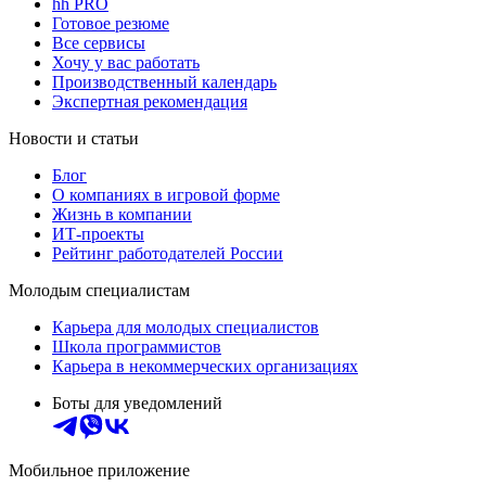
hh PRO
Готовое резюме
Все сервисы
Хочу у вас работать
Производственный календарь
Экспертная рекомендация
Новости и статьи
Блог
О компаниях в игровой форме
Жизнь в компании
ИТ-проекты
Рейтинг работодателей России
Молодым специалистам
Карьера для молодых специалистов
Школа программистов
Карьера в некоммерческих организациях
Боты для уведомлений
Мобильное приложение