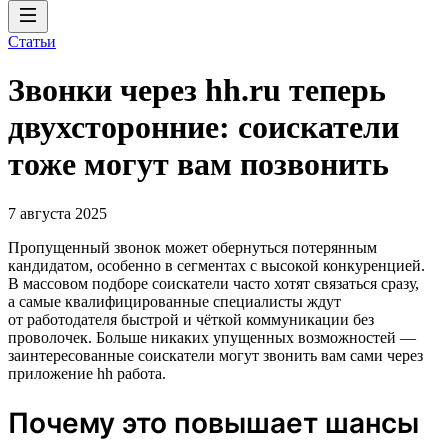
Статьи
Звонки через hh.ru теперь
двухсторонние: соискатели
тоже могут вам позвонить
7 августа 2025
Пропущенный звонок может обернуться потерянным
кандидатом, особенно в сегментах с высокой конкуренцией.
В массовом подборе соискатели часто хотят связаться сразу,
а самые квалифицированные специалисты ждут
от работодателя быстрой и чёткой коммуникации без
проволочек. Больше никаких упущенных возможностей —
заинтересованные соискатели могут звонить вам сами через
приложение hh работа.
Почему это повышает шансы