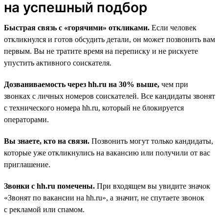
на успешный подбор
Быстрая связь с «горячими» откликами.
Если человек
откликнулся и готов обсудить детали, он может позвонить вам
первым. Вы не тратите время на переписку и не рискуете
упустить активного соискателя.
Дозваниваемость через hh.ru на 30% выше,
чем при
звонках с личных номеров соискателей. Все кандидаты звонят
с технического номера hh.ru, который не блокируется
операторами.
Вы знаете, кто на связи.
Позвонить могут только кандидаты,
которые уже откликнулись на вакансию или получили от вас
приглашение.
Звонки с hh.ru помечены.
При входящем вы увидите значок
«Звонят по вакансии на hh.ru», а значит, не спутаете звонок
с рекламой или спамом.