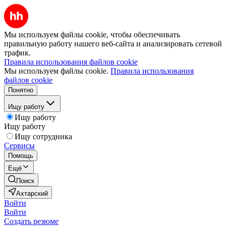
Мы используем файлы cookie, чтобы обеспечивать
правильную работу нашего веб-сайта и анализировать сетевой
трафик.
Правила использования файлов cookie
Мы используем файлы cookie.
Правила использования
файлов cookie
Понятно
Ищу работу
Ищу работу
Ищу работу
Ищу сотрудника
Сервисы
Помощь
Ещё
Поиск
Ахтарский
Войти
Войти
Создать резюме