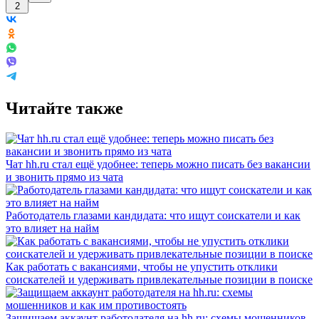
2
Читайте также
Чат hh.ru стал ещё удобнее: теперь можно писать без вакансии
и звонить прямо из чата
Работодатель глазами кандидата: что ищут соискатели и как
это влияет на найм
Как работать с вакансиями, чтобы не упустить отклики
соискателей и удерживать привлекательные позиции в поиске
Защищаем аккаунт работодателя на hh.ru: схемы мошенников