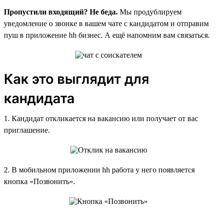
Пропустили входящий? Не беда.
Мы продублируем
уведомление о звонке в вашем чате с кандидатом и отправим
пуш в приложение hh бизнес. А ещё напомним вам связаться.
Как это выглядит для
кандидата
1. Кандидат откликается на вакансию или получает от вас
приглашение.
2. В мобильном приложении hh работа у него появляется
кнопка «Позвонить».