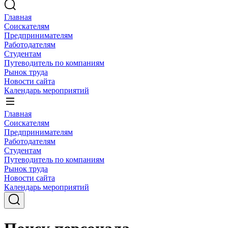
Главная
Соискателям
Предпринимателям
Работодателям
Студентам
Путеводитель по компаниям
Рынок труда
Новости сайта
Календарь мероприятий
Главная
Соискателям
Предпринимателям
Работодателям
Студентам
Путеводитель по компаниям
Рынок труда
Новости сайта
Календарь мероприятий