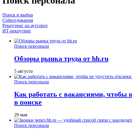
Поиск персонала
Поиск и выбор
Собеседования
Рекрутинг на аутсорсе
ИТ-рекрутинг
Поиск персонала
Обзоры рынка труда от hh.ru
5 августа
Поиск персонала
Как работать с вакансиями, чтобы 
в поиске
29 мая
Поиск персонала