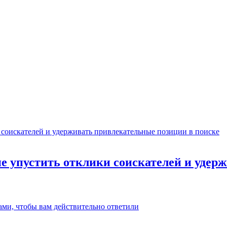
не упустить отклики соискателей и уде