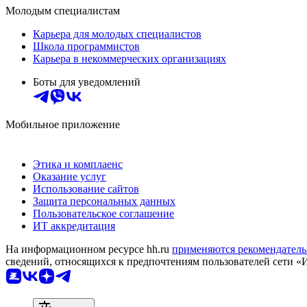
Молодым специалистам
Карьера для молодых специалистов
Школа программистов
Карьера в некоммерческих организациях
Боты для уведомлений
Мобильное приложение
Этика и комплаенс
Оказание услуг
Использование сайтов
Защита персональных данных
Пользовательское соглашение
ИТ аккредитация
На информационном ресурсе hh.ru
применяются рекомендатель
сведений, относящихся к предпочтениям пользователей сети «