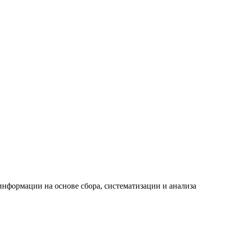
формации на основе сбора, систематизации и анализа