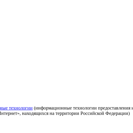
ные технологии
(информационные технологии предоставления ин
Интернет», находящихся на территории Российской Федерации)