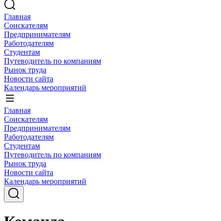
Главная
Соискателям
Предпринимателям
Работодателям
Студентам
Путеводитель по компаниям
Рынок труда
Новости сайта
Календарь мероприятий
Главная
Соискателям
Предпринимателям
Работодателям
Студентам
Путеводитель по компаниям
Рынок труда
Новости сайта
Календарь мероприятий