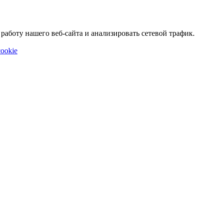
аботу нашего веб-сайта и анализировать сетевой трафик.
ookie