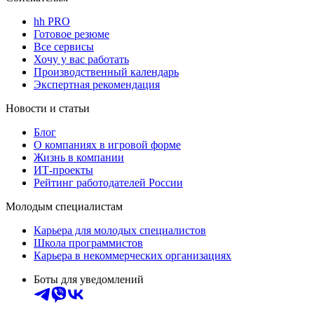
hh PRO
Готовое резюме
Все сервисы
Хочу у вас работать
Производственный календарь
Экспертная рекомендация
Новости и статьи
Блог
О компаниях в игровой форме
Жизнь в компании
ИТ-проекты
Рейтинг работодателей России
Молодым специалистам
Карьера для молодых специалистов
Школа программистов
Карьера в некоммерческих организациях
Боты для уведомлений