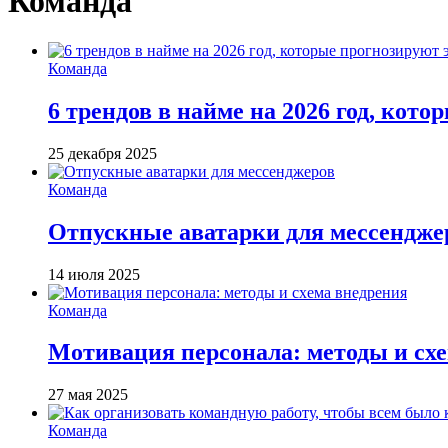
Команда
Команда
6 трендов в найме на 2026 год, кот
25 декабря 2025
Команда
Отпускные аватарки для мессендже
14 июля 2025
Команда
Мотивация персонала: методы и сх
27 мая 2025
Команда