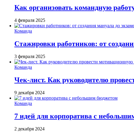
Как организовать командную работ
4 февраля 2025
Команда
Стажировки работников: от создани
3 февраля 2025
Команда
Чек-лист. Как руководителю провес
9 декабря 2024
Команда
7 идей для корпоратива с небольш
2 декабря 2024