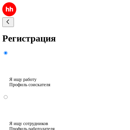
Регистрация
Я ищу работу
Профиль соискателя
Я ищу сотрудников
Профиль работодателя