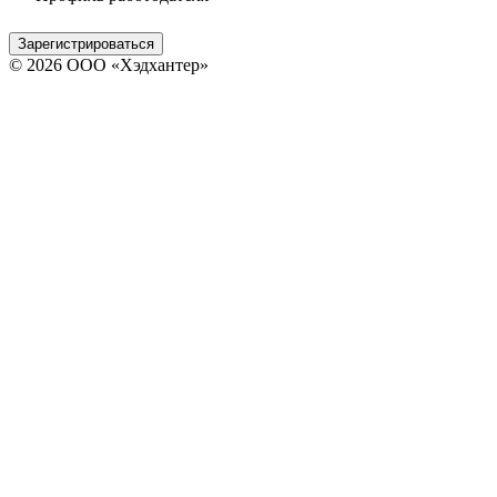
Зарегистрироваться
© 2026 ООО «Хэдхантер»