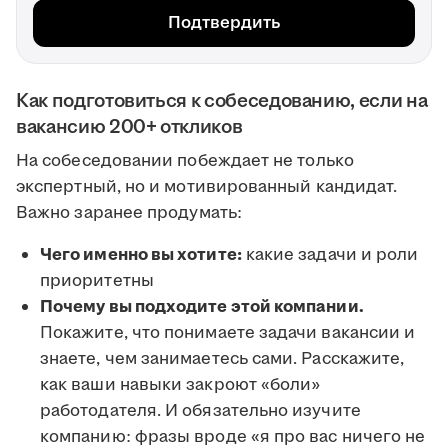
Подтвердить
Как подготовиться к собеседованию, если на
вакансию 200+ откликов
На собеседовании побеждает не только
экспертный, но и мотивированный кандидат.
Важно заранее продумать:
Чего именно вы хотите:
какие задачи и роли
приоритетны
Почему вы подходите этой компании.
Покажите, что понимаете задачи вакансии и
знаете, чем занимаетесь сами. Расскажите,
как ваши навыки закроют «боли»
работодателя. И обязательно изучите
компанию: фразы вроде «я про вас ничего не