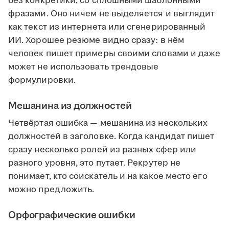
без конкретики, со сплошными шаблонными
фразами. Оно ничем не выделяется и выглядит
как текст из интернета или сгенерированный
ИИ. Хорошее резюме видно сразу: в нём
человек пишет примеры своими словами и даже
может не использовать трендовые
формулировки.
Мешанина из должностей
Четвёртая ошибка — мешанина из нескольких
должностей в заголовке. Когда кандидат пишет
сразу несколько ролей из разных сфер или
разного уровня, это путает. Рекрутер не
понимает, кто соискатель и на какое место его
можно предложить.
Орфографические ошибки