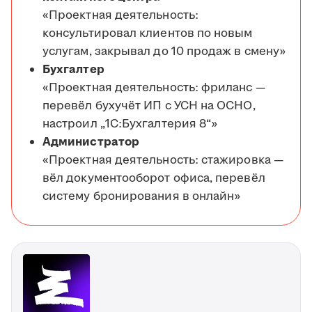
«Проектная деятельность:
консультировал клиентов по новым
услугам, закрывал до 10 продаж в смену»
Бухгалтер
«Проектная деятельность: фриланс —
перевёл бухучёт ИП с УСН на ОСНО,
настроил „1С:Бухгалтерия 8“»
Администратор
«Проектная деятельность: стажировка —
вёл документооборот офиса, перевёл
систему бронирования в онлайн»