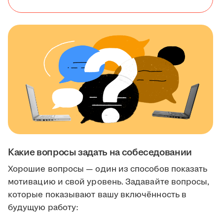
Какие вопросы задать на собеседовании
Хорошие вопросы — один из способов показать
мотивацию и свой уровень. Задавайте вопросы,
которые показывают вашу включённость в
будущую работу: