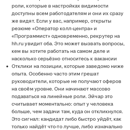
роли, которые в настройках видимости
доступны всем работодателям и они их сразу
же видят. Если у вас, например, открыты
резюме «Оператор колл-центра» и
«Программист» одновременно, рекрутер на
hh.ru увидит оба. Это может вызвать вопросы,
кем вы хотите работать на самом деле и
насколько серьёзно относитесь к вакансии
Отклики на позиции, которые заведомо ниже
опыта. Особенно часто этим грешат
руководители, которые не получают оферов
на своём уровне. Они начинают массово
подаваться на линейные роли. Эйчар это
считывает моментально: опыт у человека
больше, чем задачи там, куда он откликнулся.
Это сигнал: кандидат либо быстро уйдёт, как
только найдёт что-то лучше, либо изначально