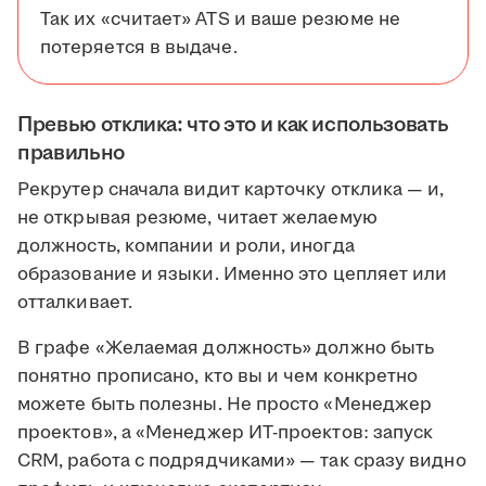
Так их «считает» ATS и ваше резюме не
потеряется в выдаче.
Превью отклика: что это и как использовать
правильно
Рекрутер сначала видит карточку отклика — и,
не открывая резюме, читает желаемую
должность, компании и роли, иногда
образование и языки. Именно это цепляет или
отталкивает.
В графе «Желаемая должность» должно быть
понятно прописано, кто вы и чем конкретно
можете быть полезны. Не просто «Менеджер
проектов», а «Менеджер ИТ-проектов: запуск
CRM, работа с подрядчиками» — так сразу видно