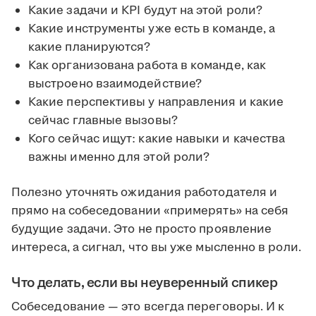
Какие задачи и KPI будут на этой роли?
Какие инструменты уже есть в команде, а
какие планируются?
Как организована работа в команде, как
выстроено взаимодействие?
Какие перспективы у направления и какие
сейчас главные вызовы?
Кого сейчас ищут: какие навыки и качества
важны именно для этой роли?
Полезно уточнять ожидания работодателя и
прямо на собеседовании «примерять» на себя
будущие задачи. Это не просто проявление
интереса, а сигнал, что вы уже мысленно в роли.
Что делать, если вы неуверенный спикер
Собеседование — это всегда переговоры. И к