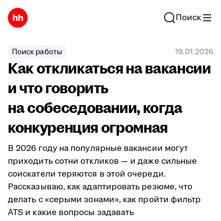
Поиск
Поиск работы
19.01.2026
Как откликаться на вакансии
и что говорить
на собеседовании, когда
конкуренция огромная
В 2026 году на популярные вакансии могут
приходить сотни откликов — и даже сильные
соискатели теряются в этой очереди.
Рассказываю, как адаптировать резюме, что
делать с «серыми зонами», как пройти фильтр
ATS и какие вопросы задавать