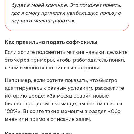
будет в моей команде. Это поможет понять,
где я смогу принести наибольшую пользу с
первого месяца работы».
Как правильно подать софт-скилы
Если хотите подсветить мягкие навыки, делайте
это через примеры, чтобы работодатель понял,
в чём именно ваши сильные стороны.
Например, если хотите показать, что быстро
адаптируетесь к разным условиям, расскажите
историю вроде: «За месяц освоил новые
бизнес-процессы в команде, вышел на план на
120%». Вносите такие моменты в раздел «Обо
мне» или прямо в описание задач.