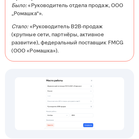
Было:
«Руководитель отдела продаж, ООО
„Ромашка“».
Стало:
«Руководитель B2B-продаж
(крупные сети, партнёры, активное
развитие), федеральный поставщик FMCG
(ООО «Ромашка»).