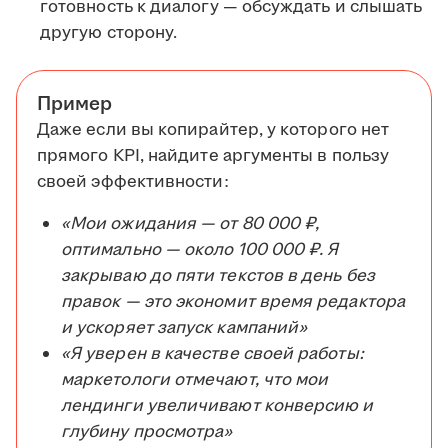
готовность к диалогу — обсуждать и слышать
другую сторону.
Пример
Даже если вы копирайтер, у которого нет
прямого KPI, найдите аргументы в пользу
своей эффективности:
«Мои ожидания — от 80 000 ₽,
оптимально — около 100 000 ₽. Я
закрываю до пяти текстов в день без
правок — это экономит время редактора
и ускоряет запуск кампаний»
«Я уверен в качестве своей работы:
маркетологи отмечают, что мои
лендинги увеличивают конверсию и
глубину просмотра»