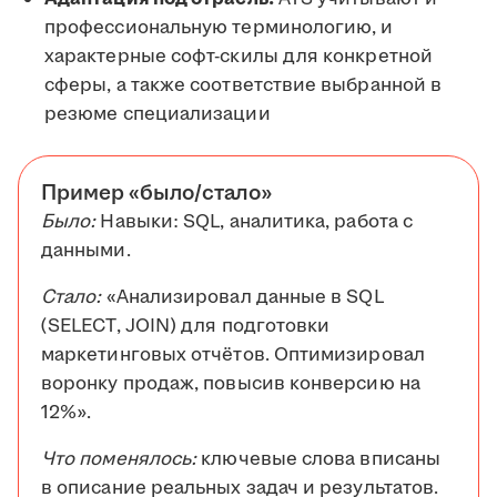
профессиональную терминологию, и
характерные софт-скилы для конкретной
сферы, а также соответствие выбранной в
резюме специализации
Пример «было/стало»
Было:
Навыки: SQL, аналитика, работа с
данными.
Стало:
«Анализировал данные в SQL
(SELECT, JOIN) для подготовки
маркетинговых отчётов. Оптимизировал
воронку продаж, повысив конверсию на
12%».
Что поменялось:
ключевые слова вписаны
в описание реальных задач и результатов.