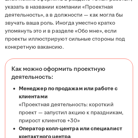
указать в названии компании «Проектная
деятельность», а в должности — как могла бы
звучать ваша роль. Иногда уместно кратко
упомянуть это и в разделе «Обо мне», если
проекты иллюстрируют сильные стороны под
конкретную вакансию.
Как можно оформить проектную
деятельность:
Менеджер по продажам или работе с
клиентами
«Проектная деятельность: короткий
проект — запустил акцию к праздникам,
прирост клиентов +30»
Оператор колл-центра или специалист
контактного центра