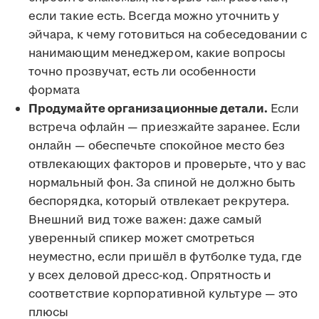
если такие есть. Всегда можно уточнить у
эйчара, к чему готовиться на собеседовании с
нанимающим менеджером, какие вопросы
точно прозвучат, есть ли особенности
формата
Продумайте организационные детали.
Если
встреча офлайн — приезжайте заранее. Если
онлайн — обеспечьте спокойное место без
отвлекающих факторов и проверьте, что у вас
нормальный фон. За спиной не должно быть
беспорядка, который отвлекает рекрутера.
Внешний вид тоже важен: даже самый
уверенный спикер может смотреться
неуместно, если пришёл в футболке туда, где
у всех деловой дресс-код. Опрятность и
соответствие корпоративной культуре — это
плюсы