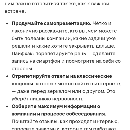
ним важно готовиться так же, как к важной
встрече.
Продумайте самопрезентацию.
Чётко и
лаконично расскажите, кто вы, чем можете
быть полезны компании, какие задачи уже
решали и какие хотите закрывать дальше.
Лайфхак: порепетируйте речь — сделайте
запись на смартфон и посмотрите на себя со
стороны
Отрепетируйте ответы на классические
вопросы
, которые можно найти в интернете,
— даже перед зеркалом или с другом. Это
уберёт лишнюю нервозность
Соберите максимум информации о
компании и процессе собеседования.
Почитайте отзывы, как проходят интервью,
спросите знакомых, которые там работают,