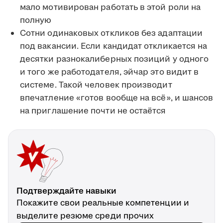
мало мотивирован работать в этой роли на
полную
Сотни одинаковых откликов без адаптации
под вакансии. Если кандидат откликается на
десятки разнокалиберных позиций у одного
и того же работодателя, эйчар это видит в
системе. Такой человек производит
впечатление «готов вообще на всё», и шансов
на приглашение почти не остаётся
Подтверждайте навыки
Покажите свои реальные компетенции и
выделите резюме среди прочих