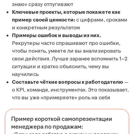
знаю» сразу отпугивают
Ключевые проекты, которые покажете как
пример своей ценности:
с цифрами, сроками
и конкретным результатом
Примеры ошибок и выводы из них.
Рекрутеры часто спрашивают про ошибки,
чтобы понять, умеете ли вы анализировать
свои действия. Лучше заранее вспомнить 1–2
ситуации и кратко объяснить, чему вы
научились
Составьте чёткие вопросы к работодателю
—
о KPI, команде, инструментах. Это показывает,
что вы уже «примеряете» роль на себя
Пример короткой самопрезентации
менеджера по продажам: