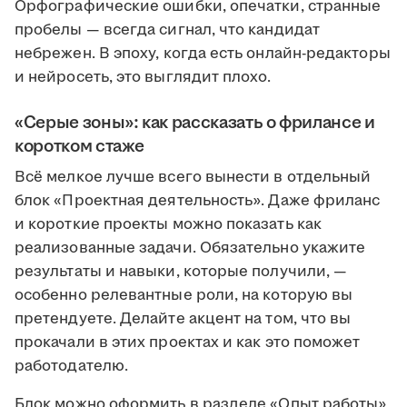
Орфографические ошибки, опечатки, странные
пробелы — всегда сигнал, что кандидат
небрежен. В эпоху, когда есть онлайн-редакторы
и нейросеть, это выглядит плохо.
«Серые зоны»: как рассказать о фрилансе и
коротком стаже
Всё мелкое лучше всего вынести в отдельный
блок «Проектная деятельность». Даже фриланс
и короткие проекты можно показать как
реализованные задачи. Обязательно укажите
результаты и навыки, которые получили, —
особенно релевантные роли, на которую вы
претендуете. Делайте акцент на том, что вы
прокачали в этих проектах и как это поможет
работодателю.
Блок можно оформить в разделе «Опыт работы»,