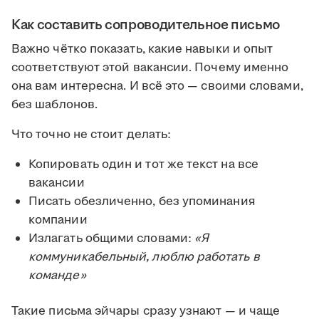
Как составить сопроводительное письмо
Важно чётко показать, какие навыки и опыт
соответствуют этой вакансии. Почему именно
она вам интересна. И всё это — своими словами,
без шаблонов.
Что точно не стоит делать:
Копировать один и тот же текст на все
вакансии
Писать обезличенно, без упоминания
компании
Излагать общими словами:
«Я
коммуникабельный, люблю работать в
команде»
Такие письма эйчары сразу узнают — и чаще