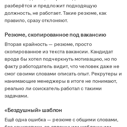
разберётся и предложит подходящую
должность, не работает. Такие резюме, как
правило, сразу отклоняют.
Резюме, скопированное под вакансию
Вторая крайность — резюме, просто
скопированное из текста вакансии. Кандидат
вроде бы хотел подчеркнуть мотивацию, но по
факту работодатель видит, что человек даже не
смог своими словами описать опыт. Рекрутеры и
нанимающие менеджеры в итоге не понимают,
реально ли соискатель работал с такими
задачами.
«Бездушный» шаблон
Ещё одна ошибка — резюме с общими словами,