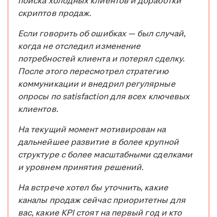
поиска холодных клиентов и доработки
скриптов продаж.
Если говорить об ошибках — был случай,
когда не отследил изменение
потребностей клиента и потерял сделку.
После этого пересмотрел стратегию
коммуникации и внедрил регулярные
опросы по satisfaction для всех ключевых
клиентов.
На текущий момент мотивирован на
дальнейшее развитие в более крупной
структуре с более масштабными сделками
и уровнем принятия решений.
На встрече хотел бы уточнить, какие
каналы продаж сейчас приоритетны для
вас, какие KPI стоят на первый год и кто