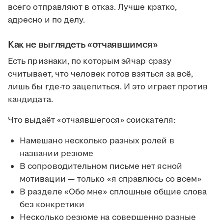
всего отправляют в отказ. Лучше кратко,
адресно и по делу.
Как не выглядеть «отчаявшимся»
Есть признаки, по которым эйчар сразу
считывает, что человек готов взяться за всё,
лишь бы где-то зацепиться. И это играет против
кандидата.
Что выдаёт «отчаявшегося» соискателя:
Намешано несколько разных ролей в
названии резюме
В сопроводительном письме нет ясной
мотивации — только «я справлюсь со всем»
В разделе «Обо мне» сплошные общие слова
без конкретики
Несколько резюме на совершенно разные