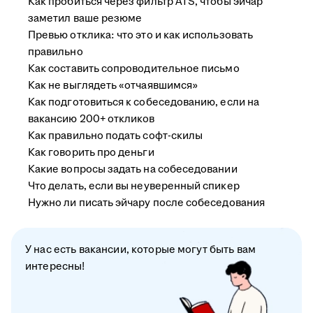
Как пробиться через фильтр ATS, чтобы эйчар
заметил ваше резюме
Превью отклика: что это и как использовать
правильно
Как составить сопроводительное письмо
Как не выглядеть «отчаявшимся»
Как подготовиться к собеседованию, если на
вакансию 200+ откликов
Как правильно подать софт-скилы
Как говорить про деньги
Какие вопросы задать на собеседовании
Что делать, если вы неуверенный спикер
Нужно ли писать эйчару после собеседования
У нас есть вакансии, которые могут быть вам
интересны!