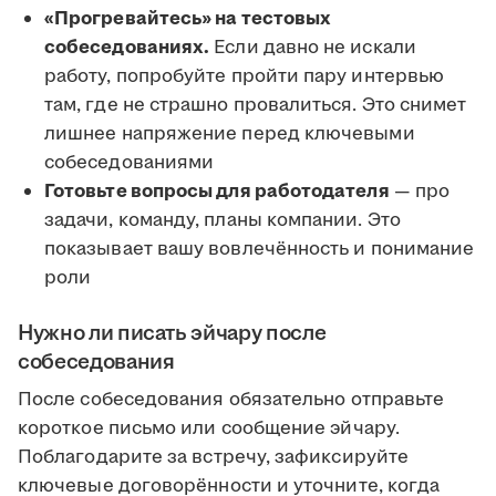
«Прогревайтесь» на тестовых
собеседованиях.
Если давно не искали
работу, попробуйте пройти пару интервью
там, где не страшно провалиться. Это снимет
лишнее напряжение перед ключевыми
собеседованиями
Готовьте вопросы для работодателя
— про
задачи, команду, планы компании. Это
показывает вашу вовлечённость и понимание
роли
Нужно ли писать эйчару после
собеседования
После собеседования обязательно отправьте
короткое письмо или сообщение эйчару.
Поблагодарите за встречу, зафиксируйте
ключевые договорённости и уточните, когда