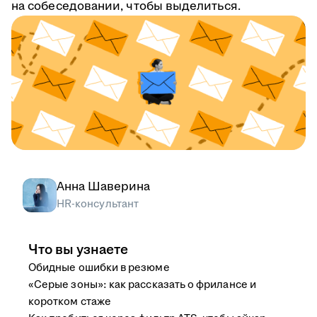
на собеседовании, чтобы выделиться.
Анна Шаверина
HR-консультант
Что вы узнаете
Обидные ошибки в резюме
«Серые зоны»: как рассказать о фрилансе и
коротком стаже