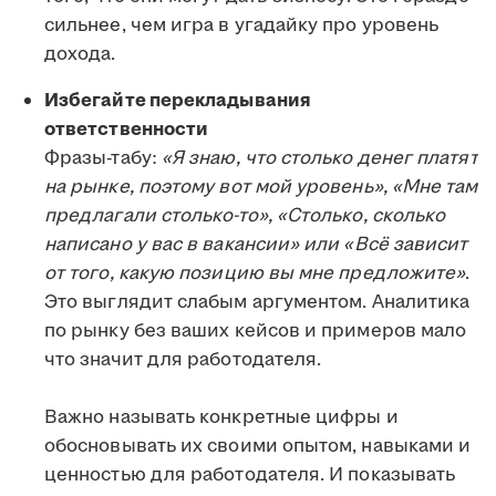
сильнее, чем игра в угадайку про уровень
дохода.
Избегайте перекладывания
ответственности
Фразы-табу:
«Я знаю, что столько денег платят
на рынке, поэтому вот мой уровень», «Мне там
предлагали столько-то», «Столько, сколько
написано у вас в вакансии» или «Всё зависит
от того, какую позицию вы мне предложите»
.
Это выглядит слабым аргументом. Аналитика
по рынку без ваших кейсов и примеров мало
что значит для работодателя.
Важно называть конкретные цифры и
обосновывать их своими опытом, навыками и
ценностью для работодателя. И показывать