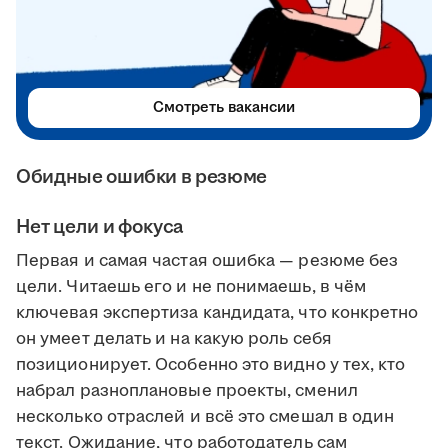
Смотреть вакансии
Обидные ошибки в резюме
Нет цели и фокуса
Первая и самая частая ошибка — резюме без
цели. Читаешь его и не понимаешь, в чём
ключевая экспертиза кандидата, что конкретно
он умеет делать и на какую роль себя
позиционирует. Особенно это видно у тех, кто
набрал разноплановые проекты, сменил
несколько отраслей и всё это смешал в один
текст. Ожидание, что работодатель сам