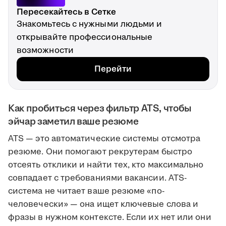
Пересекайтесь в Сетке
Знакомьтесь с нужными людьми и
открывайте профессиональные
возможности
Перейти
Как пробиться через фильтр ATS, чтобы
эйчар заметил ваше резюме
ATS — это автоматические системы отсмотра
резюме. Они помогают рекрутерам быстро
отсеять отклики и найти тех, кто максимально
совпадает с требованиями вакансии. ATS-
система не читает ваше резюме «по-
человечески» — она ищет ключевые слова и
фразы в нужном контексте. Если их нет или они