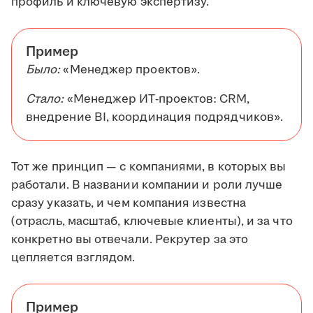
профиль и ключевую экспертизу.
Пример
Было:
«Менеджер проектов».
Стало:
«Менеджер ИТ-проектов: CRM,
внедрение BI, координация подрядчиков».
Тот же принцип — с компаниями, в которых вы
работали. В названии компании и роли лучше
сразу указать, и чем компания известна
(отрасль, масштаб, ключевые клиенты), и за что
конкретно вы отвечали. Рекрутер за это
цепляется взглядом.
Пример