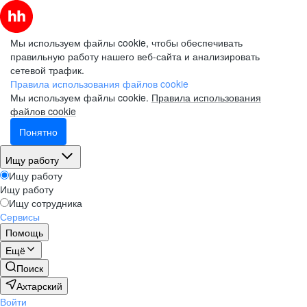
Мы используем файлы cookie, чтобы обеспечивать
правильную работу нашего веб-сайта и анализировать
сетевой трафик.
Правила использования файлов cookie
Мы используем файлы cookie.
Правила использования
файлов cookie
Понятно
Ищу работу
Ищу работу
Ищу работу
Ищу сотрудника
Сервисы
Помощь
Ещё
Поиск
Ахтарский
Войти