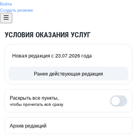
Войти
Создать резюме
УСЛОВИЯ ОКАЗАНИЯ УСЛУГ
Новая редакция с 23.07.2026 года
Ранее действующая редакция
Раскрыть все пункты,
чтобы прочитать всё сразу
Архив редакций