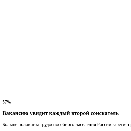
57%
Вакансию увидит каждый второй соискатель
Больше половины трудоспособного населения
России зарегистр