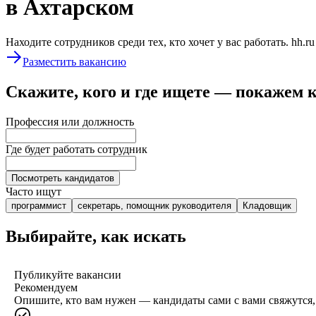
в Ахтарском
Находите сотрудников среди тех, кто хочет у вас работать. hh.r
Разместить вакансию
Скажите, кого и где ищете — покажем 
Профессия или должность
Где будет работать сотрудник
Посмотреть кандидатов
Часто ищут
программист
секретарь, помощник руководителя
Кладовщик
Выбирайте, как искать
Публикуйте вакансии
Рекомендуем
Опишите, кто вам нужен — кандидаты сами с вами свяжутся, 