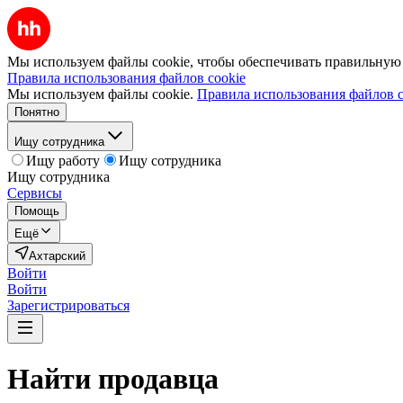
Мы используем файлы cookie, чтобы обеспечивать правильную р
Правила использования файлов cookie
Мы используем файлы cookie.
Правила использования файлов c
Понятно
Ищу сотрудника
Ищу работу
Ищу сотрудника
Ищу сотрудника
Сервисы
Помощь
Ещё
Ахтарский
Войти
Войти
Зарегистрироваться
Найти
продавца