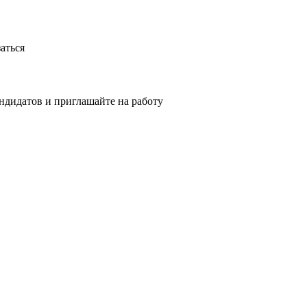
аться
ндидатов и приглашайте на работу