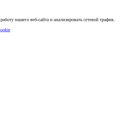
аботу нашего веб-сайта и анализировать сетевой трафик.
ookie