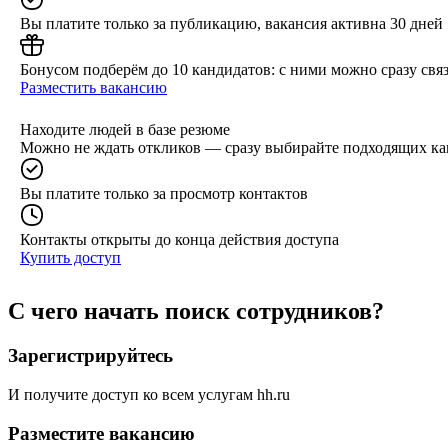
Вы платите только за публикацию, вакансия активна 30 дней
Бонусом подберём до 10 кандидатов: с ними можно сразу связ
Разместить вакансию
Находите людей в базе резюме
Можно не ждать откликов — сразу выбирайте подходящих ка
Вы платите только за просмотр контактов
Контакты открыты до конца действия доступа
Купить доступ
С чего начать поиск сотрудников?
Зарегистрируйтесь
И получите доступ ко всем услугам hh.ru
Разместите вакансию