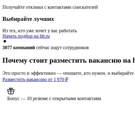
Получайте отклики с контактами соискателей
Выбирайте лучших
Из тех, кто уже хочет у вас работать
Начать подбор на hh.ru
3077
компаний
сейчас ищут сотрудников
Почему стоит разместить вакансию на 
Это просто и эффективно — опишите, кто нужен, и выбирайте
Разместить вакансию от
1 970
₽
Бонус — 10 резюме с открытыми контактами