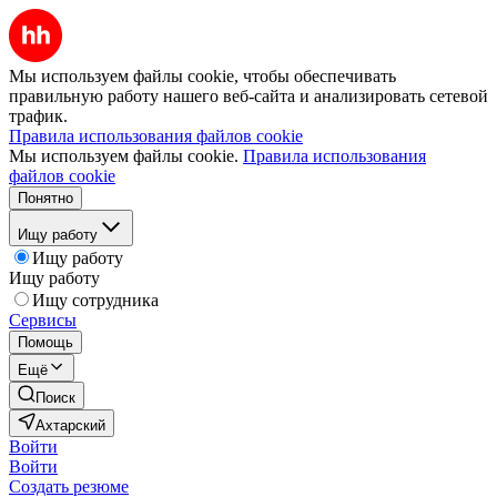
Мы используем файлы cookie, чтобы обеспечивать
правильную работу нашего веб-сайта и анализировать сетевой
трафик.
Правила использования файлов cookie
Мы используем файлы cookie.
Правила использования
файлов cookie
Понятно
Ищу работу
Ищу работу
Ищу работу
Ищу сотрудника
Сервисы
Помощь
Ещё
Поиск
Ахтарский
Войти
Войти
Создать резюме