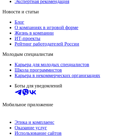
Экспертная рекомендация
Новости и статьи
Блог
О компаниях в игровой форме
Жизнь в компании
ИТ-проекты
Рейтинг работодателей России
Молодым специалистам
Карьера для молодых специалистов
Школа программистов
Карьера в некоммерческих организациях
Боты для уведомлений
Мобильное приложение
Этика и комплаенс
Оказание услуг
Использование сайтов