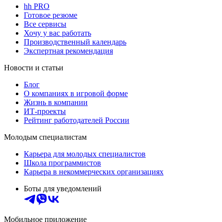
hh PRO
Готовое резюме
Все сервисы
Хочу у вас работать
Производственный календарь
Экспертная рекомендация
Новости и статьи
Блог
О компаниях в игровой форме
Жизнь в компании
ИТ-проекты
Рейтинг работодателей России
Молодым специалистам
Карьера для молодых специалистов
Школа программистов
Карьера в некоммерческих организациях
Боты для уведомлений
Мобильное приложение