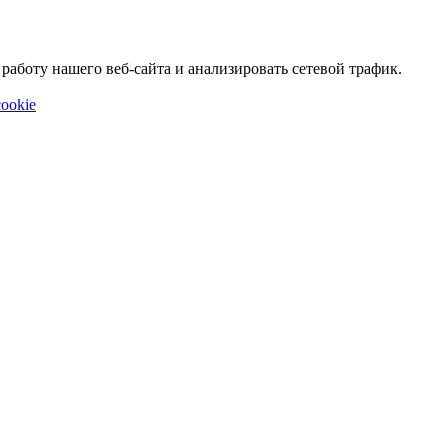
аботу нашего веб-сайта и анализировать сетевой трафик.
ookie