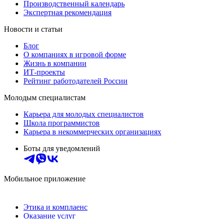
Производственный календарь
Экспертная рекомендация
Новости и статьи
Блог
О компаниях в игровой форме
Жизнь в компании
ИТ-проекты
Рейтинг работодателей России
Молодым специалистам
Карьера для молодых специалистов
Школа программистов
Карьера в некоммерческих организациях
Боты для уведомлений
Мобильное приложение
Этика и комплаенс
Оказание услуг