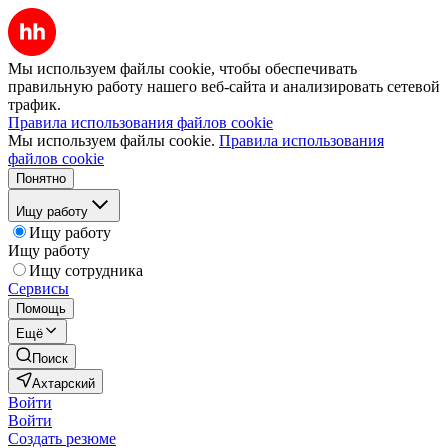
Мы используем файлы cookie, чтобы обеспечивать
правильную работу нашего веб-сайта и анализировать сетевой
трафик.
Правила использования файлов cookie
Мы используем файлы cookie.
Правила использования
файлов cookie
Понятно
Ищу работу
Ищу работу
Ищу работу
Ищу сотрудника
Сервисы
Помощь
Ещё
Поиск
Ахтарский
Войти
Войти
Создать резюме