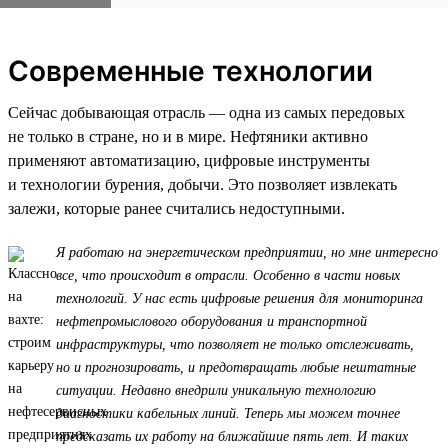
Современные технологии
Сейчас добывающая отрасль — одна из самых передовых
не только в стране, но и в мире. Нефтяники активно
применяют автоматизацию, цифровые инструменты
и технологии бурения, добычи. Это позволяет извлекать
залежи, которые ранее считались недоступными.
Я работаю на энергетическом предприятии, но мне интересно
все, что происходит в отрасли. Особенно в части новых
технологий. У нас есть цифровые решения для мониторинга
нефтепромыслового оборудования и транспортной
инфраструктуры, что позволяет не только отслеживать,
но и прогнозировать, и предотвращать любые нештатные
ситуации. Недавно внедрили уникальную технологию
диагностики кабельных линий. Теперь мы можем точнее
предсказать их работу на ближайшие пять лет. И таких