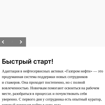
/
Быстрый старт!
Адаптация в нефтесервисных активах «Газпром нефти» — это
продуманная система поддержки новых сотрудников
и стажеров. Она проходит постепенно, но с полной
вовлеченностью. Новичкам помогают освоиться на рабочем
месте, разобраться в процессах и почувствовать себя
уверенно. С первого дня у сотрудника есть опытный куратор,
который помогает войти в курс дела.