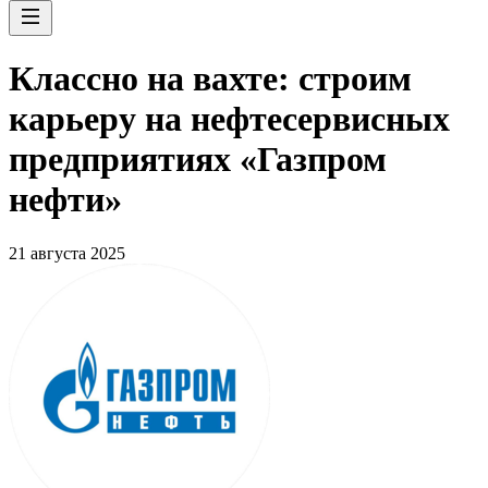
Классно на вахте: строим
карьеру на нефтесервисных
предприятиях «Газпром
нефти»
21 августа 2025