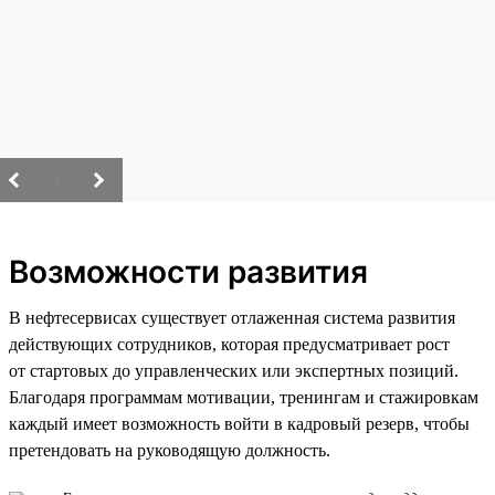
/
Возможности развития
В нефтесервисах существует отлаженная система развития
действующих сотрудников, которая предусматривает рост
от стартовых до управленческих или экспертных позиций.
Благодаря программам мотивации, тренингам и стажировкам
каждый имеет возможность войти в кадровый резерв, чтобы
претендовать на руководящую должность.