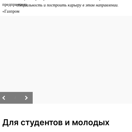
специальность и построить карьеру в этом направлении.
/
Для студентов и молодых