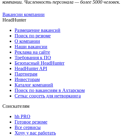
компании. Численность персонала — более 5000 человек.
Вакансии компании
HeadHunter
Размещение вакансий
Поиск по резюме
О компании
Наши вакансии
Реклама на сайте
Требования к ПО
Безопасный HeadHunter
HeadHunter API
Партнерам
Инвесторам
Каталог компаний
Поиск по вакансиям в Ахтарском
Сетка: соцсеть для нетворкинга
Соискателям
hh PRO
Готовое резюме
Все сервисы
Хочу у вас работать