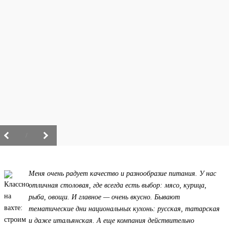
/
Меня очень радует качество и разнообразие питания. У нас
отличная столовая, где всегда есть выбор: мясо, курица,
рыба, овощи. И главное — очень вкусно. Бывают
тематические дни национальных кухонь: русская, татарская
и даже итальянская. А еще компания действительно