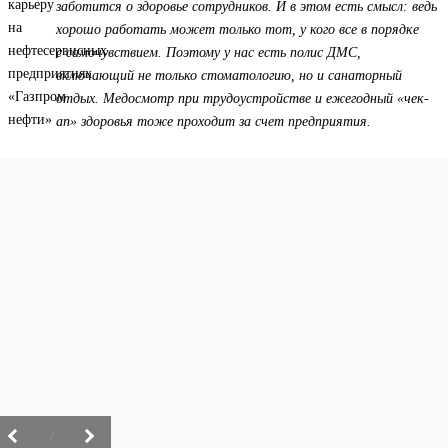
заботится о здоровье сотрудников. И в этом есть смысл: ведь
хорошо работать может только тот, у кого все в порядке
с самочувствием. Поэтому у нас есть полис ДМС,
включающий не только стоматологию, но и санаторный
отдых. Медосмотр при трудоустройстве и ежегодный «чек-
ап» здоровья тоже проходит за счет предприятия.
/