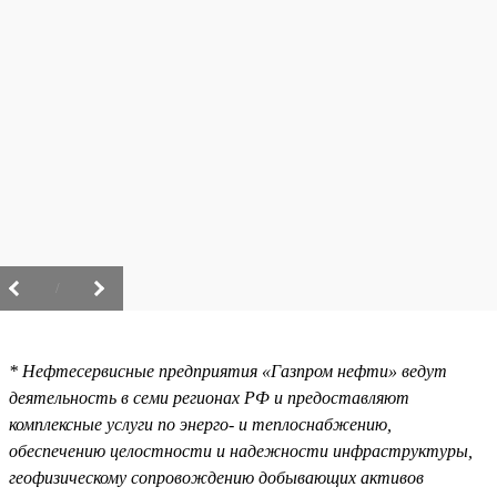
/
* Нефтесервисные предприятия «Газпром нефти» ведут
деятельность в семи регионах РФ и предоставляют
комплексные услуги по энерго- и теплоснабжению,
обеспечению целостности и надежности инфраструктуры,
геофизическому сопровождению добывающих активов