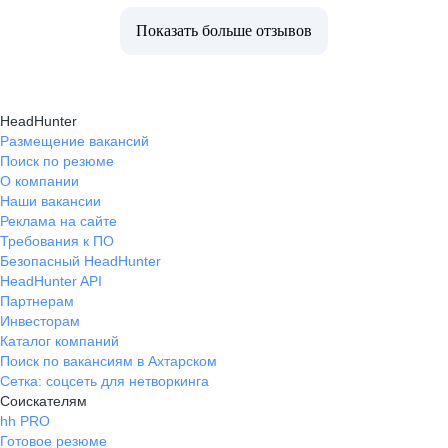
Показать больше отзывов
HeadHunter
Размещение вакансий
Поиск по резюме
О компании
Наши вакансии
Реклама на сайте
Требования к ПО
Безопасный HeadHunter
HeadHunter API
Партнерам
Инвесторам
Каталог компаний
Поиск по вакансиям в Ахтарском
Сетка: соцсеть для нетворкинга
Соискателям
hh PRO
Готовое резюме