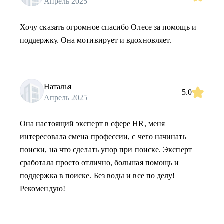
Апрель 2025
Хочу сказать огромное спасибо Олесе за помощь и
поддержку. Она мотивирует и вдохновляет.
Наталья
5.0
Апрель 2025
Она настоящий эксперт в сфере HR, меня
интересовала смена профессии, с чего начинать
поиски, на что сделать упор при поиске. Эксперт
сработала просто отлично, большая помощь и
поддержка в поиске. Без воды и все по делу!
Рекомендую!