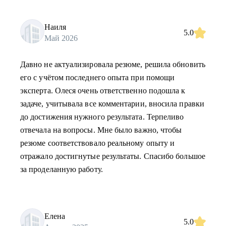
Наиля
5.0
Май 2026
Давно не актуализировала резюме, решила обновить
его с учётом последнего опыта при помощи
эксперта. Олеся очень ответственно подошла к
задаче, учитывала все комментарии, вносила правки
до достижения нужного результата. Терпеливо
отвечала на вопросы. Мне было важно, чтобы
резюме соответствовало реальному опыту и
отражало достигнутые результаты. Спасибо большое
за проделанную работу.
Елена
5.0