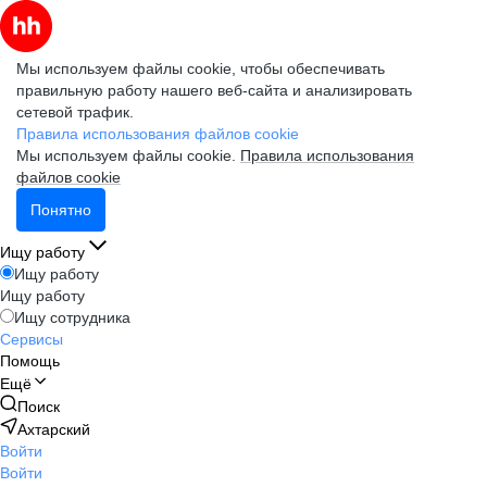
Мы используем файлы cookie, чтобы обеспечивать
правильную работу нашего веб-сайта и анализировать
сетевой трафик.
Правила использования файлов cookie
Мы используем файлы cookie.
Правила использования
файлов cookie
Понятно
Ищу работу
Ищу работу
Ищу работу
Ищу сотрудника
Сервисы
Помощь
Ещё
Поиск
Ахтарский
Войти
Войти