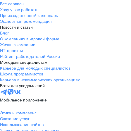
Все сервисы
Хочу у вас работать
Производственный календарь
Экспертная рекомендация
Новости и статьи
Блог
О компаниях в игровой форме
Жизнь в компании
ИТ-проекты
Рейтинг работодателей России
Молодым специалистам
Карьера для молодых специалистов
Школа программистов
Карьера в некоммерческих организациях
Боты для уведомлений
Мобильное приложение
Этика и комплаенс
Оказание услуг
Использование сайтов
Защита персональных данных