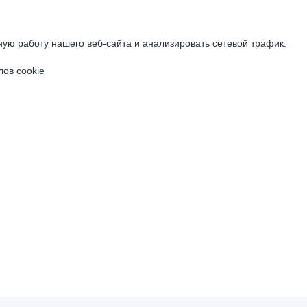
ую работу нашего веб-сайта и анализировать сетевой трафик.
ов cookie