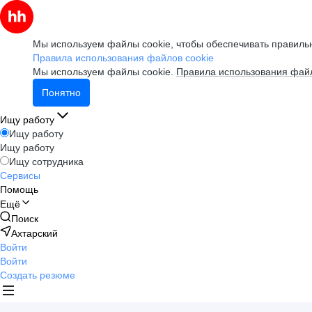
Мы используем файлы cookie, чтобы обеспечивать правильн
Правила использования файлов cookie
Мы используем файлы cookie.
Правила использования файл
Понятно
Ищу работу
Ищу работу
Ищу работу
Ищу сотрудника
Сервисы
Помощь
Ещё
Поиск
Ахтарский
Войти
Войти
Создать резюме