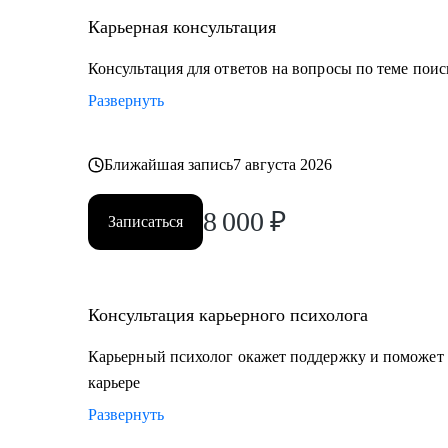
Карьерная консультация
Консультация для ответов на вопросы по теме поис
Развернуть
Ближайшая запись
7 августа 2026
8 000
₽
Записаться
Консультация карьерного психолога
Карьерный психолог окажет поддержку и поможет 
карьере
Развернуть