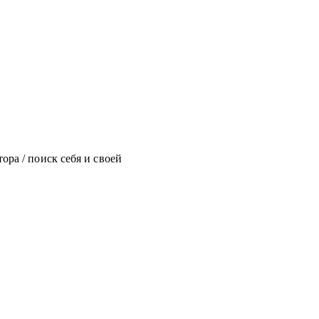
ора / поиск себя и своей