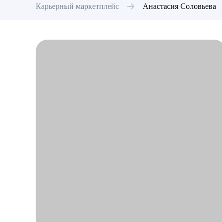
Карьерный маркетплейс
Анастасия
Соловьева