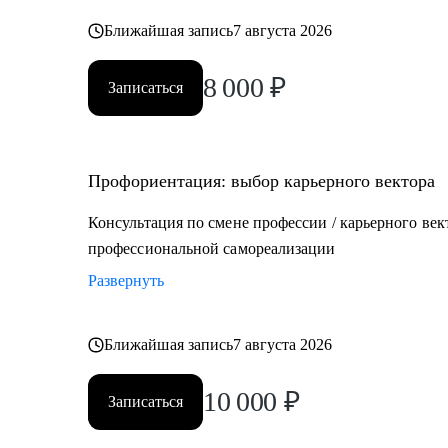
Ближайшая запись
7 августа 2026
8 000
₽
Записаться
Профориентация: выбор карьерного вектора
Консультация по смене профессии / карьерного вект
профессиональной самореализации
Развернуть
Ближайшая запись
7 августа 2026
10 000
₽
Записаться