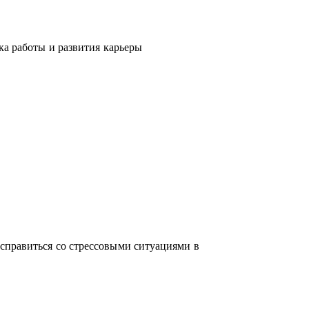
ка работы и развития карьеры
справиться со стрессовыми ситуациями в