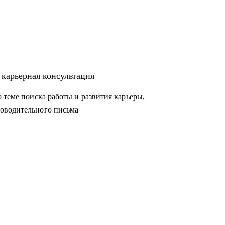
 карьерная консультация
 теме поиска работы и развития карьеры,
оводительного письма