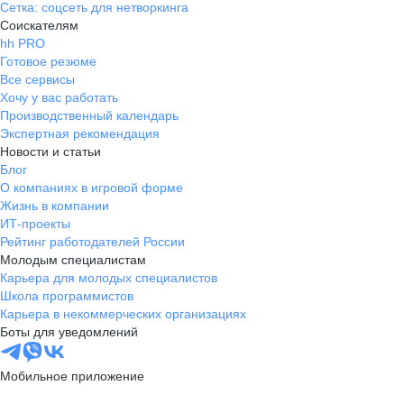
Сетка: соцсеть для нетворкинга
Соискателям
hh PRO
Готовое резюме
Все сервисы
Хочу у вас работать
Производственный календарь
Экспертная рекомендация
Новости и статьи
Блог
О компаниях в игровой форме
Жизнь в компании
ИТ-проекты
Рейтинг работодателей России
Молодым специалистам
Карьера для молодых специалистов
Школа программистов
Карьера в некоммерческих организациях
Боты для уведомлений
Мобильное приложение