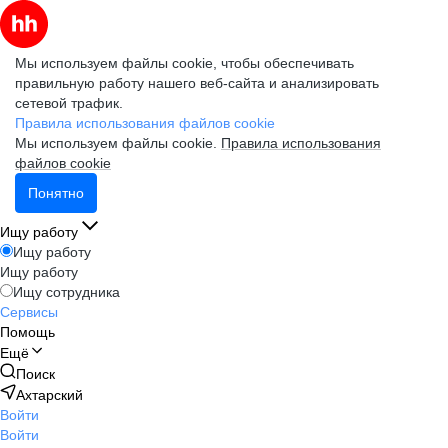
Мы используем файлы cookie, чтобы обеспечивать
правильную работу нашего веб-сайта и анализировать
сетевой трафик.
Правила использования файлов cookie
Мы используем файлы cookie.
Правила использования
файлов cookie
Понятно
Ищу работу
Ищу работу
Ищу работу
Ищу сотрудника
Сервисы
Помощь
Ещё
Поиск
Ахтарский
Войти
Войти