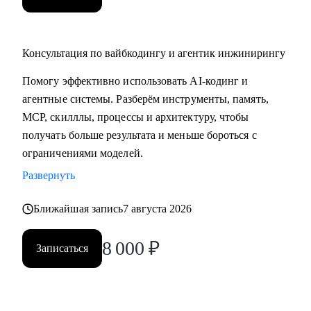
Консультация по вайбкодингу и агентик инжинирингу
Помогу эффективно использовать AI-кодинг и
агентные системы. Разберём инструменты, память,
MCP, скилллы, процессы и архитектуру, чтобы
получать больше результата и меньше бороться с
ограничениями моделей.
Развернуть
Ближайшая запись
7 августа 2026
8 000
₽
Записаться