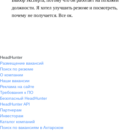
Выбор эксперта, потому что он работает на похожей
должности. Я хотел улучшить резюме и посмотреть,
почему не получается. Все ок.
HeadHunter
Размещение вакансий
Поиск по резюме
О компании
Наши вакансии
Реклама на сайте
Требования к ПО
Безопасный HeadHunter
HeadHunter API
Партнерам
Инвесторам
Каталог компаний
Поиск по вакансиям в Ахтарском