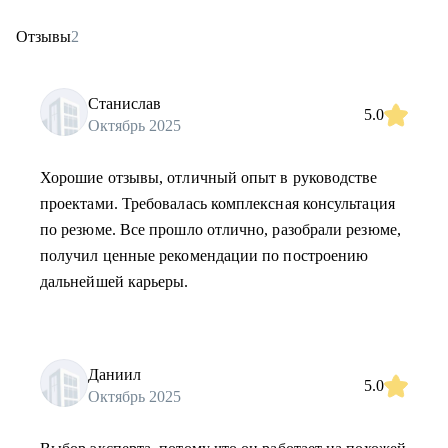
Отзывы
2
Станислав
5.0
Октябрь 2025
Хорошие отзывы, отличный опыт в руководстве
проектами. Требовалась комплексная консультация
по резюме. Все прошло отлично, разобрали резюме,
получил ценные рекомендации по построению
дальнейшей карьеры.
Даниил
5.0
Октябрь 2025