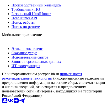
Производственный календарь
Требования к ПО
Безопасный HeadHunter
HeadHunter API
Поиск работы
Поиск по резюме
Мобильное приложение
Этика и комплаенс
Оказание услуг
Использование сайтов
Защита персональных данных
ИТ аккредитация
На информационном ресурсе hh.ru
применяются
рекомендательные технологии
(информационные технологии
предоставления информации на основе сбора, систематизации
и анализа сведений, относящихся к предпочтениям
пользователей сети «Интернет», находящихся на территории
Российской Федерации)