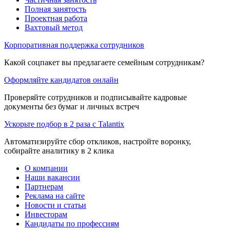
Полная занятость
Проектная работа
Вахтовый метод
Корпоративная поддержка сотрудников
Какой соцпакет вы предлагаете семейным сотрудникам?
Оформляйте кандидатов онлайн
Проверяйте сотрудников и подписывайте кадровые
документы без бумаг и личных встреч
Ускорьте подбор в 2 раза с Talantix
Автоматизируйте сбор откликов, настройте воронку,
собирайте аналитику в 2 клика
О компании
Наши вакансии
Партнерам
Реклама на сайте
Новости и статьи
Инвесторам
Кандидаты по профессиям