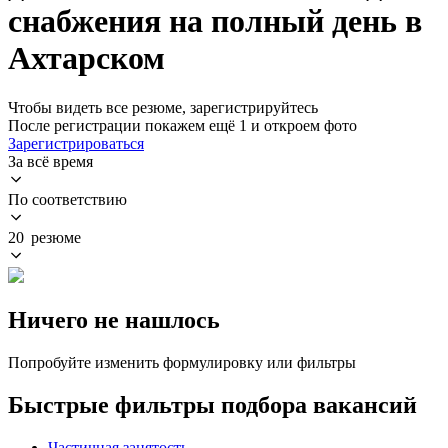
снабжения на полный день в
Ахтарском
Чтобы видеть все резюме, зарегистрируйтесь
После регистрации покажем ещё 1 и откроем фото
Зарегистрироваться
За всё время
По соответствию
20 резюме
Ничего не нашлось
Попробуйте изменить формулировку или фильтры
Быстрые фильтры подбора вакансий
Частичная занятость