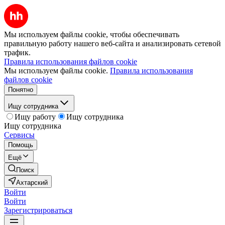
Мы используем файлы cookie, чтобы обеспечивать
правильную работу нашего веб-сайта и анализировать сетевой
трафик.
Правила использования файлов cookie
Мы используем файлы cookie.
Правила использования
файлов cookie
Понятно
Ищу сотрудника
Ищу работу
Ищу сотрудника
Ищу сотрудника
Сервисы
Помощь
Ещё
Поиск
Ахтарский
Войти
Войти
Зарегистрироваться