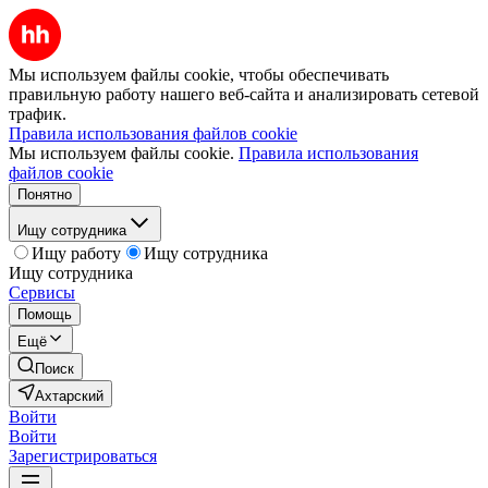
Мы используем файлы cookie, чтобы обеспечивать
правильную работу нашего веб-сайта и анализировать сетевой
трафик.
Правила использования файлов cookie
Мы используем файлы cookie.
Правила использования
файлов cookie
Понятно
Ищу сотрудника
Ищу работу
Ищу сотрудника
Ищу сотрудника
Сервисы
Помощь
Ещё
Поиск
Ахтарский
Войти
Войти
Зарегистрироваться