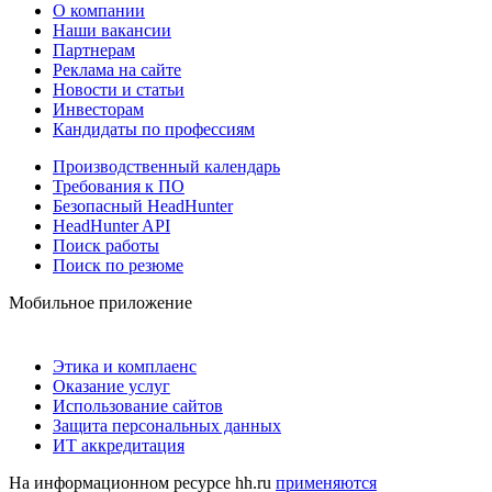
О компании
Наши вакансии
Партнерам
Реклама на сайте
Новости и статьи
Инвесторам
Кандидаты по профессиям
Производственный календарь
Требования к ПО
Безопасный HeadHunter
HeadHunter API
Поиск работы
Поиск по резюме
Мобильное приложение
Этика и комплаенс
Оказание услуг
Использование сайтов
Защита персональных данных
ИТ аккредитация
На информационном ресурсе hh.ru
применяются