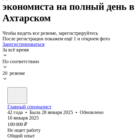
экономиста на полный день в
Ахтарском
Чтобы видеть все резюме, зарегистрируйтесь
После регистрации покажем ещё 1 и откроем фото
Зарегистрироваться
За всё время
По соответствию
20 резюме
Главный специалист
42
года
•
Была
28 января 2025
•
Обновлено
10 января 2025
100 000
₽
Не ищет работу
Общий опыт