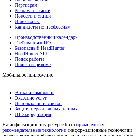
Партнерам
Реклама на сайте
Новости и статьи
Инвесторам
Кандидаты по профессиям
Производственный календарь
Требования к ПО
Безопасный HeadHunter
HeadHunter API
Поиск работы
Поиск по резюме
Мобильное приложение
Этика и комплаенс
Оказание услуг
Использование сайтов
Защита персональных данных
ИТ аккредитация
На информационном ресурсе hh.ru
применяются
рекомендательные технологии
(информационные технологии
предоставления информации на основе сбора, систематизации