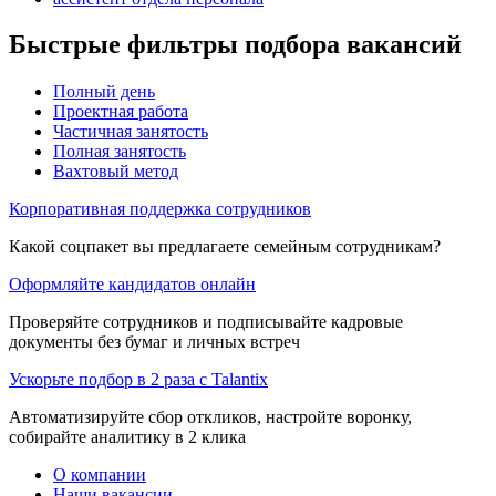
Быстрые фильтры подбора вакансий
Полный день
Проектная работа
Частичная занятость
Полная занятость
Вахтовый метод
Корпоративная поддержка сотрудников
Какой соцпакет вы предлагаете семейным сотрудникам?
Оформляйте кандидатов онлайн
Проверяйте сотрудников и подписывайте кадровые
документы без бумаг и личных встреч
Ускорьте подбор в 2 раза с Talantix
Автоматизируйте сбор откликов, настройте воронку,
собирайте аналитику в 2 клика
О компании
Наши вакансии