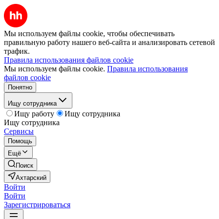
Мы используем файлы cookie, чтобы обеспечивать
правильную работу нашего веб-сайта и анализировать сетевой
трафик.
Правила использования файлов cookie
Мы используем файлы cookie.
Правила использования
файлов cookie
Понятно
Ищу сотрудника
Ищу работу
Ищу сотрудника
Ищу сотрудника
Сервисы
Помощь
Ещё
Поиск
Ахтарский
Войти
Войти
Зарегистрироваться