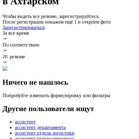
в Ахтарском
Чтобы видеть все резюме, зарегистрируйтесь
После регистрации покажем ещё 1 и откроем фото
Зарегистрироваться
За всё время
По соответствию
20 резюме
Ничего не нашлось
Попробуйте изменить формулировку или фильтры
Другие пользователи ищут
ассистент
ассистент департамента
ассистент отдела логистики
ассистент отдела персонала