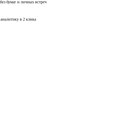
без бумаг и личных встреч
 аналитику в 2 клика