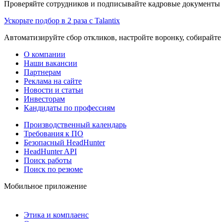
Проверяйте сотрудников и подписывайте кадровые документы 
Ускорьте подбор в 2 раза с Talantix
Автоматизируйте сбор откликов, настройте воронку, собирайте
О компании
Наши вакансии
Партнерам
Реклама на сайте
Новости и статьи
Инвесторам
Кандидаты по профессиям
Производственный календарь
Требования к ПО
Безопасный HeadHunter
HeadHunter API
Поиск работы
Поиск по резюме
Мобильное приложение
Этика и комплаенс