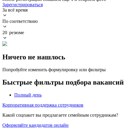
Зарегистрироваться
За всё время
По соответствию
20 резюме
Ничего не нашлось
Попробуйте изменить формулировку или фильтры
Быстрые фильтры подбора вакансий
Полный день
Корпоративная поддержка сотрудников
Какой соцпакет вы предлагаете семейным сотрудникам?
Оформляйте кандидатов онлайн