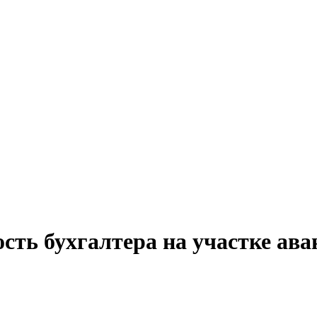
сть бухгалтера на участке ава