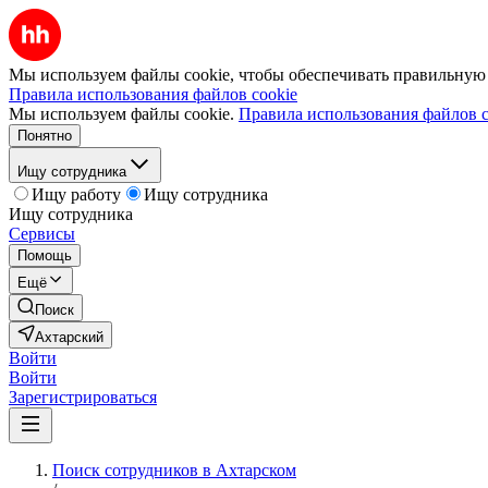
Мы используем файлы cookie, чтобы обеспечивать правильную р
Правила использования файлов cookie
Мы используем файлы cookie.
Правила использования файлов c
Понятно
Ищу сотрудника
Ищу работу
Ищу сотрудника
Ищу сотрудника
Сервисы
Помощь
Ещё
Поиск
Ахтарский
Войти
Войти
Зарегистрироваться
Поиск сотрудников в Ахтарском