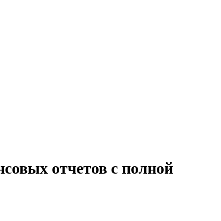
нсовых отчетов с полной