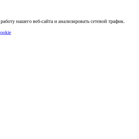
аботу нашего веб-сайта и анализировать сетевой трафик.
ookie