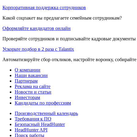
Корпоративная поддержка сотрудников
Какой соцпакет вы предлагаете семейным сотрудникам?
Оформляйте кандидатов онлайн
Проверяйте сотрудников и подписывайте кадровые документы 
Ускорьте подбор в 2 раза с Talantix
Автоматизируйте сбор откликов, настройте воронку, собирайте
О компании
Наши вакансии
Партнерам
Реклама на сайте
Новости и статьи
Инвесторам
Кандидаты по профессиям
Производственный календарь
Требования к ПО
Безопасный HeadHunter
HeadHunter API
Поиск работы