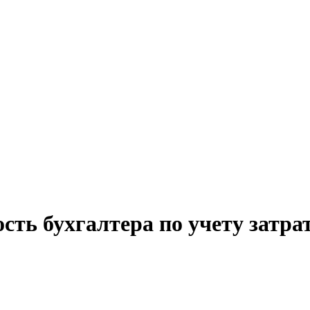
сть бухгалтера по учету затра