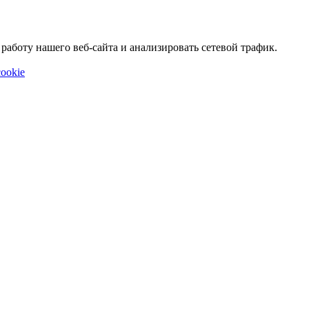
аботу нашего веб-сайта и анализировать сетевой трафик.
ookie