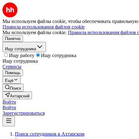
Мы используем файлы cookie, чтобы обеспечивать правильную р
Правила использования файлов cookie
Мы используем файлы cookie.
Правила использования файлов c
Понятно
Ищу сотрудника
Ищу работу
Ищу сотрудника
Ищу сотрудника
Сервисы
Помощь
Ещё
Поиск
Ахтарский
Войти
Войти
Зарегистрироваться
Поиск сотрудников в Ахтарском