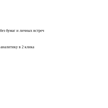
без бумаг и личных встреч
 аналитику в 2 клика