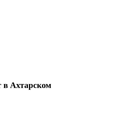
т в Ахтарском