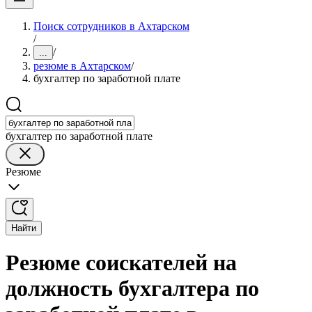
Поиск сотрудников в Ахтарском
/
/
...
резюме в Ахтарском
/
бухгалтер по заработной плате
бухгалтер по заработной плате
Резюме
Найти
Резюме соискателей на
должность бухгалтера по