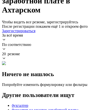
заработной плате в
Ахтарском
Чтобы видеть все резюме, зарегистрируйтесь
После регистрации покажем ещё 1 и откроем фото
Зарегистрироваться
За всё время
По соответствию
20 резюме
Ничего не нашлось
Попробуйте изменить формулировку или фильтры
Другие пользователи ищут
бухгалтер
бухгалтер на участок заработной платы