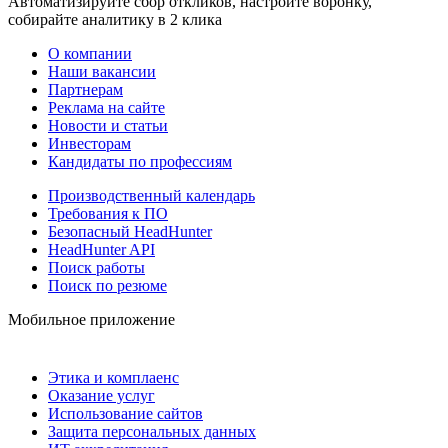
Автоматизируйте сбор откликов, настройте воронку,
собирайте аналитику в 2 клика
О компании
Наши вакансии
Партнерам
Реклама на сайте
Новости и статьи
Инвесторам
Кандидаты по профессиям
Производственный календарь
Требования к ПО
Безопасный HeadHunter
HeadHunter API
Поиск работы
Поиск по резюме
Мобильное приложение
Этика и комплаенс
Оказание услуг
Использование сайтов
Защита персональных данных