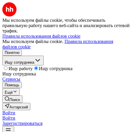
Мы используем файлы cookie, чтобы обеспечивать
правильную работу нашего веб-сайта и анализировать сетевой
трафик.
Правила использования файлов cookie
Мы используем файлы cookie.
Правила использования
файлов cookie
Понятно
Ищу сотрудника
Ищу работу
Ищу сотрудника
Ищу сотрудника
Сервисы
Помощь
Ещё
Поиск
Ахтарский
Войти
Войти
Зарегистрироваться