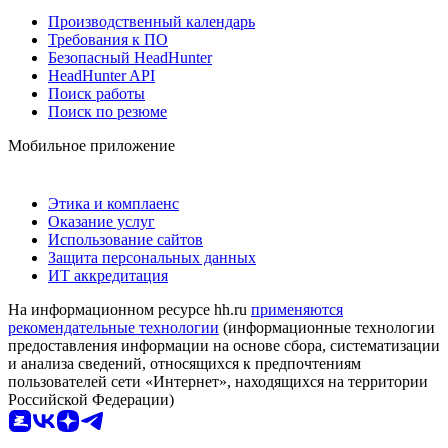
Производственный календарь
Требования к ПО
Безопасный HeadHunter
HeadHunter API
Поиск работы
Поиск по резюме
Мобильное приложение
Этика и комплаенс
Оказание услуг
Использование сайтов
Защита персональных данных
ИТ аккредитация
На информационном ресурсе hh.ru
применяются
рекомендательные технологии
(информационные технологии
предоставления информации на основе сбора, систематизации
и анализа сведений, относящихся к предпочтениям
пользователей сети «Интернет», находящихся на территории
Российской Федерации)