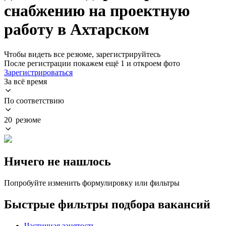
снабжению на проектную
работу в Ахтарском
Чтобы видеть все резюме, зарегистрируйтесь
После регистрации покажем ещё 1 и откроем фото
Зарегистрироваться
За всё время
По соответствию
20 резюме
Ничего не нашлось
Попробуйте изменить формулировку или фильтры
Быстрые фильтры подбора вакансий
Частичная занятость