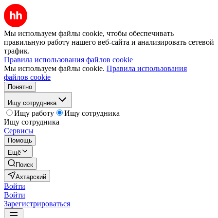
Мы используем файлы cookie, чтобы обеспечивать
правильную работу нашего веб-сайта и анализировать сетевой
трафик.
Правила использования файлов cookie
Мы используем файлы cookie.
Правила использования
файлов cookie
Понятно
Ищу сотрудника
Ищу работу
Ищу сотрудника
Ищу сотрудника
Сервисы
Помощь
Ещё
Поиск
Ахтарский
Войти
Войти
Зарегистрироваться