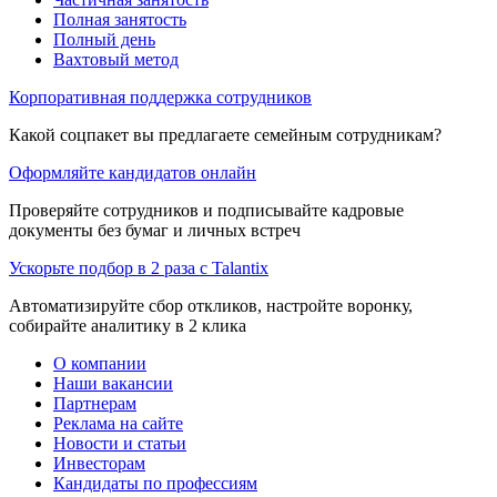
Полная занятость
Полный день
Вахтовый метод
Корпоративная поддержка сотрудников
Какой соцпакет вы предлагаете семейным сотрудникам?
Оформляйте кандидатов онлайн
Проверяйте сотрудников и подписывайте кадровые
документы без бумаг и личных встреч
Ускорьте подбор в 2 раза с Talantix
Автоматизируйте сбор откликов, настройте воронку,
собирайте аналитику в 2 клика
О компании
Наши вакансии
Партнерам
Реклама на сайте
Новости и статьи
Инвесторам
Кандидаты по профессиям