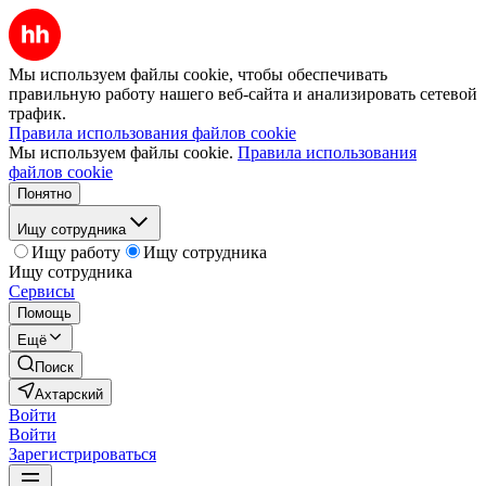
Мы используем файлы cookie, чтобы обеспечивать
правильную работу нашего веб-сайта и анализировать сетевой
трафик.
Правила использования файлов cookie
Мы используем файлы cookie.
Правила использования
файлов cookie
Понятно
Ищу сотрудника
Ищу работу
Ищу сотрудника
Ищу сотрудника
Сервисы
Помощь
Ещё
Поиск
Ахтарский
Войти
Войти
Зарегистрироваться