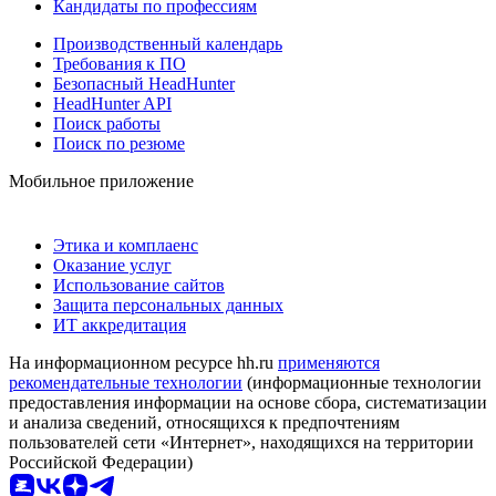
Кандидаты по профессиям
Производственный календарь
Требования к ПО
Безопасный HeadHunter
HeadHunter API
Поиск работы
Поиск по резюме
Мобильное приложение
Этика и комплаенс
Оказание услуг
Использование сайтов
Защита персональных данных
ИТ аккредитация
На информационном ресурсе hh.ru
применяются
рекомендательные технологии
(информационные технологии
предоставления информации на основе сбора, систематизации
и анализа сведений, относящихся к предпочтениям
пользователей сети «Интернет», находящихся на территории
Российской Федерации)