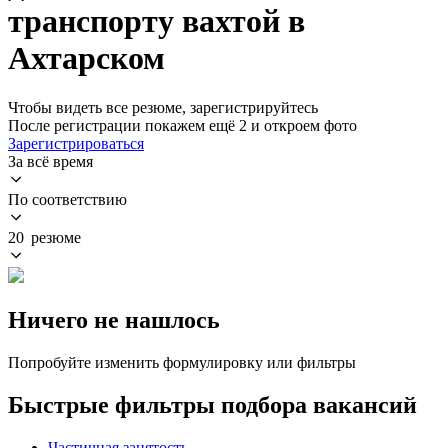
транспорту вахтой в
Ахтарском
Чтобы видеть все резюме, зарегистрируйтесь
После регистрации покажем ещё 2 и откроем фото
Зарегистрироваться
За всё время
По соответствию
20 резюме
Ничего не нашлось
Попробуйте изменить формулировку или фильтры
Быстрые фильтры подбора вакансий
Частичная занятость