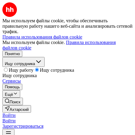
Мы используем файлы cookie, чтобы обеспечивать
правильную работу нашего веб-сайта и анализировать сетевой
трафик.
Правила использования файлов cookie
Мы используем файлы cookie.
Правила использования
файлов cookie
Понятно
Ищу сотрудника
Ищу работу
Ищу сотрудника
Ищу сотрудника
Сервисы
Помощь
Ещё
Поиск
Ахтарский
Войти
Войти
Зарегистрироваться