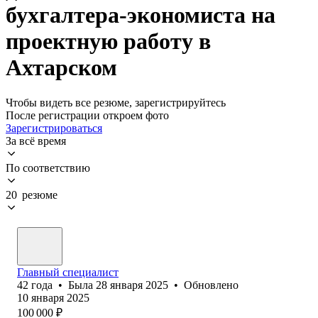
бухгалтера-экономиста на
проектную работу в
Ахтарском
Чтобы видеть все резюме, зарегистрируйтесь
После регистрации откроем фото
Зарегистрироваться
За всё время
По соответствию
20 резюме
Главный специалист
42
года
•
Была
28 января 2025
•
Обновлено
10 января 2025
100 000
₽