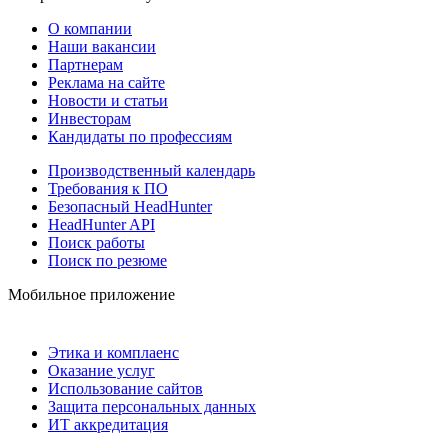
О компании
Наши вакансии
Партнерам
Реклама на сайте
Новости и статьи
Инвесторам
Кандидаты по профессиям
Производственный календарь
Требования к ПО
Безопасный HeadHunter
HeadHunter API
Поиск работы
Поиск по резюме
Мобильное приложение
Этика и комплаенс
Оказание услуг
Использование сайтов
Защита персональных данных
ИТ аккредитация