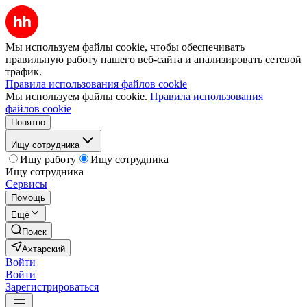
Мы используем файлы cookie, чтобы обеспечивать
правильную работу нашего веб-сайта и анализировать сетевой
трафик.
Правила использования файлов cookie
Мы используем файлы cookie.
Правила использования
файлов cookie
Понятно
Ищу сотрудника
Ищу работу
Ищу сотрудника
Ищу сотрудника
Сервисы
Помощь
Ещё
Поиск
Ахтарский
Войти
Войти
Зарегистрироваться