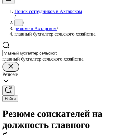
Поиск сотрудников в Ахтарском
/
/
...
резюме в Ахтарском
/
главный бухгалтер сельского хозяйства
главный бухгалтер сельского хозяйства
Резюме
Найти
Резюме соискателей на
должность главного