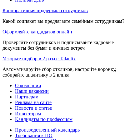
Корпоративная поддержка сотрудников
Какой соцпакет вы предлагаете семейным сотрудникам?
Оформляйте кандидатов онлайн
Проверяйте сотрудников и подписывайте кадровые
документы без бумаг и личных встреч
Ускорьте подбор в 2 раза с Talantix
Автоматизируйте сбор откликов, настройте воронку,
собирайте аналитику в 2 клика
О компании
Наши вакансии
Партнерам
Реклама на сайте
Новости и статьи
Инвесторам
Кандидаты по профессиям
Производственный календарь
Требования к ПО