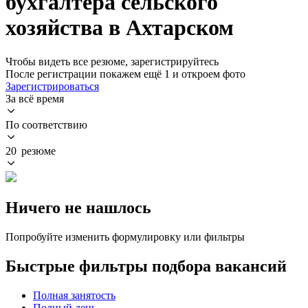
бухгалтера сельского
хозяйства в Ахтарском
Чтобы видеть все резюме, зарегистрируйтесь
После регистрации покажем ещё 1 и откроем фото
Зарегистрироваться
За всё время
По соответствию
20 резюме
Ничего не нашлось
Попробуйте изменить формулировку или фильтры
Быстрые фильтры подбора вакансий
Полная занятость
Полный день