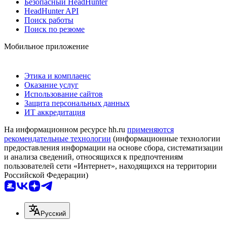
Безопасный HeadHunter
HeadHunter API
Поиск работы
Поиск по резюме
Мобильное приложение
Этика и комплаенс
Оказание услуг
Использование сайтов
Защита персональных данных
ИТ аккредитация
На информационном ресурсе hh.ru
применяются
рекомендательные технологии
(информационные технологии
предоставления информации на основе сбора, систематизации
и анализа сведений, относящихся к предпочтениям
пользователей сети «Интернет», находящихся на территории
Российской Федерации)
Русский