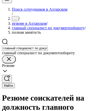
Поиск сотрудников в Ахтарском
/
/
...
резюме в Ахтарском
/
главный специалист по документообороту
/
полная занятость
главный специалист по документообороту
Резюме
Найти
Резюме соискателей на
должность главного