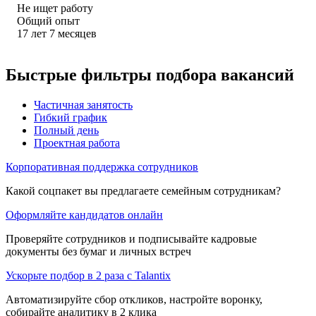
Не ищет работу
Общий опыт
17
лет
7
месяцев
Быстрые фильтры подбора вакансий
Частичная занятость
Гибкий график
Полный день
Проектная работа
Корпоративная поддержка сотрудников
Какой соцпакет вы предлагаете семейным сотрудникам?
Оформляйте кандидатов онлайн
Проверяйте сотрудников и подписывайте кадровые
документы без бумаг и личных встреч
Ускорьте подбор в 2 раза с Talantix
Автоматизируйте сбор откликов, настройте воронку,
собирайте аналитику в 2 клика