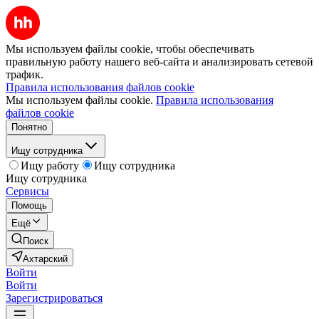
Мы используем файлы cookie, чтобы обеспечивать
правильную работу нашего веб-сайта и анализировать сетевой
трафик.
Правила использования файлов cookie
Мы используем файлы cookie.
Правила использования
файлов cookie
Понятно
Ищу сотрудника
Ищу работу
Ищу сотрудника
Ищу сотрудника
Сервисы
Помощь
Ещё
Поиск
Ахтарский
Войти
Войти
Зарегистрироваться