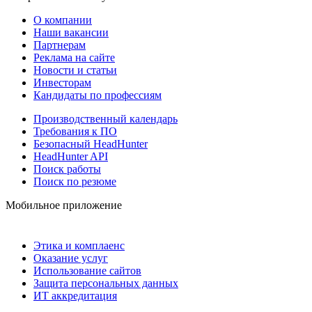
О компании
Наши вакансии
Партнерам
Реклама на сайте
Новости и статьи
Инвесторам
Кандидаты по профессиям
Производственный календарь
Требования к ПО
Безопасный HeadHunter
HeadHunter API
Поиск работы
Поиск по резюме
Мобильное приложение
Этика и комплаенс
Оказание услуг
Использование сайтов
Защита персональных данных
ИТ аккредитация