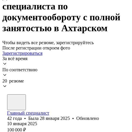
специалиста по
документообороту с полной
занятостью в Ахтарском
Чтобы видеть все резюме, зарегистрируйтесь
После регистрации откроем фото
Зарегистрироваться
За всё время
По соответствию
20 резюме
Главный специалист
42
года
•
Была
28 января 2025
•
Обновлено
10 января 2025
100 000
₽