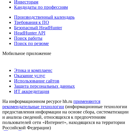
Инвесторам
Кандидаты по профессиям
Производственный календарь
Требования к ПО
Безопасный HeadHunter
HeadHunter API
Поиск работы
Поиск по резюме
Мобильное приложение
Этика и комплаенс
Оказание услуг
Использование сайтов
Защита персональных данных
ИТ аккредитация
На информационном ресурсе hh.ru
применяются
рекомендательные технологии
(информационные технологии
предоставления информации на основе сбора, систематизации
и анализа сведений, относящихся к предпочтениям
пользователей сети «Интернет», находящихся на территории
Российской Федерации)