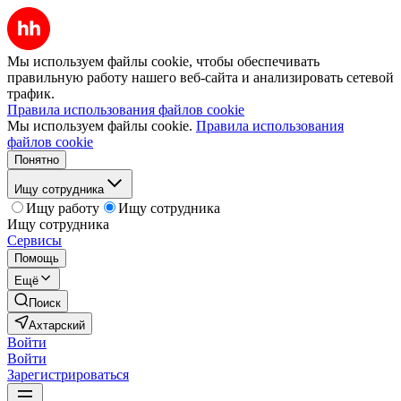
Мы используем файлы cookie, чтобы обеспечивать
правильную работу нашего веб-сайта и анализировать сетевой
трафик.
Правила использования файлов cookie
Мы используем файлы cookie.
Правила использования
файлов cookie
Понятно
Ищу сотрудника
Ищу работу
Ищу сотрудника
Ищу сотрудника
Сервисы
Помощь
Ещё
Поиск
Ахтарский
Войти
Войти
Зарегистрироваться