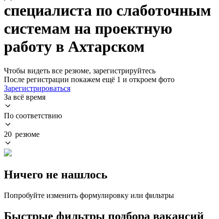
специалиста по слаботочным
системам на проектную
работу в Ахтарском
Чтобы видеть все резюме, зарегистрируйтесь
После регистрации покажем ещё 1 и откроем фото
Зарегистрироваться
За всё время
По соответствию
20 резюме
Ничего не нашлось
Попробуйте изменить формулировку или фильтры
Быстрые фильтры подбора вакансий