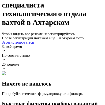
специалиста
технологического отдела
вахтой в Ахтарском
Чтобы видеть все резюме, зарегистрируйтесь
После регистрации покажем ещё 1 и откроем фото
Зарегистрироваться
За всё время
По соответствию
20 резюме
Ничего не нашлось
Попробуйте изменить формулировку или фильтры
Быстрые фильтры подбора вакансий