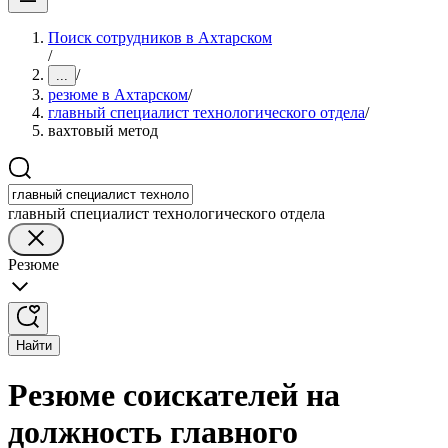
Поиск сотрудников в Ахтарском
/
/
...
резюме в Ахтарском
/
главный специалист технологического отдела
/
вахтовый метод
главный специалист технологического отдела
Резюме
Найти
Резюме соискателей на
должность главного