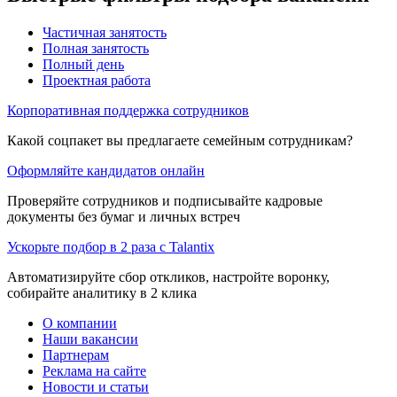
Частичная занятость
Полная занятость
Полный день
Проектная работа
Корпоративная поддержка сотрудников
Какой соцпакет вы предлагаете семейным сотрудникам?
Оформляйте кандидатов онлайн
Проверяйте сотрудников и подписывайте кадровые
документы без бумаг и личных встреч
Ускорьте подбор в 2 раза с Talantix
Автоматизируйте сбор откликов, настройте воронку,
собирайте аналитику в 2 клика
О компании
Наши вакансии
Партнерам
Реклама на сайте
Новости и статьи