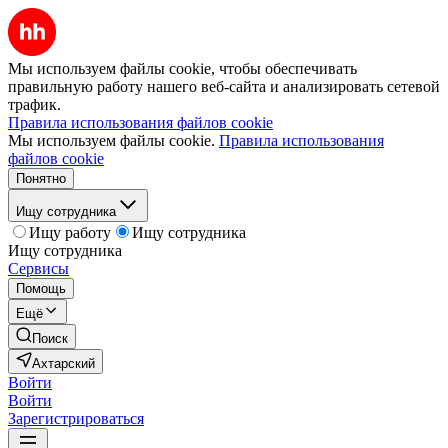
Мы используем файлы cookie, чтобы обеспечивать
правильную работу нашего веб-сайта и анализировать сетевой
трафик.
Правила использования файлов cookie
Мы используем файлы cookie.
Правила использования
файлов cookie
Понятно
Ищу сотрудника
Ищу работу
Ищу сотрудника
Ищу сотрудника
Сервисы
Помощь
Ещё
Поиск
Ахтарский
Войти
Войти
Зарегистрироваться