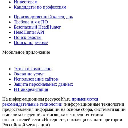
Инвесторам
Кандидаты по профессиям
Производственный календарь
Требования к ПО
Безопасный HeadHunter
HeadHunter API
Поиск работы
Поиск по резюме
Мобильное приложение
Этика и комплаенс
Оказание услуг
Использование сайтов
Защита персональных данных
ИТ аккредитация
На информационном ресурсе hh.ru
применяются
рекомендательные технологии
(информационные технологии
предоставления информации на основе сбора, систематизации
и анализа сведений, относящихся к предпочтениям
пользователей сети «Интернет», находящихся на территории
Российской Федерации)