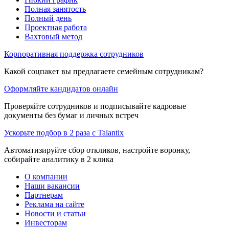
Полная занятость
Полный день
Проектная работа
Вахтовый метод
Корпоративная поддержка сотрудников
Какой соцпакет вы предлагаете семейным сотрудникам?
Оформляйте кандидатов онлайн
Проверяйте сотрудников и подписывайте кадровые
документы без бумаг и личных встреч
Ускорьте подбор в 2 раза с Talantix
Автоматизируйте сбор откликов, настройте воронку,
собирайте аналитику в 2 клика
О компании
Наши вакансии
Партнерам
Реклама на сайте
Новости и статьи
Инвесторам