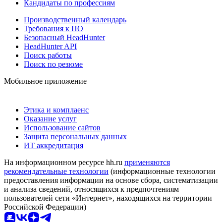
Кандидаты по профессиям
Производственный календарь
Требования к ПО
Безопасный HeadHunter
HeadHunter API
Поиск работы
Поиск по резюме
Мобильное приложение
Этика и комплаенс
Оказание услуг
Использование сайтов
Защита персональных данных
ИТ аккредитация
На информационном ресурсе hh.ru
применяются
рекомендательные технологии
(информационные технологии
предоставления информации на основе сбора, систематизации
и анализа сведений, относящихся к предпочтениям
пользователей сети «Интернет», находящихся на территории
Российской Федерации)