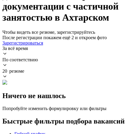
документации с частичной
занятостью в Ахтарском
Чтобы видеть все резюме, зарегистрируйтесь
После регистрации покажем ещё 2 и откроем фото
Зарегистрироваться
За всё время
По соответствию
20 резюме
Ничего не нашлось
Попробуйте изменить формулировку или фильтры
Быстрые фильтры подбора вакансий
Гибкий график