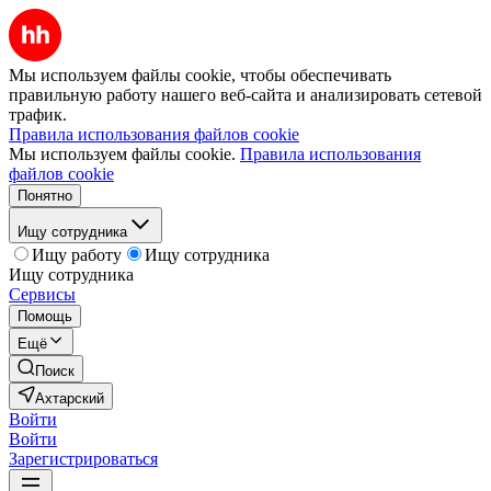
Мы используем файлы cookie, чтобы обеспечивать
правильную работу нашего веб-сайта и анализировать сетевой
трафик.
Правила использования файлов cookie
Мы используем файлы cookie.
Правила использования
файлов cookie
Понятно
Ищу сотрудника
Ищу работу
Ищу сотрудника
Ищу сотрудника
Сервисы
Помощь
Ещё
Поиск
Ахтарский
Войти
Войти
Зарегистрироваться